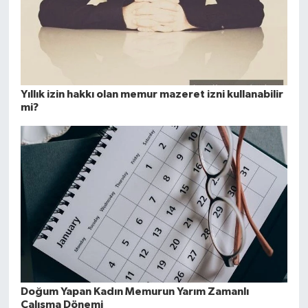
Yıllık izin hakkı olan memur mazeret izni kullanabilir
mi?
Doğum Yapan Kadın Memurun Yarım Zamanlı
Çalışma Dönemi