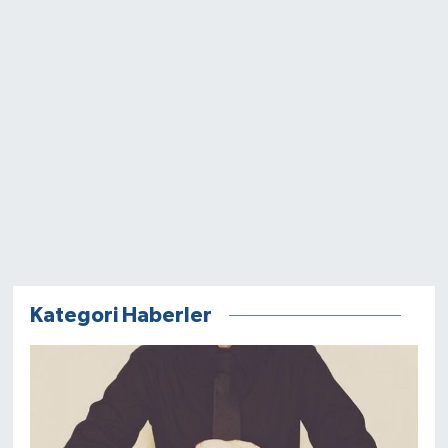
Kategori Haberler