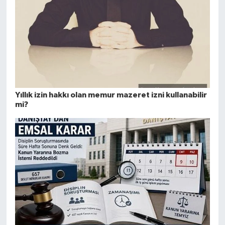
Yıllık izin hakkı olan memur mazeret izni kullanabilir
mi?