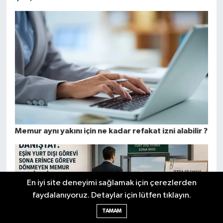
Memur aynı yakını için ne kadar refakat izni alabilir ?
En iyi site deneyimi sağlamak için çerezlerden
faydalanıyoruz. Detaylar için lütfen tıklayın.
TAMAM