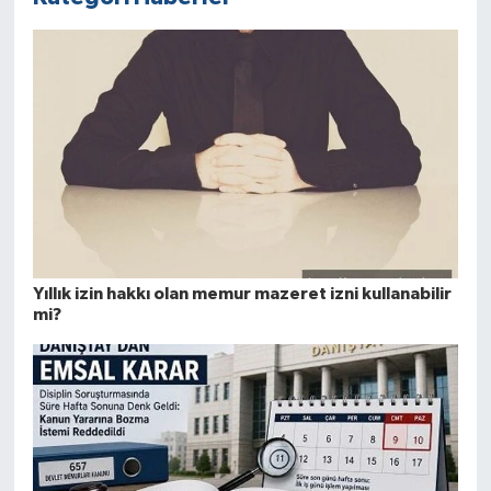
Yıllık izin hakkı olan memur mazeret izni kullanabilir
mi?