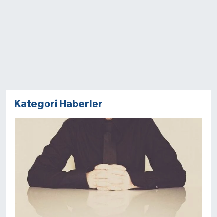
Kategori Haberler