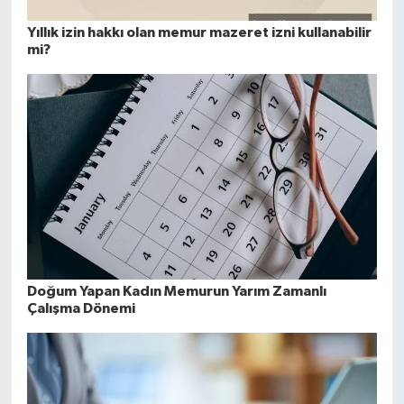
Yıllık izin hakkı olan memur mazeret izni kullanabilir
mi?
Doğum Yapan Kadın Memurun Yarım Zamanlı
Çalışma Dönemi