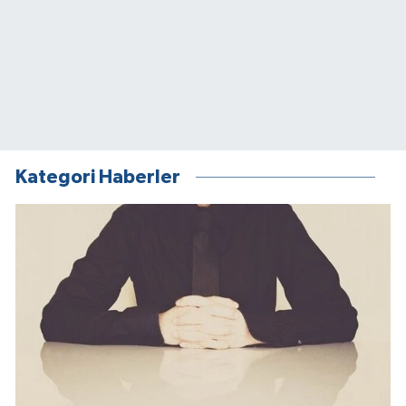
Kategori Haberler