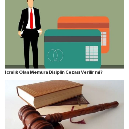
İcralık Olan Memura Disiplin Cezası Verilir mi?