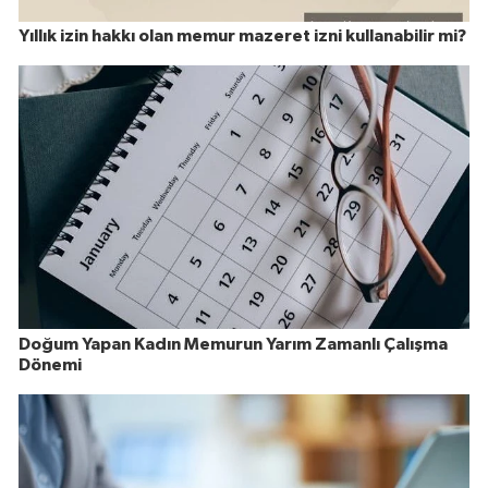
Yıllık izin hakkı olan memur mazeret izni kullanabilir mi?
Doğum Yapan Kadın Memurun Yarım Zamanlı Çalışma
Dönemi