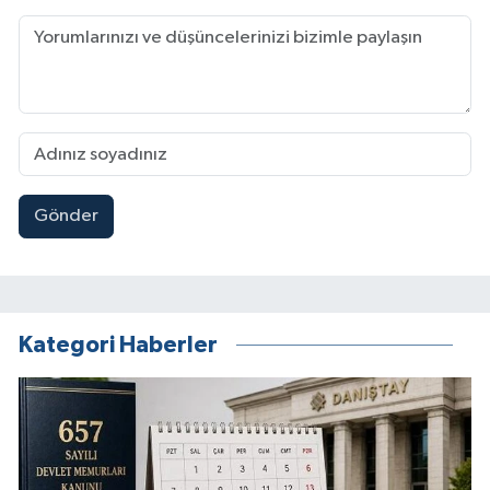
Gönder
Kategori Haberler