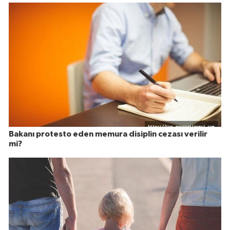
Bakanı protesto eden memura disiplin cezası verilir
mi?