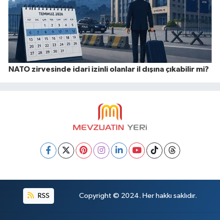
NATO zirvesinde idari izinli olanlar il dışına çıkabilir mi?
RSS
Copyright © 2024. Her hakkı saklıdır.