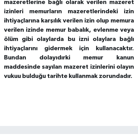
mazeretlerine bağlı olarak verilen mazeret
izinleri memurların mazeretlerindeki izin
ihtiyaçlarına karşılık verilen izin olup memura
verilen izinde memur babalık, evlenme veya
ölüm gibi olaylarda bu izni olaylara bağlı
ihtiyaçlarını gidermek için kullanacaktır.
Bundan dolayıdırki memur kanun
maddesinde sayılan mazeret izinlerini olayın
vukuu bulduğu tarihte kullanmak zorundadır.