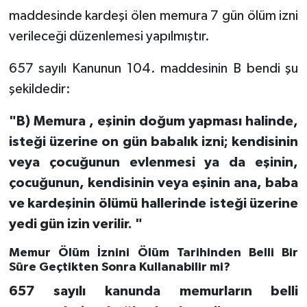
maddesinde kardeşi ölen memura 7 gün ölüm izni
verileceği düzenlemesi yapılmıştır.
657 sayılı Kanunun 104. maddesinin B bendi şu
şekildedir:
"B) Memura , eşinin doğum yapması halinde,
isteği üzerine on gün babalık izni; kendisinin
veya çocuğunun evlenmesi ya da eşinin,
çocuğunun, kendisinin veya eşinin ana, baba
ve kardeşinin ölümü hallerinde isteği üzerine
yedi gün izin verilir. "
Memur Ölüm İznini Ölüm Tarihinden Belli Bir
Süre Geçtikten Sonra Kullanabilir mi?
657 sayılı kanunda memurların belli