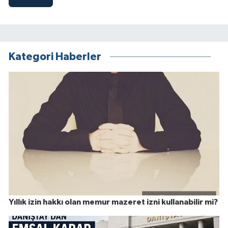
Kategori Haberler
Yıllık izin hakkı olan memur mazeret izni kullanabilir mi?