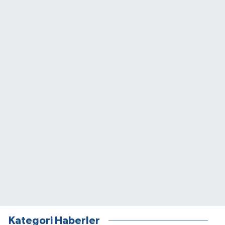
Kategori Haberler