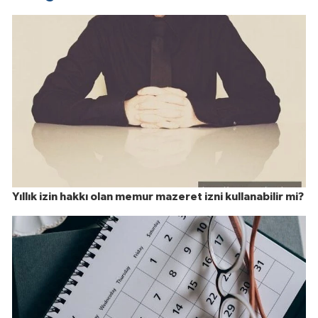
Yıllık izin hakkı olan memur mazeret izni kullanabilir mi?