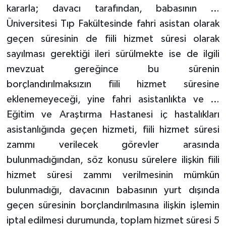
kararla; davacı tarafından, babasının …
Üniversitesi Tıp Fakültesinde fahri asistan olarak
geçen süresinin de fiili hizmet süresi olarak
sayılması gerektiği ileri sürülmekte ise de ilgili
mevzuat gereğince bu sürenin
borçlandırılmaksızın fiili hizmet süresine
eklenemeyeceği, yine fahri asistanlıkta ve …
Eğitim ve Araştırma Hastanesi iç hastalıkları
asistanlığında geçen hizmeti, fiili hizmet süresi
zammı verilecek görevler arasında
bulunmadığından, söz konusu sürelere ilişkin fiili
hizmet süresi zammı verilmesinin mümkün
bulunmadığı, davacının babasının yurt dışında
geçen süresinin borçlandırılmasına ilişkin işlemin
iptal edilmesi durumunda, toplam hizmet süresi 5