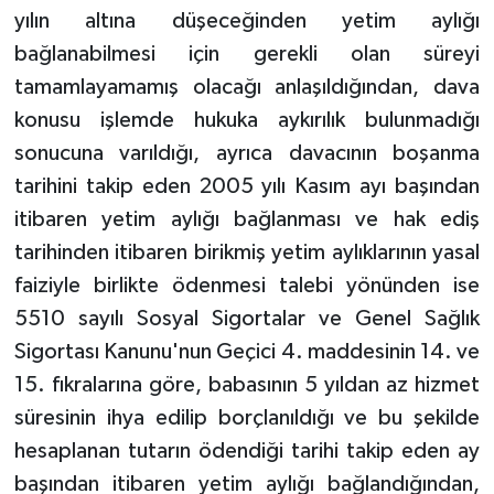
yılın altına düşeceğinden yetim aylığı
bağlanabilmesi için gerekli olan süreyi
tamamlayamamış olacağı anlaşıldığından, dava
konusu işlemde hukuka aykırılık bulunmadığı
sonucuna varıldığı, ayrıca davacının boşanma
tarihini takip eden 2005 yılı Kasım ayı başından
itibaren yetim aylığı bağlanması ve hak ediş
tarihinden itibaren birikmiş yetim aylıklarının yasal
faiziyle birlikte ödenmesi talebi yönünden ise
5510 sayılı Sosyal Sigortalar ve Genel Sağlık
Sigortası Kanunu'nun Geçici 4. maddesinin 14. ve
15. fıkralarına göre, babasının 5 yıldan az hizmet
süresinin ihya edilip borçlanıldığı ve bu şekilde
hesaplanan tutarın ödendiği tarihi takip eden ay
başından itibaren yetim aylığı bağlandığından,