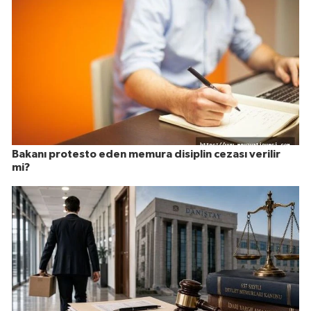
Bakanı protesto eden memura disiplin cezası verilir
mi?