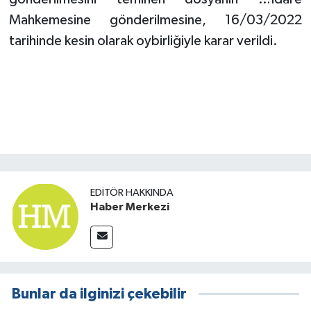
Mahkemesine gönderilmesine, 16/03/2022
tarihinde kesin olarak oybirliğiyle karar verildi.
EDITÖR HAKKINDA
Haber Merkezi
Bunlar da ilginizi çekebilir