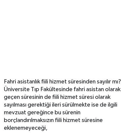
Fahri asistanlık fiili hizmet süresinden sayılır mı?
Üniversite Tıp Fakültesinde fahri asistan olarak
geçen süresinin de fiili hizmet süresi olarak
sayılması gerektiği ileri sürülmekte ise de ilgili
mevzuat gereğince bu sürenin
borçlandırılmaksızın fiili hizmet süresine
eklenemeyeceği,