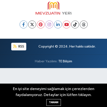
RSS
Copyright © 2024. Her hakkı saklıdır.
Haber Yazılımı:
TE Bilişim
En iyi site deneyimi sağlamak için çerezlerden
faydalanıyoruz. Detaylar için lütfen tıklayın.
TAMAM