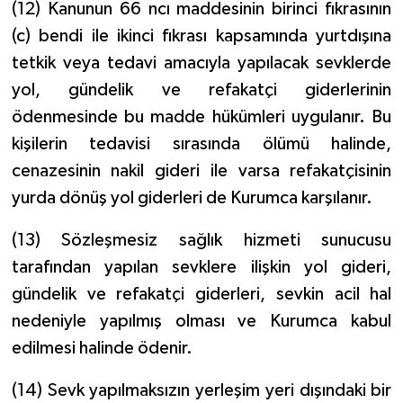
(12) Kanunun 66 ncı maddesinin birinci fıkrasının
(c) bendi ile ikinci fıkrası kapsamında yurtdışına
tetkik veya tedavi amacıyla yapılacak sevklerde
yol, gündelik ve refakatçi giderlerinin
ödenmesinde bu madde hükümleri uygulanır. Bu
kişilerin tedavisi sırasında ölümü halinde,
cenazesinin nakil gideri ile varsa refakatçisinin
yurda dönüş yol giderleri de Kurumca karşılanır.
(13) Sözleşmesiz sağlık hizmeti sunucusu
tarafından yapılan sevklere ilişkin yol gideri,
gündelik ve refakatçi giderleri, sevkin acil hal
nedeniyle yapılmış olması ve Kurumca kabul
edilmesi halinde ödenir.
(14) Sevk yapılmaksızın yerleşim yeri dışındaki bir