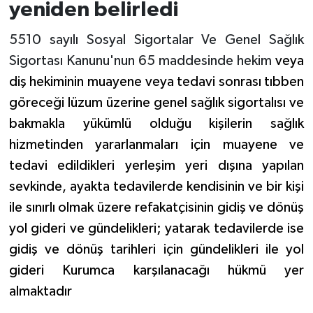
yeniden belirledi
5510 sayılı Sosyal Sigortalar Ve Genel Sağlık
Sigortası Kanunu'nun 65 maddesinde hekim
veya
diş hekiminin muayene veya tedavi sonrası tıbben
göreceği lüzum üzerine genel sağlık sigortalısı ve
bakmakla yükümlü olduğu kişilerin sağlık
hizmetinden yararlanmaları için muayene ve
tedavi edildikleri yerleşim yeri dışına yapılan
sevkinde, ayakta tedavilerde kendisinin ve bir kişi
ile sınırlı olmak üzere refakatçisinin gidiş ve dönüş
yol gideri ve gündelikleri; yatarak tedavilerde ise
gidiş ve dönüş tarihleri için gündelikleri ile yol
gideri Kurumca karşılanacağı hükmü yer
almaktadır