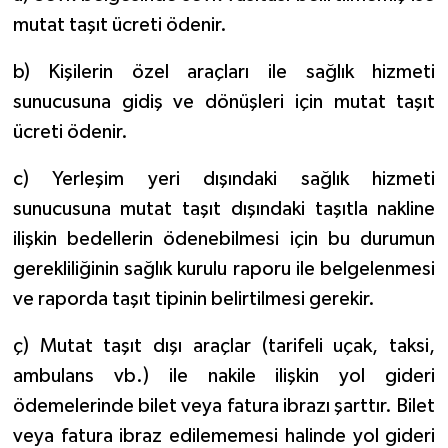
mutat taşıt ücreti ödenir.
b) Kişilerin özel araçları ile sağlık hizmeti
sunucusuna gidiş ve dönüşleri için mutat taşıt
ücreti ödenir.
c) Yerleşim yeri dışındaki sağlık hizmeti
sunucusuna mutat taşıt dışındaki taşıtla nakline
ilişkin bedellerin ödenebilmesi için bu durumun
gerekliliğinin sağlık kurulu raporu ile belgelenmesi
ve raporda taşıt tipinin belirtilmesi gerekir.
ç) Mutat taşıt dışı araçlar (tarifeli uçak, taksi,
ambulans vb.) ile nakile ilişkin yol gideri
ödemelerinde bilet veya fatura ibrazı şarttır. Bilet
veya fatura ibraz edilememesi halinde yol gideri