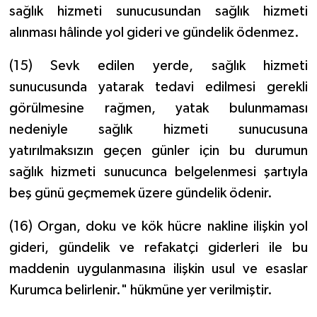
sağlık hizmeti sunucusundan sağlık hizmeti
alınması hâlinde yol gideri ve gündelik ödenmez.
(15) Sevk edilen yerde, sağlık hizmeti
sunucusunda yatarak tedavi edilmesi gerekli
görülmesine rağmen, yatak bulunmaması
nedeniyle sağlık hizmeti sunucusuna
yatırılmaksızın geçen günler için bu durumun
sağlık hizmeti sunucunca belgelenmesi şartıyla
beş günü geçmemek üzere gündelik ödenir.
(16) Organ, doku ve kök hücre nakline ilişkin yol
gideri, gündelik ve refakatçi giderleri ile bu
maddenin uygulanmasına ilişkin usul ve esaslar
Kurumca belirlenir." hükmüne yer verilmiştir.