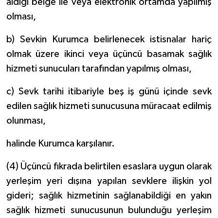
aldığı belge ile veya elektronik ortamda yapılmış
olması,
b) Sevkin Kurumca belirlenecek istisnalar hariç
olmak üzere ikinci veya üçüncü basamak sağlık
hizmeti sunucuları tarafından yapılmış olması,
c) Sevk tarihi itibariyle beş iş günü içinde sevk
edilen sağlık hizmeti sunucusuna müracaat edilmiş
olunması,
halinde Kurumca karşılanır.
(4) Üçüncü fıkrada belirtilen esaslara uygun olarak
yerleşim yeri dışına yapılan sevklere ilişkin yol
gideri; sağlık hizmetinin sağlanabildiği en yakın
sağlık hizmeti sunucusunun bulunduğu yerleşim