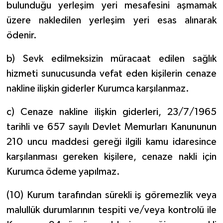
bulunduğu yerleşim yeri mesafesini aşmamak
üzere nakledilen yerleşim yeri esas alınarak
ödenir.
b) Sevk edilmeksizin müracaat edilen sağlık
hizmeti sunucusunda vefat eden kişilerin cenaze
nakline ilişkin giderler Kurumca karşılanmaz.
c) Cenaze nakline ilişkin giderleri, 23/7/1965
tarihli ve 657 sayılı Devlet Memurları Kanununun
210 uncu maddesi gereği ilgili kamu idaresince
karşılanması gereken kişilere, cenaze nakli için
Kurumca ödeme yapılmaz.
(10) Kurum tarafından sürekli iş göremezlik veya
malullük durumlarının tespiti ve/veya kontrolü ile