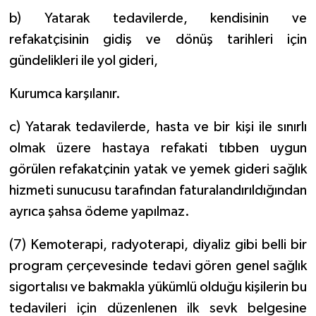
b) Yatarak tedavilerde, kendisinin ve
refakatçisinin gidiş ve dönüş tarihleri için
gündelikleri ile yol gideri,
Kurumca karşılanır.
c) Yatarak tedavilerde, hasta ve bir kişi ile sınırlı
olmak üzere hastaya refakati tıbben uygun
görülen refakatçinin yatak ve yemek gideri sağlık
hizmeti sunucusu tarafından faturalandırıldığından
ayrıca şahsa ödeme yapılmaz.
(7) Kemoterapi, radyoterapi, diyaliz gibi belli bir
program çerçevesinde tedavi gören genel sağlık
sigortalısı ve bakmakla yükümlü olduğu kişilerin bu
tedavileri için düzenlenen ilk sevk belgesine