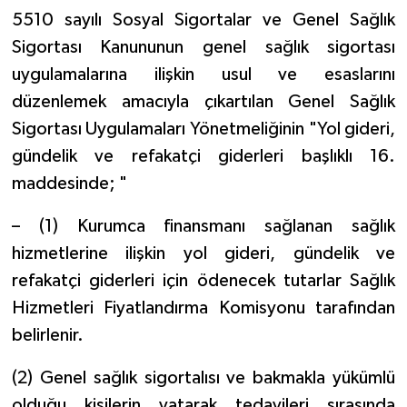
5510 sayılı Sosyal Sigortalar ve Genel Sağlık
Sigortası Kanununun genel sağlık sigortası
uygulamalarına ilişkin usul ve esaslarını
düzenlemek amacıyla çıkartılan Genel Sağlık
Sigortası Uygulamaları Yönetmeliğinin "Yol gideri,
gündelik ve refakatçi giderleri başlıklı 16.
maddesinde; "
– (1) Kurumca finansmanı sağlanan sağlık
hizmetlerine ilişkin yol gideri, gündelik ve
refakatçi giderleri için ödenecek tutarlar Sağlık
Hizmetleri Fiyatlandırma Komisyonu tarafından
belirlenir.
(2) Genel sağlık sigortalısı ve bakmakla yükümlü
olduğu kişilerin yatarak tedavileri sırasında