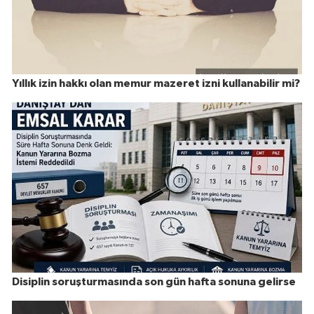
Yıllık izin hakkı olan memur mazeret izni kullanabilir mi?
Disiplin soruşturmasında son gün hafta sonuna gelirse