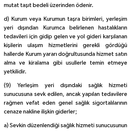
mutat taşıt bedeli üzerinden ödenir.
d) Kurum veya Kurumun taşra birimleri, yerleşim
yeri dışından Kurumca belirlenen hastalıkların
tedavileri için gidip gelen ve yol gideri karşılanan
kişilerin ulaşım hizmetlerini gerekli gördüğü
hallerde Kurum yararı doğrultusunda hizmet satın
alma ve kiralama gibi usullerle temin etmeye
yetkilidir.
(9) Yerleşim yeri dışındaki sağlık hizmeti
sunucusuna sevk edilen, ancak yapılan tedavilere
rağmen vefat eden genel sağlık sigortalılarının
cenaze nakline ilişkin giderler;
a) Sevkin düzenlendiği sağlık hizmeti sunucusunun