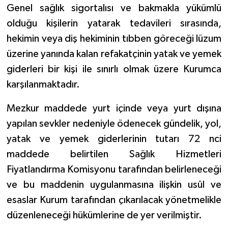
Genel sağlık sigortalısı ve bakmakla yükümlü
olduğu kişilerin yatarak tedavileri sırasında,
hekimin veya diş hekiminin tıbben göreceği lüzum
üzerine yanında kalan refakatçinin yatak ve yemek
giderleri bir kişi ile sınırlı olmak üzere Kurumca
karşılanmaktadır.
Mezkur maddede yurt içinde veya yurt dışına
yapılan sevkler nedeniyle ödenecek gündelik, yol,
yatak ve yemek giderlerinin tutarı 72 nci
maddede belirtilen Sağlık Hizmetleri
Fiyatlandırma Komisyonu tarafından belirleneceği
ve bu maddenin uygulanmasına ilişkin usûl ve
esaslar Kurum tarafından çıkarılacak yönetmelikle
düzenleneceği hükümlerine de yer verilmiştir.