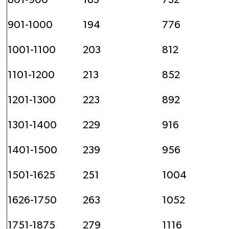
901-1000
194
776
1001-1100
203
812
1101-1200
213
852
1201-1300
223
892
1301-1400
229
916
1401-1500
239
956
1501-1625
251
1004
1626-1750
263
1052
1751-1875
279
1116