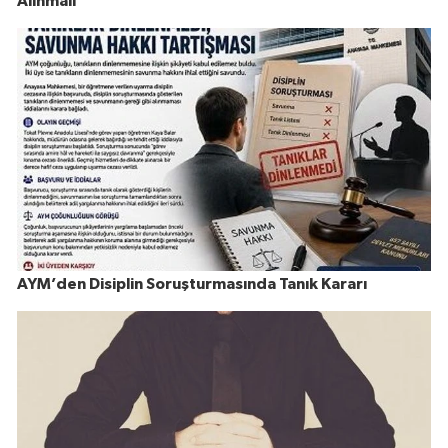
Alınmalı
AYM’den Disiplin Soruşturmasında Tanık Kararı