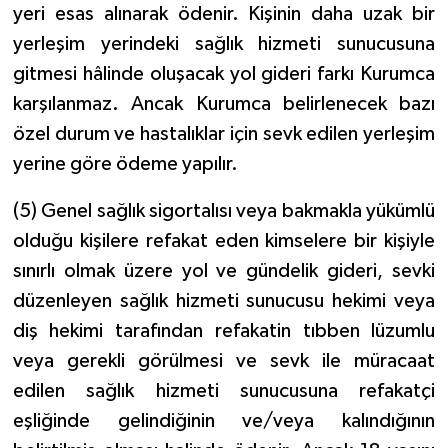
yeri esas alınarak ödenir. Kişinin daha uzak bir
yerleşim yerindeki sağlık hizmeti sunucusuna
gitmesi hâlinde oluşacak yol gideri farkı Kurumca
karşılanmaz. Ancak Kurumca belirlenecek bazı
özel durum ve hastalıklar için sevk edilen yerleşim
yerine göre ödeme yapılır.
(5) Genel sağlık sigortalısı veya bakmakla yükümlü
olduğu kişilere refakat eden kimselere bir kişiyle
sınırlı olmak üzere yol ve gündelik gideri, sevki
düzenleyen sağlık hizmeti sunucusu hekimi veya
diş hekimi tarafından refakatin tıbben lüzumlu
veya gerekli görülmesi ve sevk ile müracaat
edilen sağlık hizmeti sunucusuna refakatçi
eşliğinde gelindiğinin ve/veya kalındığının