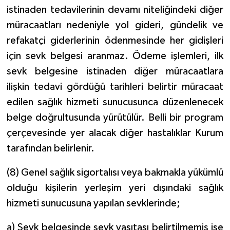
istinaden tedavilerinin devamı niteliğindeki diğer
müracaatları nedeniyle yol gideri, gündelik ve
refakatçi giderlerinin ödenmesinde her gidişleri
için sevk belgesi aranmaz. Ödeme işlemleri, ilk
sevk belgesine istinaden diğer müracaatlara
ilişkin tedavi gördüğü tarihleri belirtir müracaat
edilen sağlık hizmeti sunucusunca düzenlenecek
belge doğrultusunda yürütülür. Belli bir program
çerçevesinde yer alacak diğer hastalıklar Kurum
tarafından belirlenir.
(8) Genel sağlık sigortalısı veya bakmakla yükümlü
olduğu kişilerin yerleşim yeri dışındaki sağlık
hizmeti sunucusuna yapılan sevklerinde;
a) Sevk belgesinde sevk vasıtası belirtilmemiş ise