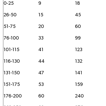
0-25
9
18
26-50
15
45
51-75
20
60
76-100
33
99
101-115
41
123
116-130
44
132
131-150
47
141
151-175
53
159
176-200
60
240