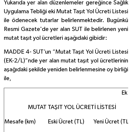
Yukarıda yer alan düzenlemeler gereğince Sağlık
Uygulama Tebliği eki Mutat Taşıt Yol Ücreti Listesi
ile ödenecek tutarlar belirlenmektedir. Bugünkü
Resmi Gazete'de yer alan SUT ile belirlenen yeni
mutat taşıt yol ücretleri aşağıdaki gibidir:
MADDE 4- SUT’un “Mutat Taşıt Yol Ücreti Listesi
(EK-2/L)”nde yer alan mutat taşıt yol ücretlerinin
aşağıdaki şekilde yeniden belirlenmesine oy birliği
ile,
Ek -
MUTAT TAŞIT YOL ÜCRETİ LİSTESİ
Mesafe (km)
Eski Ücret (TL)
Yeni Ücret (TL)