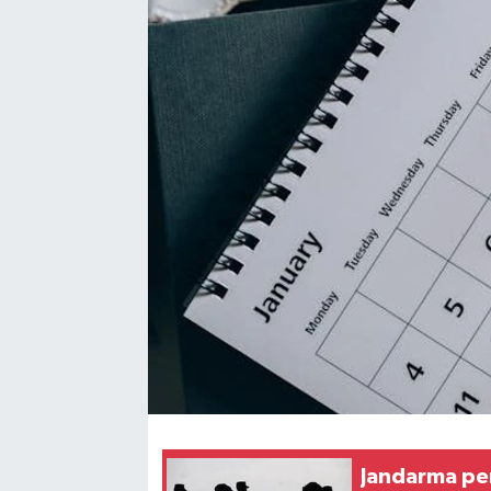
Jandarma per