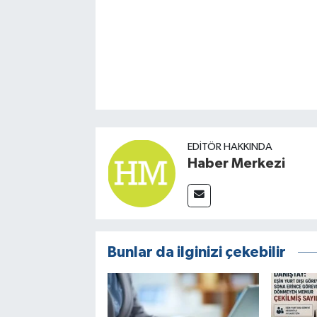
EDITÖR HAKKINDA
Haber Merkezi
Bunlar da ilginizi çekebilir