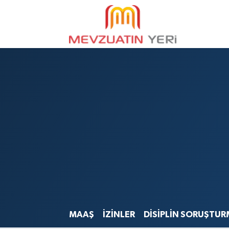
MAAŞ
İZİNLER
DİSİPLİN SORUŞTUR