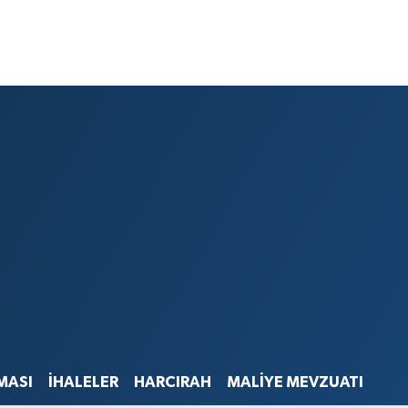
MASI
İHALELER
HARCIRAH
MALİYE MEVZUATI