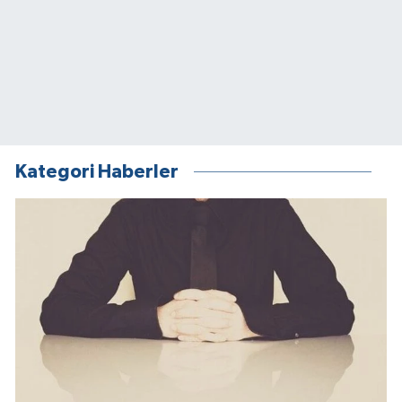
Kategori Haberler