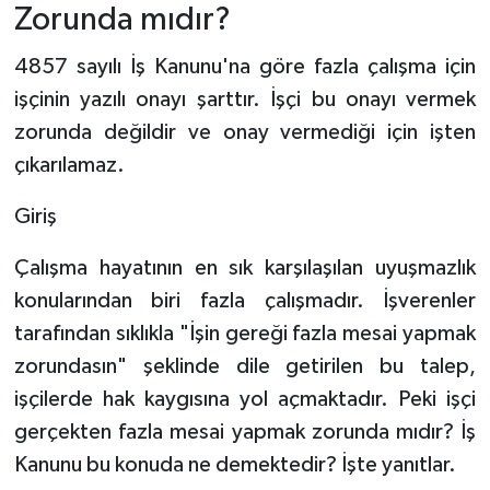
Zorunda mıdır?
4857 sayılı İş Kanunu'na göre fazla çalışma için
işçinin yazılı onayı şarttır. İşçi bu onayı vermek
zorunda değildir ve onay vermediği için işten
çıkarılamaz.
Giriş
Çalışma hayatının en sık karşılaşılan uyuşmazlık
konularından biri fazla çalışmadır. İşverenler
tarafından sıklıkla "İşin gereği fazla mesai yapmak
zorundasın" şeklinde dile getirilen bu talep,
işçilerde hak kaygısına yol açmaktadır. Peki işçi
gerçekten fazla mesai yapmak zorunda mıdır? İş
Kanunu bu konuda ne demektedir? İşte yanıtlar.