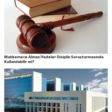
Mahkemece Alınan İfadeler Disiplin Soruşturmasında
Kullanılabilir mi?