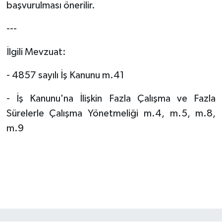
başvurulması önerilir.
---
İlgili Mevzuat:
- 4857 sayılı İş Kanunu m.41
- İş Kanunu'na İlişkin Fazla Çalışma ve Fazla
Sürelerle Çalışma Yönetmeliği m.4, m.5, m.8,
m.9