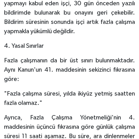
yapmayı kabul eden işçi, 30 gün önceden yazılı
bildirimde bulunarak bu onayını geri çekebilir.
Bildirim süresinin sonunda işçi artık fazla çalışma
yapmakla yükümlü değildir.
4. Yasal Sınırlar
Fazla çalışmanın da bir üst sınırı bulunmaktadır.
Aynı Kanun'un 41. maddesinin sekizinci fıkrasına
göre:
"Fazla çalışma süresi, yılda ikiyüz yetmiş saatten
fazla olamaz."
Ayrıca, Fazla Çalışma Yönetmeliği'nin 4.
maddesinin üçüncü fıkrasına göre günlük çalışma
süresi 11 saati aşamaz. Bu süre, ara dinlenmeler