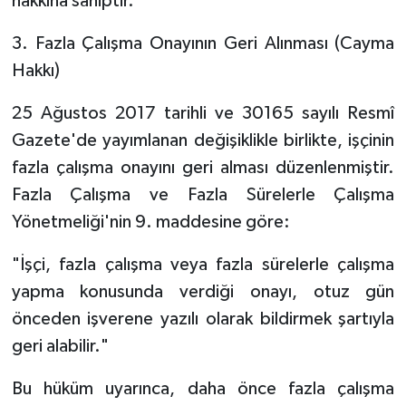
hakkına sahiptir.
3. Fazla Çalışma Onayının Geri Alınması (Cayma
Hakkı)
25 Ağustos 2017 tarihli ve 30165 sayılı Resmî
Gazete'de yayımlanan değişiklikle birlikte, işçinin
fazla çalışma onayını geri alması düzenlenmiştir.
Fazla Çalışma ve Fazla Sürelerle Çalışma
Yönetmeliği'nin 9. maddesine göre:
"İşçi, fazla çalışma veya fazla sürelerle çalışma
yapma konusunda verdiği onayı, otuz gün
önceden işverene yazılı olarak bildirmek şartıyla
geri alabilir."
Bu hüküm uyarınca, daha önce fazla çalışma