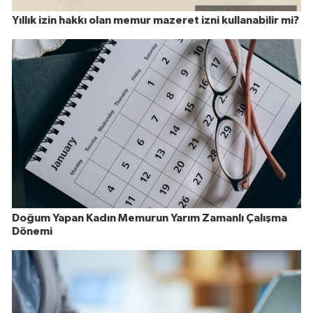
Yıllık izin hakkı olan memur mazeret izni kullanabilir mi?
Doğum Yapan Kadın Memurun Yarım Zamanlı Çalışma
Dönemi