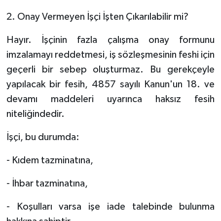
2. Onay Vermeyen İşçi İşten Çıkarılabilir mi?
Hayır. İşçinin fazla çalışma onay formunu
imzalamayı reddetmesi, iş sözleşmesinin feshi için
geçerli bir sebep oluşturmaz. Bu gerekçeyle
yapılacak bir fesih, 4857 sayılı Kanun'un 18. ve
devamı maddeleri uyarınca haksız fesih
niteliğindedir.
İşçi, bu durumda:
- Kıdem tazminatına,
- İhbar tazminatına,
- Koşulları varsa işe iade talebinde bulunma