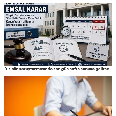
Disiplin soruşturmasında son gün hafta sonuna gelirse