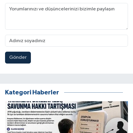
Gönder
Kategori Haberler