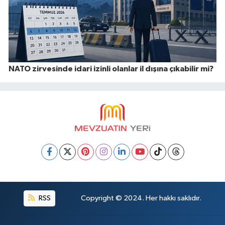
NATO zirvesinde idari izinli olanlar il dışına çıkabilir mi?
RSS
Copyright © 2024. Her hakkı saklıdır.