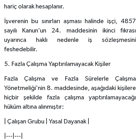
hariç olarak hesaplanır.
İşverenin bu sınırları aşması halinde işçi, 4857
sayılı Kanun'un 24. maddesinin ikinci fıkrası
uyarınca haklı nedenle iş sözleşmesini
feshedebilir.
5. Fazla Çalışma Yaptırılamayacak Kişiler
Fazla Çalışma ve Fazla Sürelerle Çalışma
Yönetmeliği'nin 8. maddesinde, aşağıdaki kişilere
hiçbir şekilde fazla çalışma yaptırılamayacağı
hüküm altına alınmıştır:
| Çalışan Grubu | Yasal Dayanak |
|---|---|