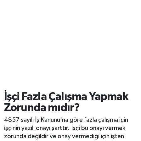
İşçi Fazla Çalışma Yapmak
Zorunda mıdır?
4857 sayılı İş Kanunu'na göre fazla çalışma için
işçinin yazılı onayı şarttır. İşçi bu onayı vermek
zorunda değildir ve onay vermediği için işten