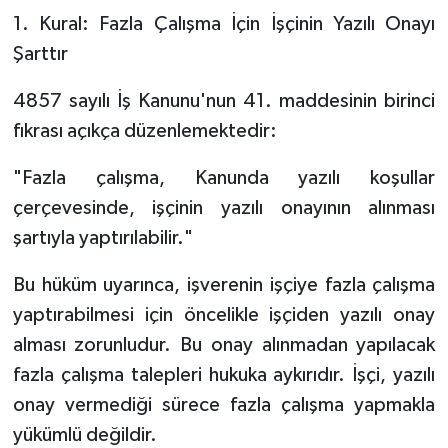
1. Kural: Fazla Çalışma İçin İşçinin Yazılı Onayı
Şarttır
4857 sayılı İş Kanunu'nun 41. maddesinin birinci
fıkrası açıkça düzenlemektedir:
"Fazla çalışma, Kanunda yazılı koşullar
çerçevesinde, işçinin yazılı onayının alınması
şartıyla yaptırılabilir."
Bu hüküm uyarınca, işverenin işçiye fazla çalışma
yaptırabilmesi için öncelikle işçiden yazılı onay
alması zorunludur. Bu onay alınmadan yapılacak
fazla çalışma talepleri hukuka aykırıdır. İşçi, yazılı
onay vermediği sürece fazla çalışma yapmakla
yükümlü değildir.