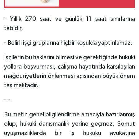
- Yıllık 270 saat ve günlük 11 saat sınırlarına
tabidir,
- Belirli işçi gruplarına hiçbir koşulda yaptırılamaz.
İşçilerin bu haklarını bilmesi ve gerektiğinde hukuki
yollara başvurması, çalışma hayatında karşılaşılan
mağduriyetlerin önlenmesi açısından büyük önem
taşımaktadır.
---
Bu metin genel bilgilendirme amacıyla hazırlanmış
olup, hukuki danışmanlık yerine geçmez. Somut
uyuşmazlıklarda bir iş hukuku avukatına