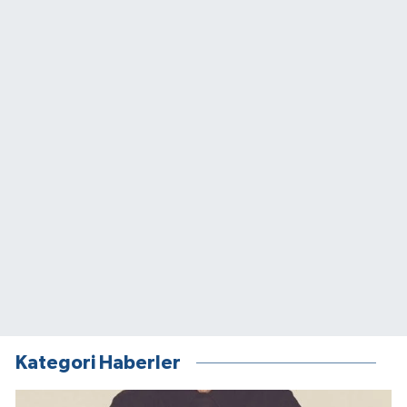
Kategori Haberler