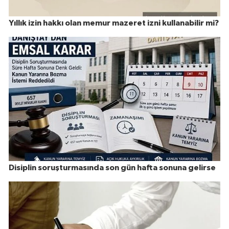
Yıllık izin hakkı olan memur mazeret izni kullanabilir mi?
Disiplin soruşturmasında son gün hafta sonuna gelirse