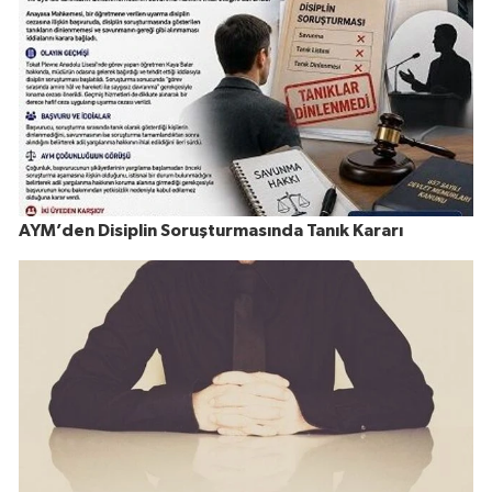
AYM’den Disiplin Soruşturmasında Tanık Kararı