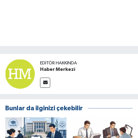
EDITÖR HAKKINDA
Haber Merkezi
Bunlar da ilginizi çekebilir