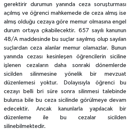
gerektirir durumun yanında ceza soruşturması
açılmış ve öğrenci mahkemede de ceza almış ise
almış olduğu cezaya göre memur olmasına engel
durum ortaya çıkabilecektir. 657 sayılı kanunun
48/A maddesinde bu suçlar sayılmış olup sayılan
suçlardan ceza alanlar memur olamazlar. Bunun
yanında cezası kesinleşen öğrencilerin siciline
işlenen cezaların daha sonraki dönemlerde
sicilden silinmesine yönelik bir mevzuat
düzenlemesi yoktur. Dolayısıyla öğrenci bu
cezayı belli bri süre sonra silinmesi talebinde
bulunsa bile bu ceza sicilinde görülmeye devam
edecektir. Ancak kanunlarla yapılacak bir
düzenleme ile bu cezalar sicilden
silinebilmektedir.