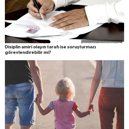
Disiplin amiri olayın tarafı ise soruşturmacı
görevlendirebilir mi?