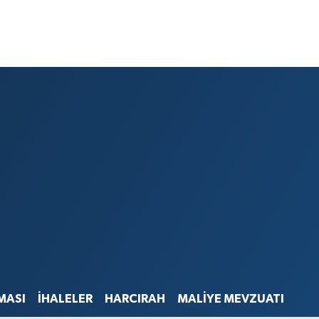
MASI
İHALELER
HARCIRAH
MALİYE MEVZUATI