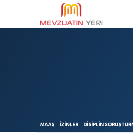
MAAŞ
İZİNLER
DİSİPLİN SORUŞTUR