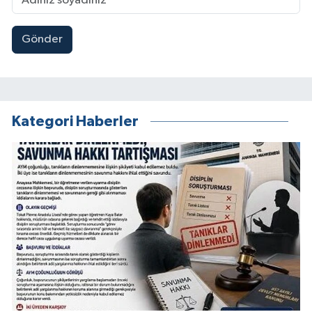
Gönder
Kategori Haberler