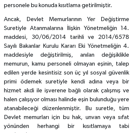
personele bu konuda kısıtlama getirilmiştir.
Ancak, Devlet Memurlarının Yer Değiştirme
Suretiyle Atanmalarına İlişkin Yönetmeliğin 14.
maddesi, 30/06/2014 tarihli ve 2014/6578
Sayılı Bakanlar Kurulu Kararı Eki Yönetmeliğin 4.
maddesiyle değiştirilmiş, anılan değişiklikle
memurun, kamu personeli olmayan eşinin, talep
edilen yerde kesintisiz son üç yıl sosyal güvenlik
primi ödemek suretiyle kendi adına veya bir
hizmet akdi ile işverene bağlı olarak çalışmış ve
halen çalışıyor olması halinde eşin bulunduğu yere
atanabileceği düzenlenmiştir. Bu suretle, tüm
Devlet memurları için bu hak, unvan veya sıfat
yönünden herhangi bir kısıtlamaya tabi