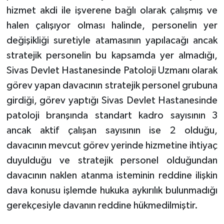
hizmet akdi ile işverene bağlı olarak çalışmış ve
halen çalışıyor olması halinde, personelin yer
değişikliği suretiyle atamasının yapılacağı ancak
stratejik personelin bu kapsamda yer almadığı,
Sivas Devlet Hastanesinde Patoloji Uzmanı olarak
görev yapan davacının stratejik personel grubuna
girdiği, görev yaptığı Sivas Devlet Hastanesinde
patoloji branşında standart kadro sayısının 3
ancak aktif çalışan sayısının ise 2 olduğu,
davacının mevcut görev yerinde hizmetine ihtiyaç
duyulduğu ve stratejik personel olduğundan
davacının naklen atanma isteminin reddine ilişkin
dava konusu işlemde hukuka aykırılık bulunmadığı
gerekçesiyle davanın reddine hükmedilmiştir.