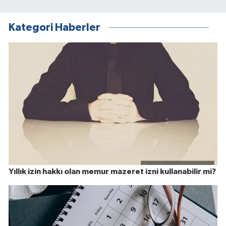
Kategori Haberler
Yıllık izin hakkı olan memur mazeret izni kullanabilir mi?