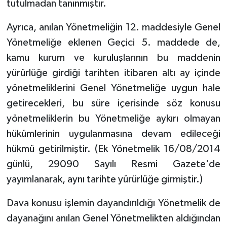
tutulmadan tanınmıştır.
Ayrıca, anılan Yönetmeliğin 12. maddesiyle Genel
Yönetmeliğe eklenen Geçici 5. maddede de,
kamu kurum ve kuruluşlarının bu maddenin
yürürlüğe girdiği tarihten itibaren altı ay içinde
yönetmeliklerini Genel Yönetmeliğe uygun hale
getirecekleri, bu süre içerisinde söz konusu
yönetmeliklerin bu Yönetmeliğe aykırı olmayan
hükümlerinin uygulanmasına devam edileceği
hükmü getirilmiştir. (Ek Yönetmelik 16/08/2014
günlü, 29090 Sayılı Resmi Gazete'de
yayımlanarak, aynı tarihte yürürlüğe girmiştir.)
Dava konusu işlemin dayandırıldığı Yönetmelik de
dayanağını anılan Genel Yönetmelikten aldığından