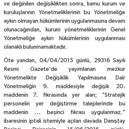
ve değinilen değişiklikten sonra, kamu kurum ve
kuruluşlarının Yönetmeliklerinin bu Yönetmeliğe
aykırı olmayan hükümlerinin uygulanmasına devam
olunacağından, kurum yönetmeliklerinin Genel
Yönetmeliğe aykırı hükümlerinin uygulanması
olanaklı bulunmamaktadır.
Öte yandan, 04/04/2015 günlü, 29316 Sayılı
Resmi Gazete'de yayımlanan mezkur
Yönetmelikte Değişiklik Yapılmasına Dair
Yönetmeliğin 9. maddesiyle değişik 20.
maddenin 7. fıkrasında yer alan; "Stratejik
personelin yer değiştirme taleplerinde bu
maddenin ... beşinci fıkrası uygulanmaz."
ibaresinin iptali istemiyle açılan davada Danıştay