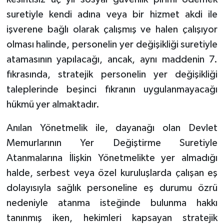
suretiyle kendi adına veya bir hizmet akdi ile
işverene bağlı olarak çalışmış ve halen çalışıyor
olması halinde, personelin yer değişikliği suretiyle
atamasının yapılacağı, ancak, aynı maddenin 7.
fıkrasında, stratejik personelin yer değişikliği
taleplerinde beşinci fıkranın uygulanmayacağı
hükmü yer almaktadır.
Anılan Yönetmelik ile, dayanağı olan Devlet
Memurlarının Yer Değiştirme Suretiyle
Atanmalarına İlişkin Yönetmelikte yer almadığı
halde, serbest veya özel kuruluşlarda çalışan eş
dolayısıyla sağlık personeline eş durumu özrü
nedeniyle atanma isteğinde bulunma hakkı
tanınmış iken, hekimleri kapsayan stratejik