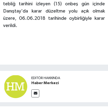
tebliğ tarihini izleyen (15) onbeş gün içinde
Danıştay'da karar düzeltme yolu açık olmak
üzere, 06.06.2018 tarihinde oybirliğiyle karar
verildi.
EDITÖR HAKKINDA
Haber Merkezi