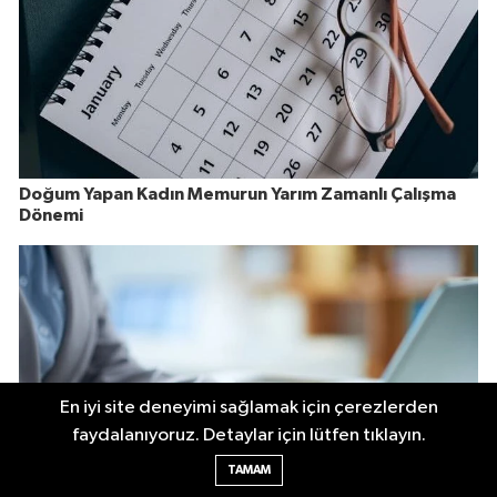
Doğum Yapan Kadın Memurun Yarım Zamanlı Çalışma
Dönemi
En iyi site deneyimi sağlamak için çerezlerden
faydalanıyoruz. Detaylar için lütfen tıklayın.
TAMAM