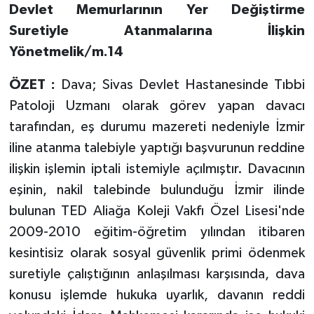
Devlet Memurlarının Yer Değiştirme
Suretiyle Atanmalarına İlişkin
Yönetmelik/m.14
ÖZET :
Dava; Sivas Devlet Hastanesinde Tıbbi
Patoloji Uzmanı olarak görev yapan davacı
tarafından, eş durumu mazereti nedeniyle İzmir
iline atanma talebiyle yaptığı başvurunun reddine
ilişkin işlemin iptali istemiyle açılmıştır. Davacının
eşinin, nakil talebinde bulunduğu İzmir ilinde
bulunan TED Aliağa Koleji Vakfı Özel Lisesi'nde
2009-2010 eğitim-öğretim yılından itibaren
kesintisiz olarak sosyal güvenlik primi ödenmek
suretiyle çalıştığının anlaşılması karşısında, dava
konusu işlemde hukuka uyarlık, davanın reddi