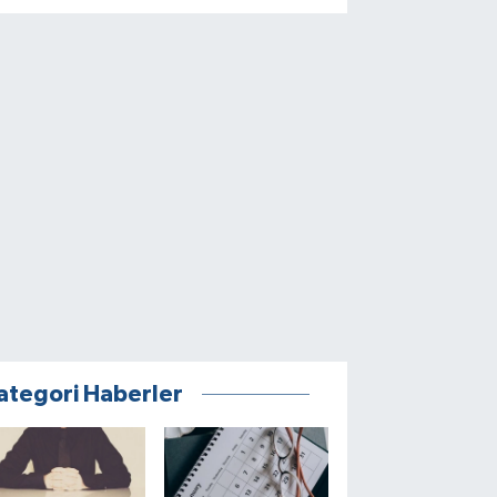
ategori Haberler