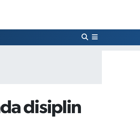
a disiplin