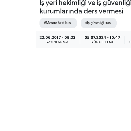
İş yeri hekimliği ve iş güvenl
kurumlarında ders vermesi
#Memur özel kurs
#Iş güvenliği kurs
22.06.2017 - 09:33
05.07.2024 - 10:47
YAYINLANMA
GÜNCELLEME