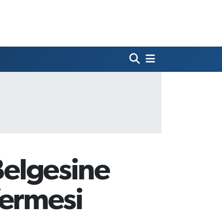
Belgesine
ermesi