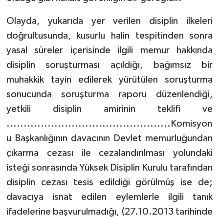
Olayda, yukarıda yer verilen disiplin ilkeleri
doğrultusunda, kusurlu halin tespitinden sonra
yasal süreler içerisinde ilgili memur hakkında
disiplin soruşturması açıldığı, bağımsız bir
muhakkik tayin edilerek yürütülen soruşturma
sonucunda soruşturma raporu düzenlendiği,
yetkili disiplin amirinin teklifi ve
................................................Komisyon
u Başkanlığının davacının Devlet memurluğundan
çıkarma cezası ile cezalandırılması yolundaki
isteği sonrasında Yüksek Disiplin Kurulu tarafından
disiplin cezası tesis edildiği görülmüş ise de;
davacıya isnat edilen eylemlerle ilgili tanık
ifadelerine başvurulmadığı, (27.10.2013 tarihinde