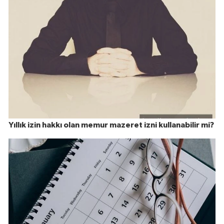
Yıllık izin hakkı olan memur mazeret izni kullanabilir mi?