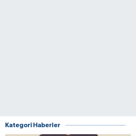
Kategori Haberler