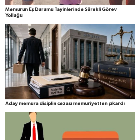
Memurun Eş Durumu Tayinlerinde Sürekli Görev
Yolluğu
Aday memura disiplin cezası memuriyetten çıkardı