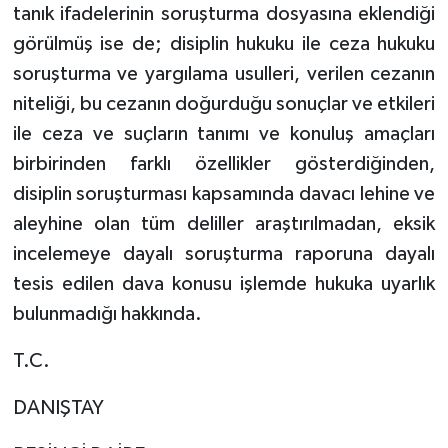
tanık ifadelerinin soruşturma dosyasına eklendiği
görülmüş ise de; disiplin hukuku ile ceza hukuku
soruşturma ve yargılama usulleri, verilen cezanın
niteliği, bu cezanın doğurduğu sonuçlar ve etkileri
ile ceza ve suçların tanımı ve konuluş amaçları
birbirinden farklı özellikler gösterdiğinden,
disiplin soruşturması kapsamında davacı lehine ve
aleyhine olan tüm deliller araştırılmadan, eksik
incelemeye dayalı soruşturma raporuna dayalı
tesis edilen dava konusu işlemde hukuka uyarlık
bulunmadığı hakkında.
T.C.
DANIŞTAY