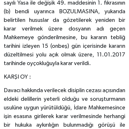
sayılı Yasa ile değişik 49. maddesinin 1. fıkrasının
(b) bendi uyarınca BOZULMASINA, yukarıda
belirtilen hususlar da gözetilerek yeniden bir
karar verilmek üzere dosyanın adı geçen
Mahkemeye gönderilmesine, bu kararın tebliğ
tarihini izleyen 15 (onbeş) gün içerisinde kararın
düzeltilmesi yolu açık olmak üzere, 11.01.2017
tarihinde oyçokluğuyla karar verildi.
KARŞI OY :
Davacı hakkında verilecek disiplin cezası açısından
eldeki delillerin yeterli olduğu ve soruşturmanın
usulüne uygun yürütüldüğü, İdare Mahkemesince
işin esasına girilerek karar verilmesinde herhangi
bir hukuka aykırılığın bulunmadığı görüşü ile