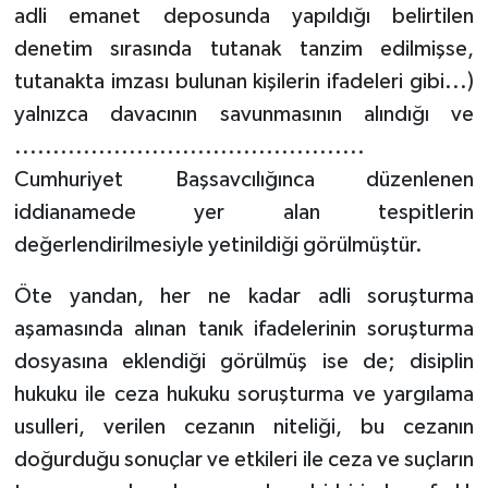
adli emanet deposunda yapıldığı belirtilen
denetim sırasında tutanak tanzim edilmişse,
tutanakta imzası bulunan kişilerin ifadeleri gibi...)
yalnızca davacının savunmasının alındığı ve
..............................................
Cumhuriyet Başsavcılığınca düzenlenen
iddianamede yer alan tespitlerin
değerlendirilmesiyle yetinildiği görülmüştür.
Öte yandan, her ne kadar adli soruşturma
aşamasında alınan tanık ifadelerinin soruşturma
dosyasına eklendiği görülmüş ise de; disiplin
hukuku ile ceza hukuku soruşturma ve yargılama
usulleri, verilen cezanın niteliği, bu cezanın
doğurduğu sonuçlar ve etkileri ile ceza ve suçların