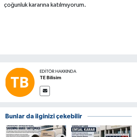
çoğunluk kararına katılmıyorum.
EDITÖR HAKKINDA
TE Bilisim
Bunlar da ilginizi çekebilir