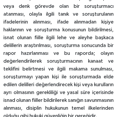
veya denk görevde olan bir soruşturmacı
atanması, olayla ilgili tanık ve soruşturulanın
ifadelerinin alınması, ifade alınmadan kişiye
haklarının ve soruşturma konusunun bildirilmesi,
isnat olunan fiille ilgili lehe ve aleyhe başkaca
delillerin araştırılması, soruşturma sonucunda bir
rapor hazırlanması ve bu raporda; olayın
değerlendirilerek soruşturmacının kanaat ve
teklifini belirtmesi ve ilgili makama sunulması,
soruşturmayı yapan kişi ile soruşturmada elde
edilen delilleri değerlendirecek kişi veya kurulların
ayrı olmasının gerekliliği ve yasal süre içerisinde
isnad olunan fiiller bildirilerek sanığın savunmasının
alınması, disiplin hukukunun temel ilkelerinden
olduğu gibi hukuki güvenliğin bir gereğidir.