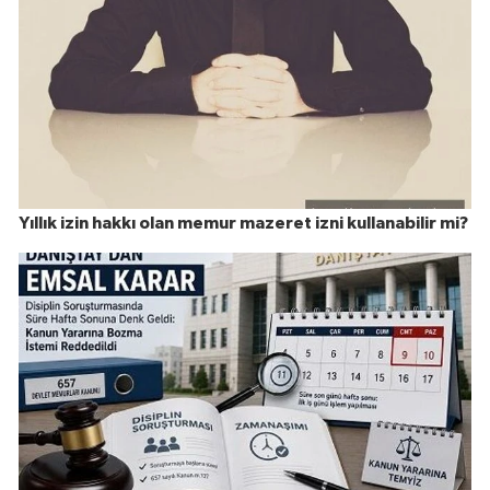
Yıllık izin hakkı olan memur mazeret izni kullanabilir mi?