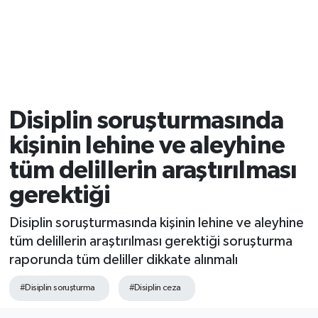
Disiplin soruşturmasında
kişinin lehine ve aleyhine
tüm delillerin araştırılması
gerektiği
Disiplin soruşturmasında kişinin lehine ve aleyhine
tüm delillerin araştırılması gerektiği soruşturma
raporunda tüm deliller dikkate alınmalı
#Disiplin soruşturma
#Disiplin ceza