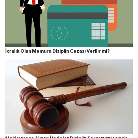
İcralık Olan Memura Disiplin Cezası Verilir mi?