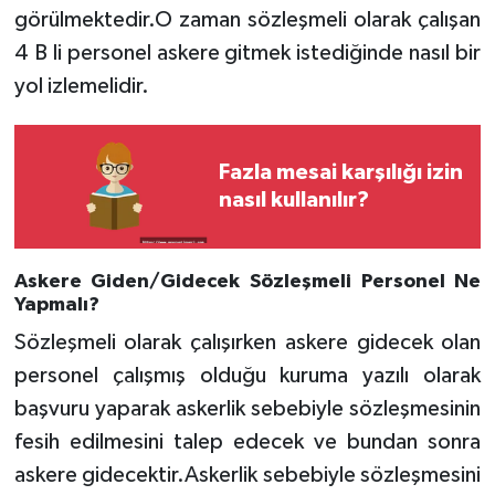
görülmektedir.O zaman sözleşmeli olarak çalışan
4 B li personel askere gitmek istediğinde nasıl bir
yol izlemelidir.
Fazla mesai karşılığı izin
nasıl kullanılır?
Askere Giden/Gidecek Sözleşmeli Personel Ne
Yapmalı?
Sözleşmeli olarak çalışırken askere gidecek olan
personel çalışmış olduğu kuruma yazılı olarak
başvuru yaparak askerlik sebebiyle sözleşmesinin
fesih edilmesini talep edecek ve bundan sonra
askere gidecektir.Askerlik sebebiyle sözleşmesini