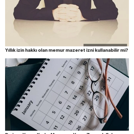
Yıllık izin hakkı olan memur mazeret izni kullanabilir mi?