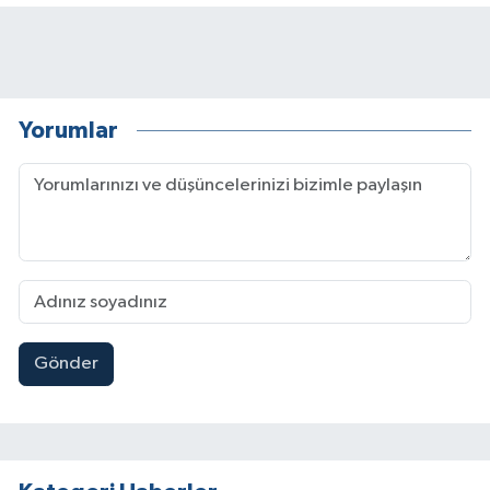
Yorumlar
Gönder