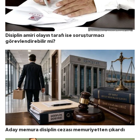
Disiplin amiri olayın tarafı ise soruşturmacı
görevlendirebilir mi?
Aday memura disiplin cezası memuriyetten çıkardı