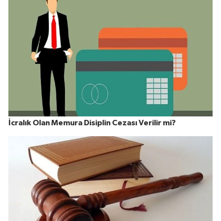
İcralık Olan Memura Disiplin Cezası Verilir mi?