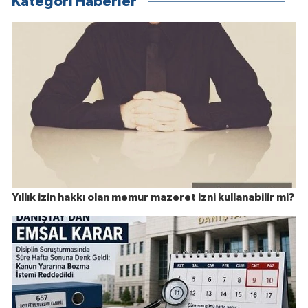
Kategori Haberler
Yıllık izin hakkı olan memur mazeret izni kullanabilir mi?