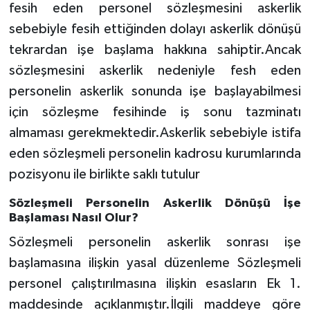
fesih eden personel sözleşmesini askerlik
sebebiyle fesih ettiğinden dolayı askerlik dönüşü
tekrardan işe başlama hakkına sahiptir.Ancak
sözleşmesini askerlik nedeniyle fesh eden
personelin askerlik sonunda işe başlayabilmesi
için sözleşme fesihinde iş sonu tazminatı
almaması gerekmektedir.Askerlik sebebiyle istifa
eden sözleşmeli personelin kadrosu kurumlarında
pozisyonu ile birlikte saklı tutulur
Sözleşmeli Personelin Askerlik Dönüşü İşe
Başlaması Nasıl Olur?
Sözleşmeli personelin askerlik sonrası işe
başlamasına ilişkin yasal düzenleme Sözleşmeli
personel çalıştırılmasına ilişkin esasların Ek 1.
maddesinde açıklanmıştır.İlgili maddeye göre