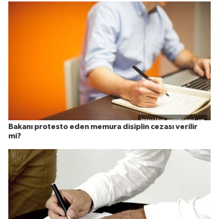
Bakanı protesto eden memura disiplin cezası verilir
mi?