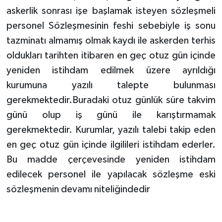
askerlik sonrası işe başlamak isteyen sözleşmeli
personel Sözleşmesinin feshi sebebiyle iş sonu
tazminatı almamış olmak kaydı ile askerden terhis
oldukları tarihten itibaren en geç otuz gün içinde
yeniden istihdam edilmek üzere ayrıldığı
kurumuna yazılı talepte bulunması
gerekmektedir.Buradaki otuz günlük süre takvim
günü olup iş günü ile karıştırmamak
gerekmektedir. Kurumlar, yazılı talebi takip eden
en geç otuz gün içinde ilgilileri istihdam ederler.
Bu madde çerçevesinde yeniden istihdam
edilecek personel ile yapılacak sözleşme eski
sözleşmenin devamı niteliğindedir