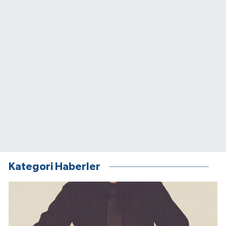
Kategori Haberler