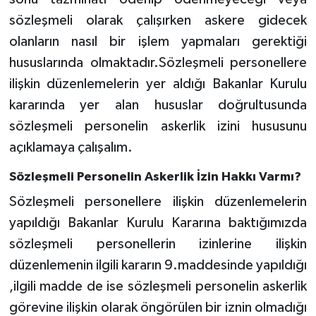
sözleşmeli olarak çalışırken askere gidecek
olanların nasıl bir işlem yapmaları gerektiği
hususlarında olmaktadır.Sözleşmeli personellere
ilişkin düzenlemelerin yer aldığı Bakanlar Kurulu
kararında yer alan hususlar doğrultusunda
sözleşmeli personelin askerlik izini hususunu
açıklamaya çalışalım.
Sözleşmeli Personelin Askerlik İzin Hakkı Varmı?
Sözleşmeli personellere ilişkin düzenlemelerin
yapıldığı Bakanlar Kurulu Kararına baktığımızda
sözleşmeli personellerin izinlerine ilişkin
düzenlemenin ilgili kararın 9.maddesinde yapıldığı
,ilgili madde de ise sözleşmeli personelin askerlik
görevine ilişkin olarak öngörülen bir iznin olmadığı