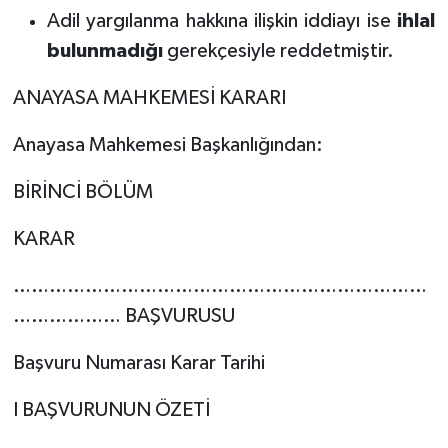
Adil yargılanma hakkına ilişkin iddiayı ise
ihlal
bulunmadığı
gerekçesiyle reddetmiştir.
ANAYASA MAHKEMESİ KARARI
Anayasa Mahkemesi Başkanlığından:
BİRİNCİ BÖLÜM
KARAR
……………………………………………………………
……………… BAŞVURUSU
Başvuru Numarası Karar Tarihi
I BAŞVURUNUN ÖZETİ