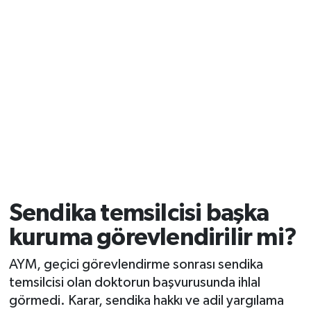
Sendika temsilcisi başka
kuruma görevlendirilir mi?
AYM, geçici görevlendirme sonrası sendika
temsilcisi olan doktorun başvurusunda ihlal
görmedi. Karar, sendika hakkı ve adil yargılama