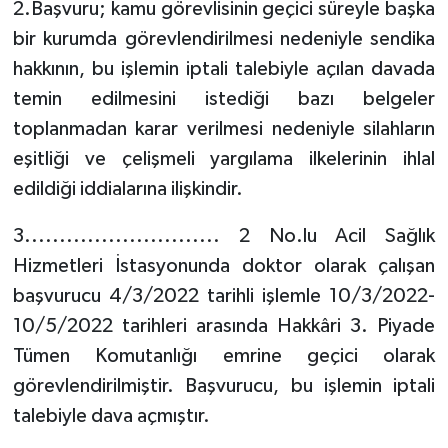
2.Başvuru; kamu görevlisinin geçici süreyle başka
bir kurumda görevlendirilmesi nedeniyle sendika
hakkının, bu işlemin iptali talebiyle açılan davada
temin edilmesini istediği bazı belgeler
toplanmadan karar verilmesi nedeniyle silahların
eşitliği ve çelişmeli yargılama ilkelerinin ihlal
edildiği iddialarına ilişkindir.
3............................ 2 No.lu Acil Sağlık
Hizmetleri İstasyonunda doktor olarak çalışan
başvurucu 4/3/2022 tarihli işlemle 10/3/2022-
10/5/2022 tarihleri arasında Hakkâri 3. Piyade
Tümen Komutanlığı emrine geçici olarak
görevlendirilmiştir. Başvurucu, bu işlemin iptali
talebiyle dava açmıştır.