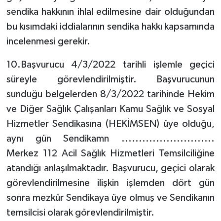
sendika hakkının ihlal edilmesine dair olduğundan
bu kısımdaki iddialarının sendika hakkı kapsamında
incelenmesi gerekir.
10.Başvurucu 4/3/2022 tarihli işlemle geçici
süreyle görevlendirilmiştir. Başvurucunun
sunduğu belgelerden 8/3/2022 tarihinde Hekim
ve Diğer Sağlık Çalışanları Kamu Sağlık ve Sosyal
Hizmetler Sendikasına (HEKİMSEN) üye olduğu,
aynı gün Sendikamn ...........................
Merkez 112 Acil Sağlık Hizmetleri Temsilciliğine
atandığı anlaşılmaktadır. Başvurucu, geçici olarak
görevlendirilmesine ilişkin işlemden dört gün
sonra mezkûr Sendikaya üye olmuş ve Sendikanın
temsilcisi olarak görevlendirilmiştir.