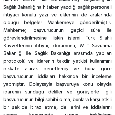
Sağlık Bakanlığına hitaben yazdığı sağlık personeli
ihtiyacı konulu yazı ve eklerinin de aralarında
olduğu belgeler Mahkemeye gönderilmiştir.
Mahkeme; başvurucunun geçici süre ile
görevlendirilmesine ilişkin işlemi Türk Silahlı
Kuvvetlerinin ihtiyaç durumunu, Millî Savunma
Bakanlığı ile Sağlık Bakanlığı arasmda yapılan
protokolü ve idarenin takdir yetkisi kullanımını
dikkate alarak denetlemiş ve buna göre
başvurucunun iddiaları hakkında bir inceleme
yapmıştır. Dolayısıyla başvuruya konu olayda
idarenin sunduğu deliller ve görüşlerle ilgili
başvurucunun bilgi sahibi olma, bunlara karşı etkili
bir şekilde itiraz etme, delillerini ve iddialarını