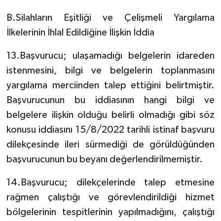
B.Silahların Eşitliği ve Çelişmeli Yargılama
İlkelerinin İhlal Edildiğine İlişkin İddia
13.Başvurucu; ulaşamadığı belgelerin idareden
istenmesini, bilgi ve belgelerin toplanmasını
yargılama merciinden talep ettiğini belirtmiştir.
Başvurucunun bu iddiasının hangi bilgi ve
belgelere ilişkin olduğu belirli olmadığı gibi söz
konusu iddiasını 15/8/2022 tarihli istinaf başvuru
dilekçesinde ileri sürmediği de görüldüğünden
başvurucunun bu beyanı değerlendirilmemiştir.
14.Başvurucu; dilekçelerinde talep etmesine
rağmen çalıştığı ve görevlendirildiği hizmet
bölgelerinin tespitlerinin yapılmadığını, çalıştığı