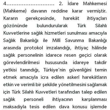
4............................ 2. İdare Mahkemesi
(Mahkeme) davanın reddine karar vermiştir.
Kararın gerekçesinde, harekât ihtiyaçları
gözönünde bulundurularak Türk Silahlı
Kuvvetlerine sağlık hizmetleri sunulması amacıyla
Sağlık Bakanlığı ile Millî Savunma Bakanlığı
arasında protokol imzalandığı, ihtiyaç hâlinde
sağlık personelinin idarece resen geçici olarak
görevlendirilmesi hususunda idareye takdir
yetkisi tanındığı, Türkiye'nin güvenliğini temin
etmek amacıyla icra edilen askerî harekâtların
etkin ve verimli bir şekilde yönetilmesini sağlamak
için Türk Silahlı Kuvvetleri tarafından talep edilen
sağlık personeli ihtiyacının karşılanması
maksadıyla tesis edilen dava konusu işlemde