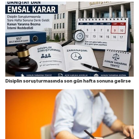
Disiplin soruşturmasında son gün hafta sonuna gelirse