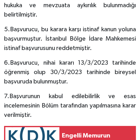
hukuka ve mevzuata aykırılık bulunmadığı
belirtilmiştir.
5.Başvurucu, bu karara karşı istinaf kanun yoluna
başvurmuştur. İstanbul Bölge İdare Mahkemesi
istinaf başvurusunu reddetmiştir.
6.Başvurucu, nihai kararı 13/3/2023 tarihinde
öğrenmiş olup 30/3/2023 tarihinde bireysel
başvuruda bulunmuştur.
7.Başvurunun kabul edilebilirlik ve esas
incelemesinin Bölüm tarafından yapılmasına karar
verilmiştir.
Engelli Memurun