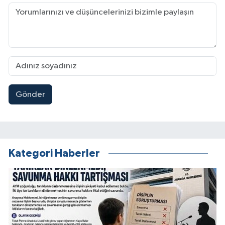
Gönder
Kategori Haberler