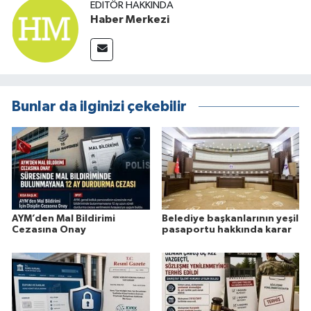
EDITÖR HAKKINDA
Haber Merkezi
Bunlar da ilginizi çekebilir
AYM’den Mal Bildirimi
Belediye başkanlarının yeşil
Cezasına Onay
pasaportu hakkında karar