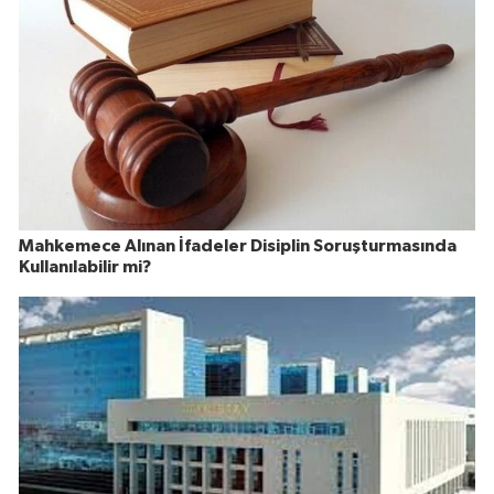
Mahkemece Alınan İfadeler Disiplin Soruşturmasında
Kullanılabilir mi?