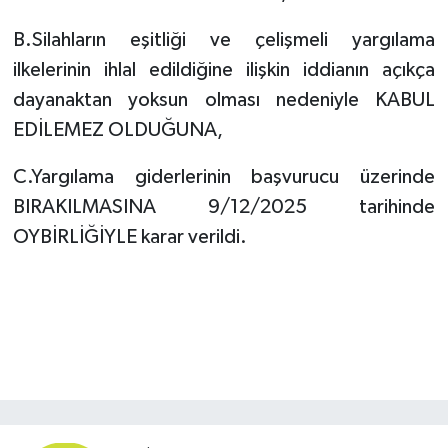
B.Silahların eşitliği ve çelişmeli yargılama
ilkelerinin ihlal edildiğine ilişkin iddianın açıkça
dayanaktan yoksun olması nedeniyle KABUL
EDİLEMEZ OLDUĞUNA,
C.Yargılama giderlerinin başvurucu üzerinde
BIRAKILMASINA 9/12/2025 tarihinde
OYBİRLİĞİYLE karar verildi.