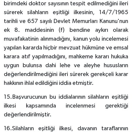
birimdeki doktor sayısının tespit edilmediğini ileri
sürerek silahların eşitliği ilkesinin, 14/7/1965
tarihli ve 657 sayılı Devlet Memurları Kanunu'nun
ek 8. maddesinin (f) bendine aykırı olarak
muvafakatinin alınmadığını, kanun yolu incelemesi
yapılan kararda hiçbir mevzuat hükmüne ve emsal
karara atıf yapılmadığını, mahkeme kararı hukuka
uygun bulunsa dahi lehe ve aleyhe hususların
değerlendirilmediğini ileri sürerek gerekçeli karar
hakkının ihlal edildiğini iddia etmiştir.
15.Başvurucunun bu iddialarının silahların eşitliği
ilkesi kapsamında incelenmesi gerektiği
değerlendirilmiştir.
16.Silahların eşitliği ilkesi, davanın taraflarının