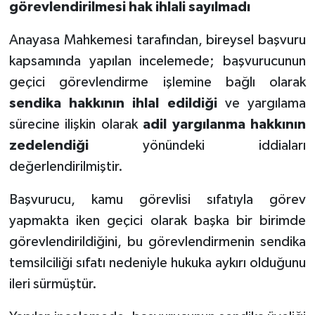
görevlendirilmesi hak ihlali sayılmadı
Anayasa Mahkemesi tarafından, bireysel başvuru
kapsamında yapılan incelemede; başvurucunun
geçici görevlendirme işlemine bağlı olarak
sendika hakkının ihlal edildiği
ve yargılama
sürecine ilişkin olarak
adil yargılanma hakkının
zedelendiği
yönündeki iddiaları
değerlendirilmiştir.
Başvurucu, kamu görevlisi sıfatıyla görev
yapmakta iken geçici olarak başka bir birimde
görevlendirildiğini, bu görevlendirmenin sendika
temsilciliği sıfatı nedeniyle hukuka aykırı olduğunu
ileri sürmüştür.