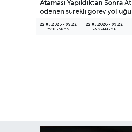
Ataması Yapıldıktan Sonra Ata
ödenen sürekli görev yolluğu 
22.05.2026 - 09:22
22.05.2026 - 09:22
YAYINLANMA
GÜNCELLEME