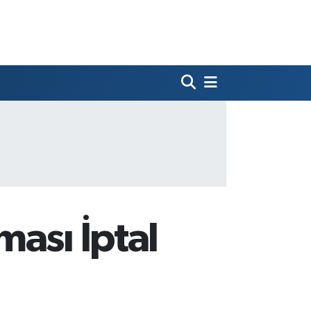
ası İptal