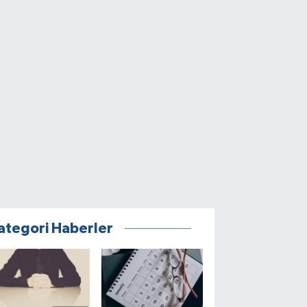
ategori Haberler