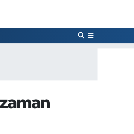
e zaman