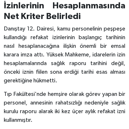
İzinlerinin Hesaplanmasında
Net Kriter Belirledi
Danıştay 12. Dairesi, kamu personelinin peşpeşe
kullandığı refakat izinlerinin başlangıç tarihinin
nasıl hesaplanacağına ilişkin önemli bir emsal
karara imza attı. Yüksek Mahkeme, idarelerin izin
hesaplamalarında sağlık raporu tarihini değil,
önceki iznin fiilen sona erdiği tarihi esas alması
gerektiğine hükmetti.
Tıp Fakültesi'nde hemşire olarak görev yapan bir
personel, annesinin rahatsızlığı nedeniyle sağlık
kurulu raporu alarak iki kez üçer aylık refakat izni
kullanmıştır.