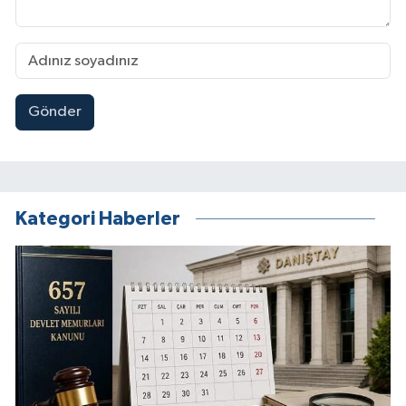
Gönder
Kategori Haberler