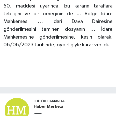
50. maddesi uyarınca, bu kararın taraflara
tebliğini ve bir örneğinin de … Bölge İdare
Mahkemesi ... İdari Dava Dairesine
gönderilmesini teminen dosyanın ... İdare
Mahkemesine gönderilmesine, kesin olarak,
06/06/2023 tarihinde, oybirliğiyle karar verildi.
EDITÖR HAKKINDA
Haber Merkezi