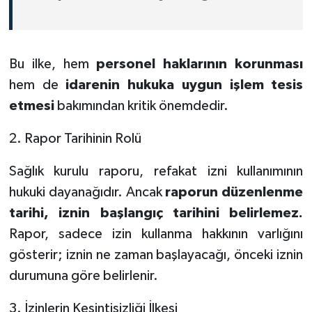
Bu ilke, hem
personel haklarının korunması
hem de
idarenin hukuka uygun işlem tesis
etmesi
bakımından kritik önemdedir.
2. Rapor Tarihinin Rolü
Sağlık kurulu raporu, refakat izni kullanımının
hukuki dayanağıdır. Ancak
raporun düzenlenme
tarihi, iznin başlangıç tarihini belirlemez.
Rapor, sadece izin kullanma hakkının varlığını
gösterir; iznin ne zaman başlayacağı, önceki iznin
durumuna göre belirlenir.
3. İzinlerin Kesintisizliği İlkesi