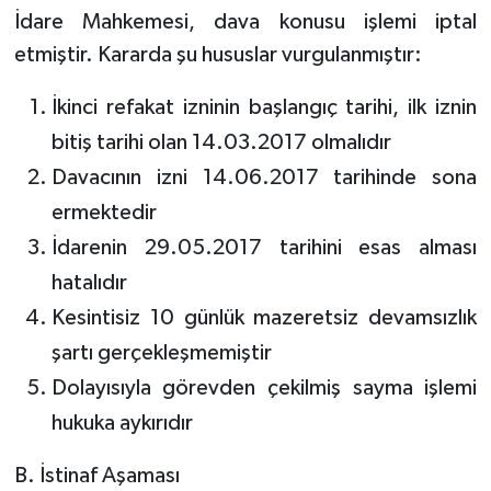
İdare Mahkemesi, dava konusu işlemi iptal
etmiştir. Kararda şu hususlar vurgulanmıştır:
İkinci refakat izninin başlangıç tarihi, ilk iznin
bitiş tarihi olan 14.03.2017 olmalıdır
Davacının izni 14.06.2017 tarihinde sona
ermektedir
İdarenin 29.05.2017 tarihini esas alması
hatalıdır
Kesintisiz 10 günlük mazeretsiz devamsızlık
şartı gerçekleşmemiştir
Dolayısıyla görevden çekilmiş sayma işlemi
hukuka aykırıdır
B. İstinaf Aşaması