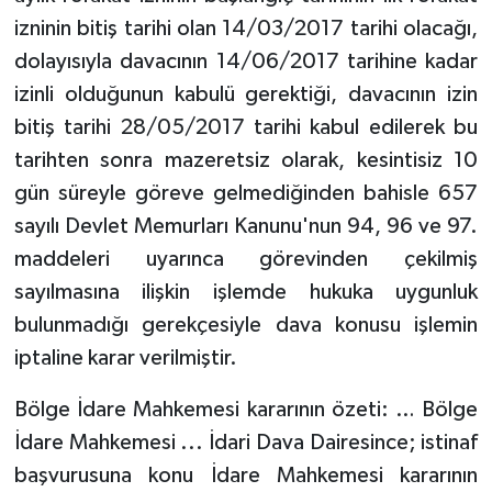
izninin bitiş tarihi olan 14/03/2017 tarihi olacağı,
dolayısıyla davacının 14/06/2017 tarihine kadar
izinli olduğunun kabulü gerektiği, davacının izin
bitiş tarihi 28/05/2017 tarihi kabul edilerek bu
tarihten sonra mazeretsiz olarak, kesintisiz 10
gün süreyle göreve gelmediğinden bahisle 657
sayılı Devlet Memurları Kanunu'nun 94, 96 ve 97.
maddeleri uyarınca görevinden çekilmiş
sayılmasına ilişkin işlemde hukuka uygunluk
bulunmadığı gerekçesiyle dava konusu işlemin
iptaline karar verilmiştir.
Bölge İdare Mahkemesi kararının özeti: … Bölge
İdare Mahkemesi ... İdari Dava Dairesince; istinaf
başvurusuna konu İdare Mahkemesi kararının