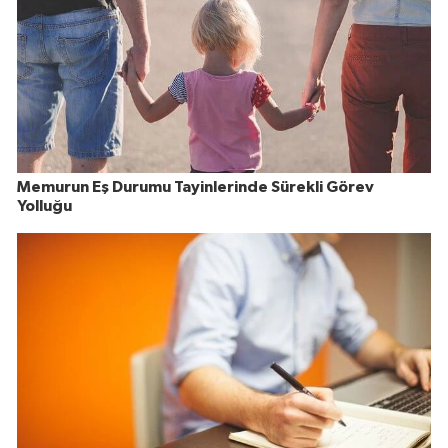
Memurun Eş Durumu Tayinlerinde Sürekli Görev
Yolluğu