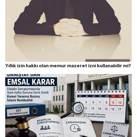
Yıllık izin hakkı olan memur mazeret izni kullanabilir mi?