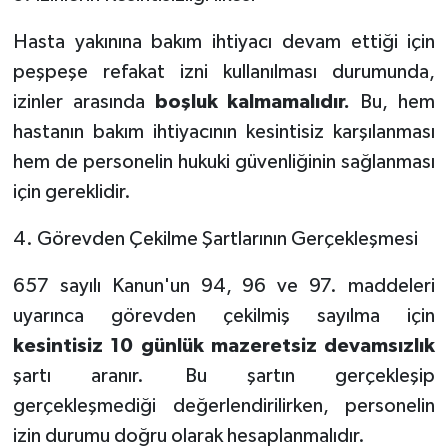
Hasta yakınına bakım ihtiyacı devam ettiği için
peşpeşe refakat izni kullanılması durumunda,
izinler arasında
boşluk kalmamalıdır.
Bu, hem
hastanın bakım ihtiyacının kesintisiz karşılanması
hem de personelin hukuki güvenliğinin sağlanması
için gereklidir.
4. Görevden Çekilme Şartlarının Gerçekleşmesi
657 sayılı Kanun'un 94, 96 ve 97. maddeleri
uyarınca görevden çekilmiş sayılma için
kesintisiz 10 günlük mazeretsiz devamsızlık
şartı aranır. Bu şartın gerçekleşip
gerçekleşmediği değerlendirilirken, personelin
izin durumu doğru olarak hesaplanmalıdır.