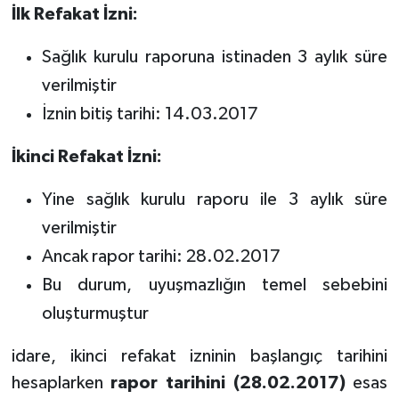
İlk Refakat İzni:
Sağlık kurulu raporuna istinaden 3 aylık süre
verilmiştir
İznin bitiş tarihi: 14.03.2017
İkinci Refakat İzni:
Yine sağlık kurulu raporu ile 3 aylık süre
verilmiştir
Ancak rapor tarihi: 28.02.2017
Bu durum, uyuşmazlığın temel sebebini
oluşturmuştur
idare, ikinci refakat izninin başlangıç tarihini
hesaplarken
rapor tarihini (28.02.2017)
esas