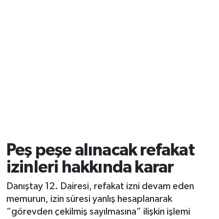
Peş peşe alınacak refakat
izinleri hakkında karar
Danıştay 12. Dairesi, refakat izni devam eden
memurun, izin süresi yanlış hesaplanarak
“görevden çekilmiş sayılmasına” ilişkin işlemi