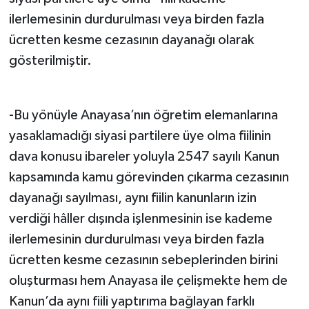
ilerlemesinin durdurulması veya birden fazla
ücretten kesme cezasının dayanağı olarak
gösterilmiştir.
-Bu yönüyle Anayasa’nın öğretim elemanlarına
yasaklamadığı siyasi partilere üye olma fiilinin
dava konusu ibareler yoluyla 2547 sayılı Kanun
kapsamında kamu görevinden çıkarma cezasının
dayanağı sayılması, aynı fiilin kanunların izin
verdiği hâller dışında işlenmesinin ise kademe
ilerlemesinin durdurulması veya birden fazla
ücretten kesme cezasının sebeplerinden birini
oluşturması hem Anayasa ile çelişmekte hem de
Kanun’da aynı fiili yaptırıma bağlayan farklı