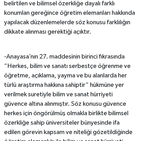
belirtilen ve bilimsel özerkliğe dayalı farklı
konumlan gereğince öğretim elemanları hakkında
yapılacak düzenlemelerde söz konusu farklılığın
dikkate alınması gerektiği açıktır.
-Anayasa’nın 27. maddesinin birinci fıkrasında
“Herkes, bilim ve sanatı serbestçe öğrenme ve
öğretme, açıklama, yayma ve bu alanlarda her
türlü araştırma hakkına sahiptir” hükmüne yer
verilmek suretiyle bilim ve sanat hürriyeti
güvence altına alınmıştır. Söz konusu güvence
herkes için öngörülmüş olmakla birlikte bilimsel
özerkliğe sahip üniversiteler bünyesinde ifa
edilen görevin kapsam ve niteliği gözetildiğinde