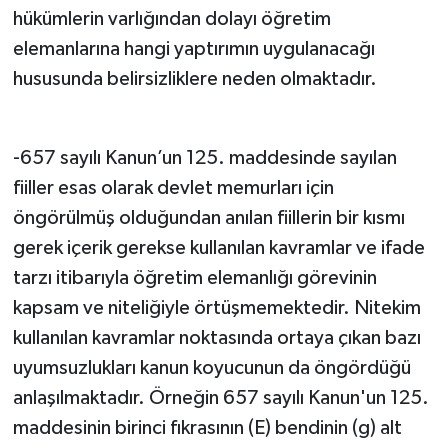
hükümlerin varlığından dolayı öğretim
elemanlarına hangi yaptırımın uygulanacağı
hususunda belirsizliklere neden olmaktadır.
-657 sayılı Kanun’un 125. maddesinde sayılan
fiiller esas olarak devlet memurları için
öngörülmüş olduğundan anılan fiillerin bir kısmı
gerek içerik gerekse kullanılan kavramlar ve ifade
tarzı itibarıyla öğretim elemanlığı görevinin
kapsam ve niteliğiyle örtüşmemektedir. Nitekim
kullanılan kavramlar noktasında ortaya çıkan bazı
uyumsuzlukları kanun koyucunun da öngördüğü
anlaşılmaktadır. Örneğin 657 sayılı Kanun'un 125.
maddesinin birinci fıkrasının (E) bendinin (g) alt