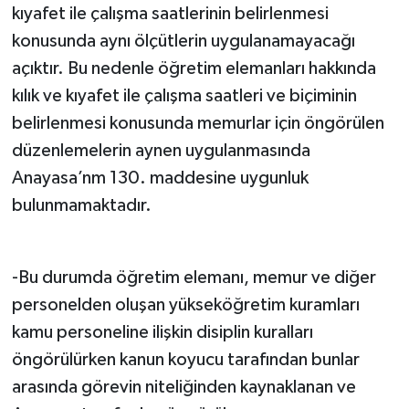
kıyafet ile çalışma saatlerinin belirlenmesi
konusunda aynı ölçütlerin uygulanamayacağı
açıktır. Bu nedenle öğretim elemanları hakkında
kılık ve kıyafet ile çalışma saatleri ve biçiminin
belirlenmesi konusunda memurlar için öngörülen
düzenlemelerin aynen uygulanmasında
Anayasa’nm 130. maddesine uygunluk
bulunmamaktadır.
-Bu durumda öğretim elemanı, memur ve diğer
personelden oluşan yükseköğretim kuramları
kamu personeline ilişkin disiplin kuralları
öngörülürken kanun koyucu tarafından bunlar
arasında görevin niteliğinden kaynaklanan ve