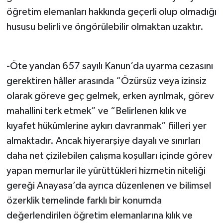
öğretim elemanları hakkında geçerli olup olmadığı
hususu belirli ve öngörülebilir olmaktan uzaktır.
-Öte yandan 657 sayılı Kanun’da uyarma cezasını
gerektiren hâller arasında “Özürsüz veya izinsiz
olarak göreve geç gelmek, erken ayrılmak, görev
mahallini terk etmek” ve “Belirlenen kılık ve
kıyafet hükümlerine aykırı davranmak” fiilleri yer
almaktadır. Ancak hiyerarşiye dayalı ve sınırları
daha net çizilebilen çalışma koşulları içinde görev
yapan memurlar ile yürüttükleri hizmetin niteliği
gereği Anayasa’da ayrıca düzenlenen ve bilimsel
özerklik temelinde farklı bir konumda
değerlendirilen öğretim elemanlarına kılık ve