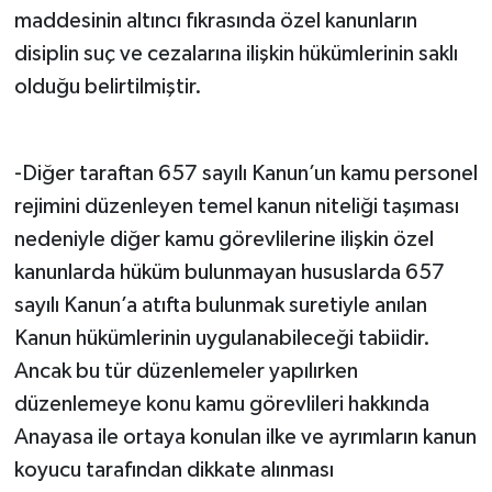
maddesinin altıncı fıkrasında özel kanunların
disiplin suç ve cezalarına ilişkin hükümlerinin saklı
olduğu belirtilmiştir.
-Diğer taraftan 657 sayılı Kanun’un kamu personel
rejimini düzenleyen temel kanun niteliği taşıması
nedeniyle diğer kamu görevlilerine ilişkin özel
kanunlarda hüküm bulunmayan hususlarda 657
sayılı Kanun’a atıfta bulunmak suretiyle anılan
Kanun hükümlerinin uygulanabileceği tabiidir.
Ancak bu tür düzenlemeler yapılırken
düzenlemeye konu kamu görevlileri hakkında
Anayasa ile ortaya konulan ilke ve ayrımların kanun
koyucu tarafından dikkate alınması