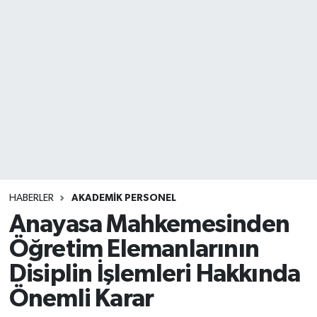
HABERLER
AKADEMİK PERSONEL
Anayasa Mahkemesinden
Öğretim Elemanlarının
Disiplin İşlemleri Hakkında
Önemli Karar