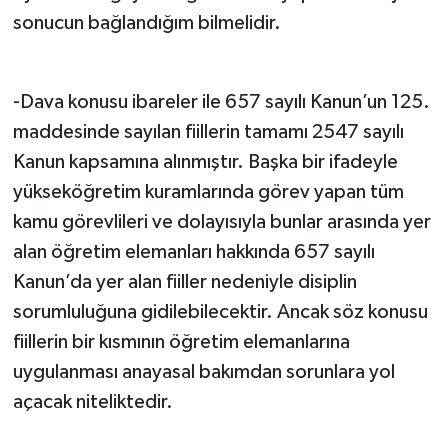
sonucun bağlandığım bilmelidir.
-Dava konusu ibareler ile 657 sayılı Kanun’un 125.
maddesinde sayılan fiillerin tamamı 2547 sayılı
Kanun kapsamına alınmıştır. Başka bir ifadeyle
yükseköğretim kuramlarında görev yapan tüm
kamu görevlileri ve dolayısıyla bunlar arasında yer
alan öğretim elemanları hakkında 657 sayılı
Kanun’da yer alan fiiller nedeniyle disiplin
sorumluluğuna gidilebilecektir. Ancak söz konusu
fiillerin bir kısmının öğretim elemanlarına
uygulanması anayasal bakımdan sorunlara yol
açacak niteliktedir.