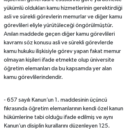
yükümlü oldukları kamu hizmetlerinin gerektirdiği
asli ve sürekli görevlerin memurlar ve diğer kamu
görevlileri eliyle yürütüleceği öngörülmüştür.
Anılan maddede geçen diğer kamu görevlileri
kavramı söz konusu asli ve sürekli görevlerde
kamu hukuku ilişkisiyle görev yapan fakat memur
olmayan kişileri ifade etmekte olup üniversite
öğretim elemanları da bu kapsamda yer alan
kamu görevlilerindendir.
- 657 sayılı Kanun’un 1. maddesinin üçüncü
fıkrasında öğretim elemanlarının kendi özel kanun
hükümlerine tabi olduğu ifade edilmiş ve aynı
Kanun’un disiplin kurallarını düzenleyen 125.