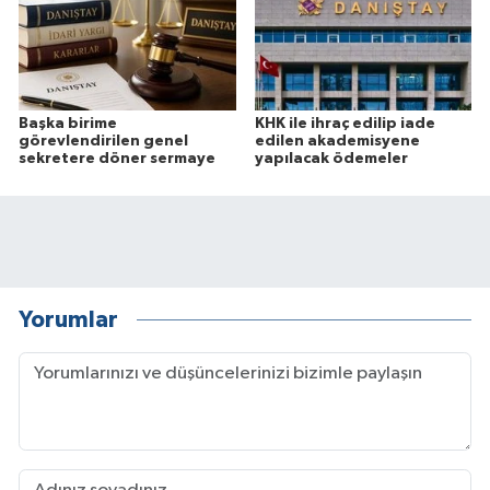
Başka birime
KHK ile ihraç edilip iade
görevlendirilen genel
edilen akademisyene
sekretere döner sermaye
yapılacak ödemeler
Yorumlar