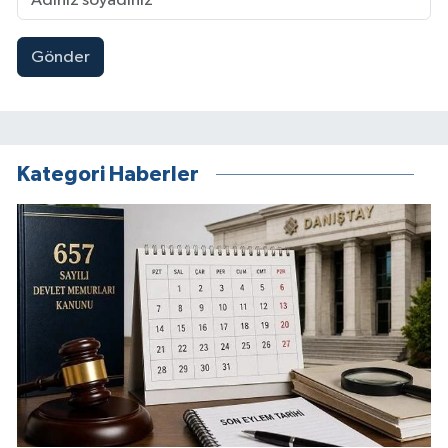
Gönder
Kategori Haberler