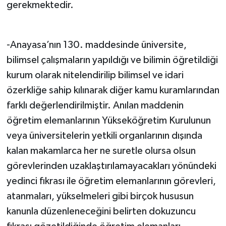
gerekmektedir.
-Anayasa’nın 130. maddesinde üniversite,
bilimsel çalışmaların yapıldığı ve bilimin öğretildiği
kurum olarak nitelendirilip bilimsel ve idari
özerkliğe sahip kılınarak diğer kamu kuramlarından
farklı değerlendirilmiştir. Anılan maddenin
öğretim elemanlarının Yükseköğretim Kurulunun
veya üniversitelerin yetkili organlarının dışında
kalan makamlarca her ne suretle olursa olsun
görevlerinden uzaklaştırılamayacakları yönündeki
yedinci fıkrası ile öğretim elemanlarının görevleri,
atanmaları, yükselmeleri gibi birçok hususun
kanunla düzenleneceğini belirten dokuzuncu