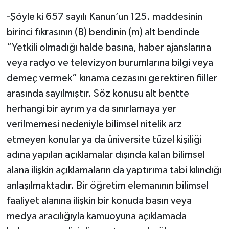
-Şöyle ki 657 sayılı Kanun’un 125. maddesinin
birinci fıkrasının (B) bendinin (m) alt bendinde
“Yetkili olmadığı halde basına, haber ajanslarına
veya radyo ve televizyon burumlarına bilgi veya
demeç vermek” kınama cezasını gerektiren fiiller
arasında sayılmıştır. Söz konusu alt bentte
herhangi bir ayrım ya da sınırlamaya yer
verilmemesi nedeniyle bilimsel nitelik arz
etmeyen konular ya da üniversite tüzel kişiliği
adına yapılan açıklamalar dışında kalan bilimsel
alana ilişkin açıklamaların da yaptırıma tabi kılındığı
anlaşılmaktadır. Bir öğretim elemanının bilimsel
faaliyet alanına ilişkin bir konuda basın veya
medya aracılığıyla kamuoyuna açıklamada