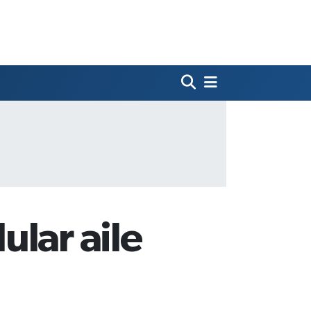
ular aile