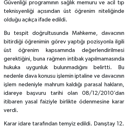
Güvenliği programının sağlık memuru ve acil tıp
teknisyenliği açısından üst öğrenim niteliğinde
olduğu açıkça ifade edildi.
Bu tespit doğrultusunda Mahkeme, davacının
bitirdiği öğrenimin görev yaptığı pozisyonla ilgili
üst öğrenim kapsamında değerlendirilmesi
gerektiğini, buna rağmen intibak yapılmamasında
hukuka uygunluk bulunmadığını belirtti. Bu
nedenle dava konusu işlemin iptaline ve davacının
işlem nedeniyle mahrum kaldığı parasal hakların,
idareye başvuru tarihi olan 08/12/2010’dan
itibaren yasal faiziyle birlikte ödenmesine karar
verdi.
Karar idare tarafından temyiz edildi. Danıştay 12.