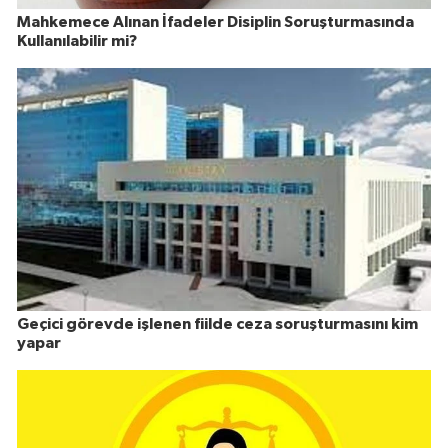
Mahkemece Alınan İfadeler Disiplin Soruşturmasında
Kullanılabilir mi?
Geçici görevde işlenen fiilde ceza soruşturmasını kim
yapar