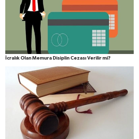
İcralık Olan Memura Disiplin Cezası Verilir mi?