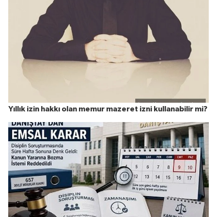
Yıllık izin hakkı olan memur mazeret izni kullanabilir mi?