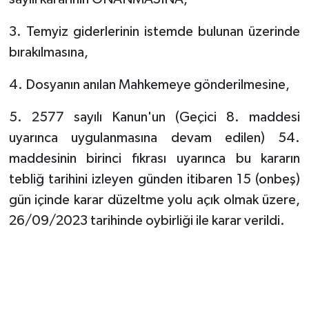
3. Temyiz giderlerinin istemde bulunan üzerinde
bırakılmasına,
4. Dosyanın anılan Mahkemeye gönderilmesine,
5. 2577 sayılı Kanun'un (Geçici 8. maddesi
uyarınca uygulanmasına devam edilen) 54.
maddesinin birinci fıkrası uyarınca bu kararın
tebliğ tarihini izleyen günden itibaren 15 (onbeş)
gün içinde karar düzeltme yolu açık olmak üzere,
26/09/2023 tarihinde oybirliği ile karar verildi.