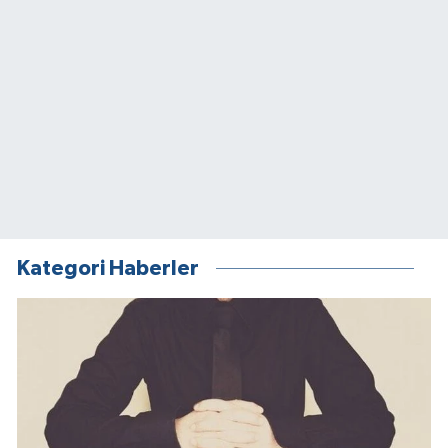
Kategori Haberler