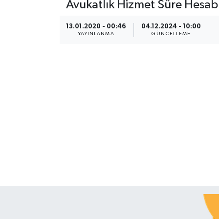
Avukatlık Hizmet Süre Hesabı
13.01.2020 - 00:46
04.12.2024 - 10:00
YAYINLANMA
GÜNCELLEME