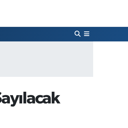
ayılacak