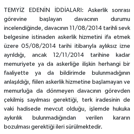
TEMYİZ EDENİN İDDİALARI: Askerlik sonrası
görevine başlayan davacının durumu
incelendiğinde, davacının 11/08/2014 tarihli sevk
belgesine istinaden askerlik hizmetini ifa etmek
üzere 05/08/2014 tarihi itibarıyla aylıksız izne
ayrıldığı, ancak 12/11/2014 tarihine kadar
memuriyete ya da askerliğe ilişkin herhangi bir
faaliyette ya da bildirimde bulunmadığının
anlaşıldığı, fiilen askerlik hizmetine başlamayan ve
memurluğa da dönmeyen davacının görevden
çekilmiş sayılması gerektiği, terk iradesinin de
vaki hadisede mevcut olduğu, işlemde hukuka
aykırılık bulunmadığından verilen kararın
bozulması gerektiği ileri sürülmektedir.