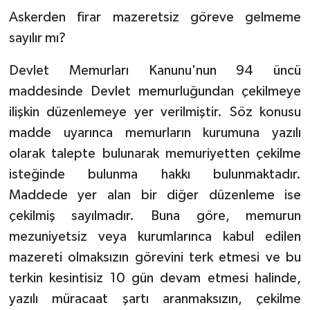
Askerden firar mazeretsiz göreve gelmeme
sayılır mı?
Devlet Memurları Kanunu'nun 94 üncü
maddesinde Devlet memurluğundan çekilmeye
ilişkin düzenlemeye yer verilmiştir. Söz konusu
madde uyarınca memurların kurumuna yazılı
olarak talepte bulunarak memuriyetten çekilme
isteğinde bulunma hakkı bulunmaktadır.
Maddede yer alan bir diğer düzenleme ise
çekilmiş sayılmadır. Buna göre, memurun
mezuniyetsiz veya kurumlarınca kabul edilen
mazereti olmaksızın görevini terk etmesi ve bu
terkin kesintisiz 10 gün devam etmesi halinde,
yazılı müracaat şartı aranmaksızın, çekilme