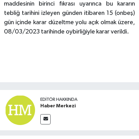
maddesinin birinci fıkrası uyarınca bu kararın
tebliğ tarihini izleyen günden itibaren 15 (onbeş)
gün içinde karar düzeltme yolu açık olmak üzere,
08/03/2023 tarihinde oybirliğiyle karar verildi.
EDITÖR HAKKINDA
Haber Merkezi