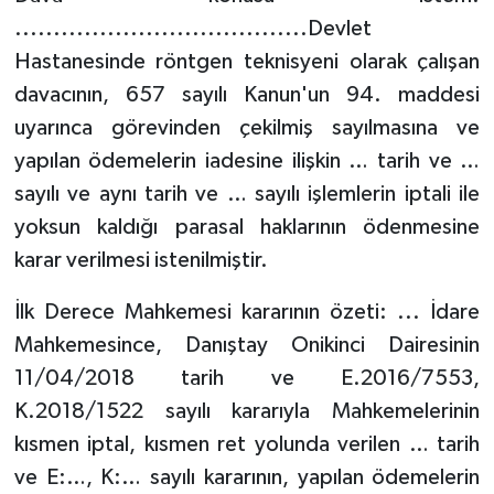
......................................Devlet
Hastanesinde röntgen teknisyeni olarak çalışan
davacının, 657 sayılı Kanun'un 94. maddesi
uyarınca görevinden çekilmiş sayılmasına ve
yapılan ödemelerin iadesine ilişkin … tarih ve …
sayılı ve aynı tarih ve … sayılı işlemlerin iptali ile
yoksun kaldığı parasal haklarının ödenmesine
karar verilmesi istenilmiştir.
İlk Derece Mahkemesi kararının özeti: ... İdare
Mahkemesince, Danıştay Onikinci Dairesinin
11/04/2018 tarih ve E.2016/7553,
K.2018/1522 sayılı kararıyla Mahkemelerinin
kısmen iptal, kısmen ret yolunda verilen … tarih
ve E:…, K:… sayılı kararının, yapılan ödemelerin