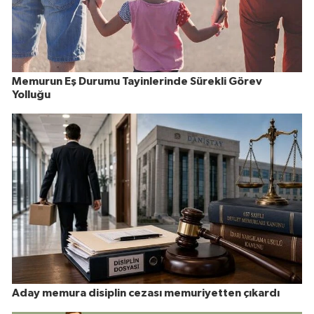
Memurun Eş Durumu Tayinlerinde Sürekli Görev
Yolluğu
Aday memura disiplin cezası memuriyetten çıkardı