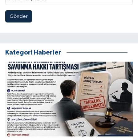
Gönder
Kategori Haberler