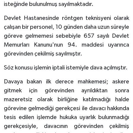
isteğinde bulunulmuş sayılmaktadır.
Devlet Hastanesinde röntgen teknisyeni olarak
çalışan bir personel, 10 günden daha uzun süreyle
göreve gelmemesi sebebiyle 657 sayılı Devlet
Memurları Kanunu'nun 94. maddesi uyarınca
görevinden çekilmiş sayılmıştır.
Söz konusu işlemin iptali istemiyle dava açılmıştır.
Davaya bakan ilk derece mahkemesi; askere
gitmek için görevinden ayrıldıktan sonra
mazeretsiz olarak birliğine katılmadığı halde
görevine gelmediği gerekçesi ile davacı hakkında
tesis edilen işlemde hukuka uyarlık bulunmadığı
gerekçesiyle, davacının görevinden çekilmiş