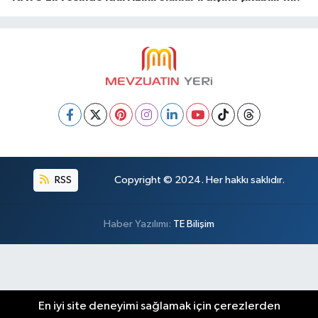
RSS
Copyright © 2024. Her hakkı saklıdır.
Haber Yazılımı:
TE Bilişim
En iyi site deneyimi sağlamak için çerezlerden