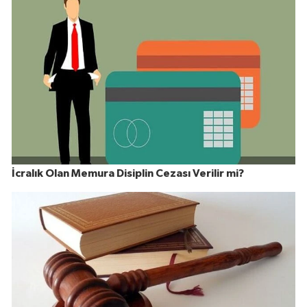
İcralık Olan Memura Disiplin Cezası Verilir mi?