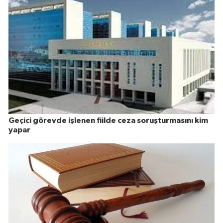
Geçici görevde işlenen fiilde ceza soruşturmasını kim
yapar