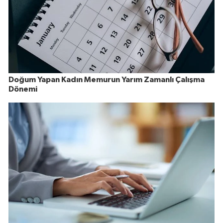
Doğum Yapan Kadın Memurun Yarım Zamanlı Çalışma
Dönemi