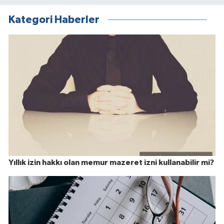
Kategori Haberler
Yıllık izin hakkı olan memur mazeret izni kullanabilir mi?