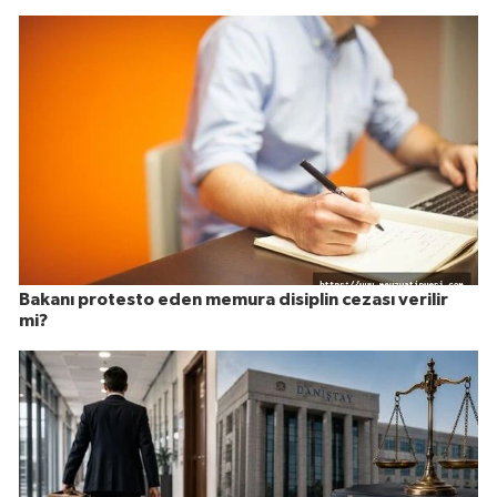
Bakanı protesto eden memura disiplin cezası verilir
mi?