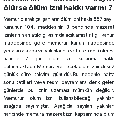
ölürse ölüm izni hakkı varmı ?
Memur olarak çalışanların ölüm izni hakkı 657 sayılı
Kanunun 104. maddesinin B bendinde mazeret
izinlerinin anlatıldığı kısımda açıklamıştır.İlgili kanun
maddesinde göre memurun kanun maddesinde
yer alan akraba ve yakınlarının vefat etmesi ölmesi
halinde 7 gün ölüm izni kullanma hakkı
bulunmaktadır.Memura verilecek ölüm iznindeki 7
günlük süre takvim günüdür.Bu nedenle hafta
sonu tatilleri veya resmi bayramlara denk gelen
günlerde bu iznin uzaması mümkün değildir.
Memurun ölüm izni kullanabileceği yakınları
aşağıda sayılmıştır. Aşağıda sayılan yakınları
haricinde memura mazeret izni kapsamında ölüm