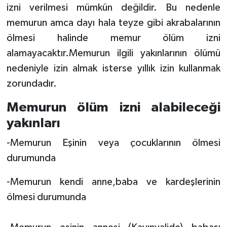
izni verilmesi mümkün değildir. Bu nedenle
memurun amca dayı hala teyze gibi akrabalarının
ölmesi halinde memur ölüm izni
alamayacaktır.Memurun ilgili yakınlarının ölümü
nedeniyle izin almak isterse yıllık izin kullanmak
zorundadır.
Memurun ölüm izni alabileceği
yakınları
-Memurun Eşinin veya çocuklarının ölmesi
durumunda
-Memurun kendi anne,baba ve kardeşlerinin
ölmesi durumunda