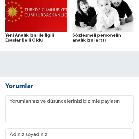
Yeni Analık İzni ile İlgili
Sözleşmeli personelin
Esaslar Belli Oldu
analık izni arttı
Yorumlar