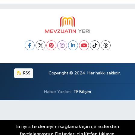
RSS
Copyright © 2024. Her hakkı saklıdır.
Haber Yazılımı:
TE Bilişim
En iyi site deneyimi sağlamak için çerezlerden
faydalanıyoruz. Detaylar için lütfen tıklayın.