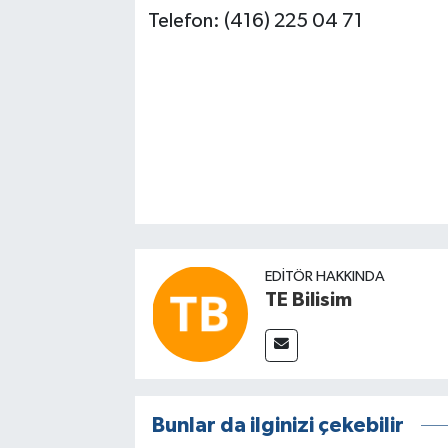
Telefon: (416) 225 04 71
EDITÖR HAKKINDA
TE Bilisim
Bunlar da ilginizi çekebilir