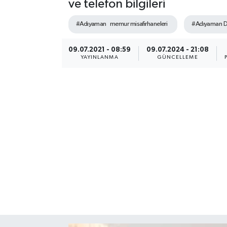
ve telefon bilgileri
#Adıyaman memur misafirhaneleri
#Adıyaman Dev
09.07.2021 - 08:59
09.07.2024 - 21:08
YAYINLANMA
GÜNCELLEME