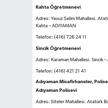
Kahta Öğretmenevi
Adres: Yavuz Selim Mahallesi. Atatü
Kahta – ADIYAMAN
Telefon: (416) 726 24 11
Sincik Öğretmenevi
Adres: Karaman Mahallesi. Sincik
Telefon: (416) 421 21 41
Adıyaman Misafirhaneler, Polise
Adıyaman Polisevi
Adres: Siteler Mahallesi. Atatürk