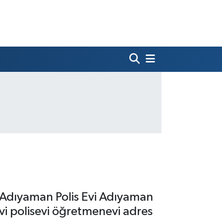
 Adıyaman Polis Evi Adıyaman
i polisevi öğretmenevi adres