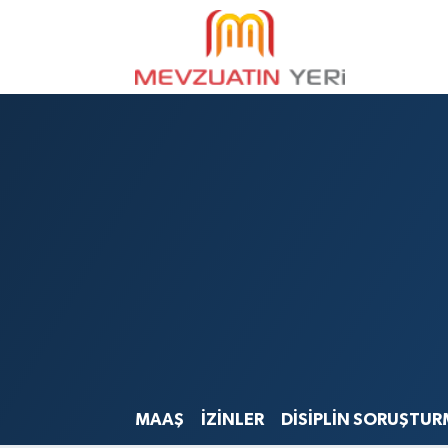
MAAŞ
İZİNLER
DİSİPLİN SORUŞTUR