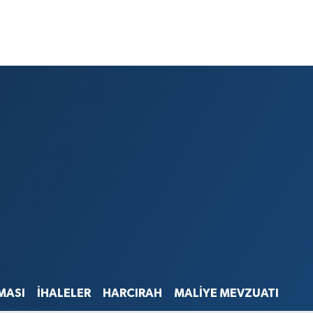
MASI
İHALELER
HARCIRAH
MALİYE MEVZUATI