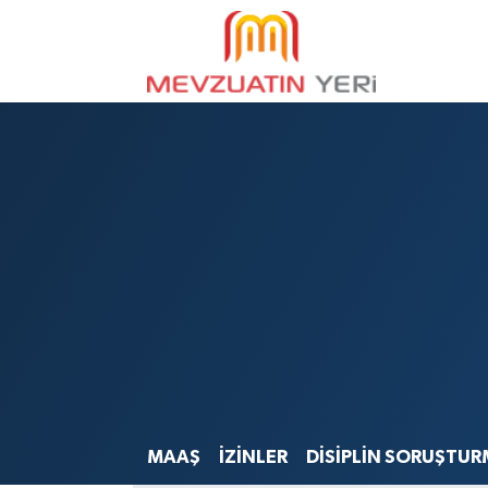
MAAŞ
İZİNLER
DİSİPLİN SORUŞTUR