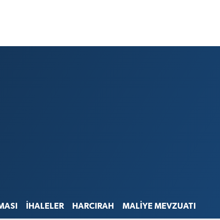
MASI
İHALELER
HARCIRAH
MALİYE MEVZUATI