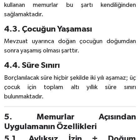
kullanan memurlar bu şartı kendiliğinden
sağlamaktadır.
4.3. Çocuğun Yaşaması
Mevzuat uyarınca doğan çocuğun doğumdan
sonra yaşamış olması şarttır.
4.4. Süre Sınırı
Borçlanılacak süre hiçbir şekilde iki yılı aşamaz; üç
çocuk için toplam altı yıllık süre sınırı
bulunmaktadır.
5. Memurlar Açısından
Uygulamanın Özellikleri
5.1. Aylıksız İzin + Doğum