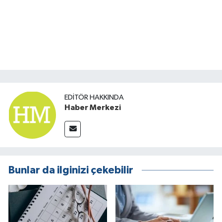
EDITÖR HAKKINDA
Haber Merkezi
Bunlar da ilginizi çekebilir