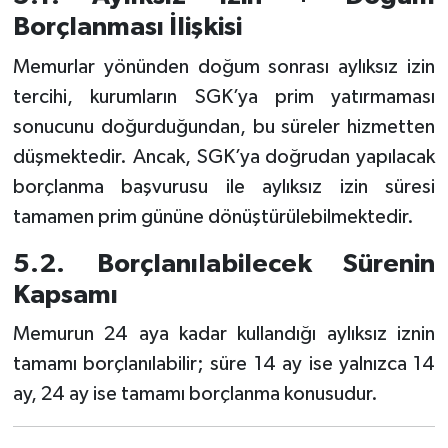
Borçlanması İlişkisi
Memurlar yönünden doğum sonrası aylıksız izin
tercihi, kurumların SGK’ya prim yatırmaması
sonucunu doğurduğundan, bu süreler hizmetten
düşmektedir. Ancak, SGK’ya doğrudan yapılacak
borçlanma başvurusu ile aylıksız izin süresi
tamamen prim gününe dönüştürülebilmektedir.
5.2. Borçlanılabilecek Sürenin
Kapsamı
Memurun 24 aya kadar kullandığı aylıksız iznin
tamamı borçlanılabilir; süre 14 ay ise yalnızca 14
ay, 24 ay ise tamamı borçlanma konusudur.