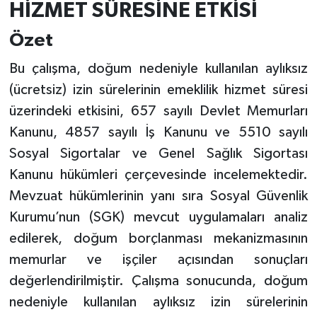
HİZMET SÜRESİNE ETKİSİ
Özet
Bu çalışma, doğum nedeniyle kullanılan aylıksız
(ücretsiz) izin sürelerinin emeklilik hizmet süresi
üzerindeki etkisini, 657 sayılı Devlet Memurları
Kanunu, 4857 sayılı İş Kanunu ve 5510 sayılı
Sosyal Sigortalar ve Genel Sağlık Sigortası
Kanunu hükümleri çerçevesinde incelemektedir.
Mevzuat hükümlerinin yanı sıra Sosyal Güvenlik
Kurumu’nun (SGK) mevcut uygulamaları analiz
edilerek, doğum borçlanması mekanizmasının
memurlar ve işçiler açısından sonuçları
değerlendirilmiştir. Çalışma sonucunda, doğum
nedeniyle kullanılan aylıksız izin sürelerinin