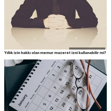
Yıllık izin hakkı olan memur mazeret izni kullanabilir mi?