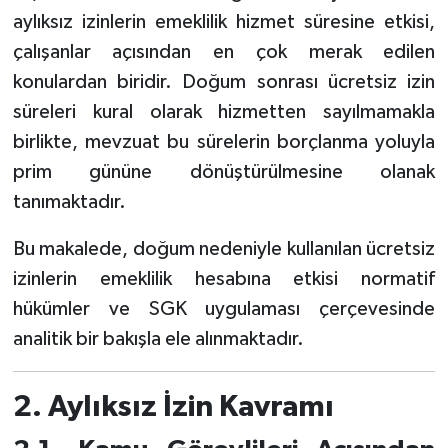
aylıksız izinlerin emeklilik hizmet süresine etkisi,
çalışanlar açısından en çok merak edilen
konulardan biridir. Doğum sonrası ücretsiz izin
süreleri kural olarak hizmetten sayılmamakla
birlikte, mevzuat bu sürelerin borçlanma yoluyla
prim gününe dönüştürülmesine olanak
tanımaktadır.
Bu makalede, doğum nedeniyle kullanılan ücretsiz
izinlerin emeklilik hesabına etkisi normatif
hükümler ve SGK uygulaması çerçevesinde
analitik bir bakışla ele alınmaktadır.
2. Aylıksız İzin Kavramı