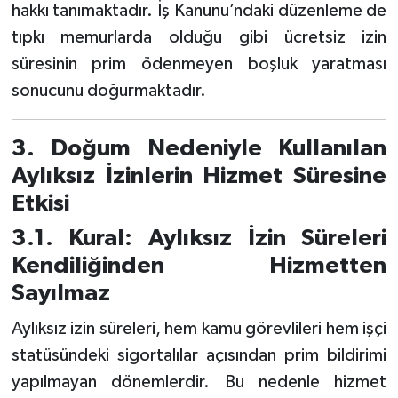
hakkı tanımaktadır. İş Kanunu’ndaki düzenleme de
tıpkı memurlarda olduğu gibi ücretsiz izin
süresinin prim ödenmeyen boşluk yaratması
sonucunu doğurmaktadır.
3. Doğum Nedeniyle Kullanılan
Aylıksız İzinlerin Hizmet Süresine
Etkisi
3.1. Kural: Aylıksız İzin Süreleri
Kendiliğinden Hizmetten
Sayılmaz
Aylıksız izin süreleri, hem kamu görevlileri hem işçi
statüsündeki sigortalılar açısından prim bildirimi
yapılmayan dönemlerdir. Bu nedenle hizmet