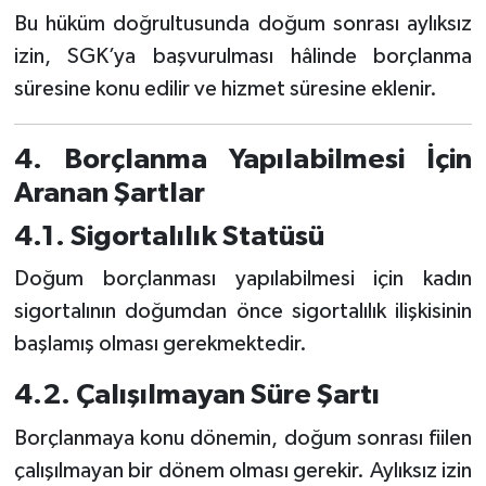
Bu hüküm doğrultusunda doğum sonrası aylıksız
izin, SGK’ya başvurulması hâlinde borçlanma
süresine konu edilir ve hizmet süresine eklenir.
4. Borçlanma Yapılabilmesi İçin
Aranan Şartlar
4.1. Sigortalılık Statüsü
Doğum borçlanması yapılabilmesi için kadın
sigortalının doğumdan önce sigortalılık ilişkisinin
başlamış olması gerekmektedir.
4.2. Çalışılmayan Süre Şartı
Borçlanmaya konu dönemin, doğum sonrası fiilen
çalışılmayan bir dönem olması gerekir. Aylıksız izin