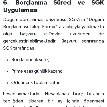
6. Borçlanma Süreci ve SGK
Uygulaması
Doğum borçlanması başvurusu, SGK’nın “Doğum
Borçlanması Talep Formu” aracılığıyla yapılmakta
olup başvuru e-Devlet üzerinden de
gerçekleştirilebilmektedir. Başvuru sonrasında
SGK tarafından:
Borçlanılacak süre,
Prime esas günlük kazanç,
Ödenecek toplam tutar
hesaplanmaktadır. Hesaplanan borç tutarının
tebliğden itibaren bir ay içinde ödenmesi