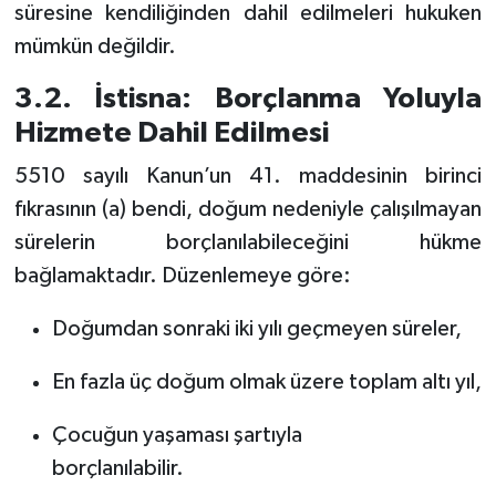
süresine kendiliğinden dahil edilmeleri hukuken
mümkün değildir.
3.2. İstisna: Borçlanma Yoluyla
Hizmete Dahil Edilmesi
5510 sayılı Kanun’un 41. maddesinin birinci
fıkrasının (a) bendi, doğum nedeniyle çalışılmayan
sürelerin borçlanılabileceğini hükme
bağlamaktadır. Düzenlemeye göre:
Doğumdan sonraki iki yılı geçmeyen süreler,
En fazla üç doğum olmak üzere toplam altı yıl,
Çocuğun yaşaması şartıyla
borçlanılabilir.