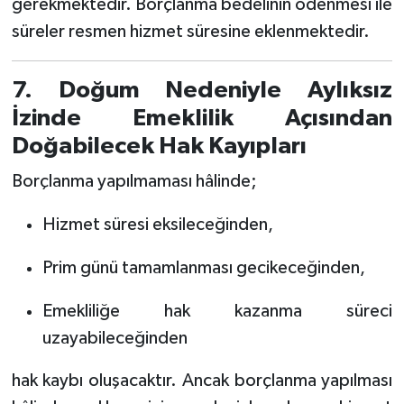
gerekmektedir. Borçlanma bedelinin ödenmesi ile
süreler resmen hizmet süresine eklenmektedir.
7. Doğum Nedeniyle Aylıksız
İzinde Emeklilik Açısından
Doğabilecek Hak Kayıpları
Borçlanma yapılmaması hâlinde;
Hizmet süresi eksileceğinden,
Prim günü tamamlanması gecikeceğinden,
Emekliliğe hak kazanma süreci
uzayabileceğinden
hak kaybı oluşacaktır. Ancak borçlanma yapılması