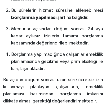
Bu sürelerin hizmet süresine eklenebilmesi
borçlanma yapılması
şartına bağlıdır.
Memurlar açısından doğum sonrası 24 aya
kadar aylıksız izinlerin tamamı borçlanma
kapsamında değerlendirilebilmektedir.
Borçlanma yapılmadığında çalışanlar emeklilik
planlamasında gecikme veya prim eksikliği ile
karşılaşmaktadır.
Bu açıdan doğum sonrası uzun süre ücretsiz izin
kullanmayı planlayan çalışanların, emeklilik
planlaması bakımından borçlanma imkanını
dikkate alması gerektiği değerlendirilmektedir.