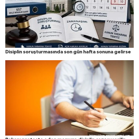
Disiplin soruşturmasında son gün hafta sonuna gelirse