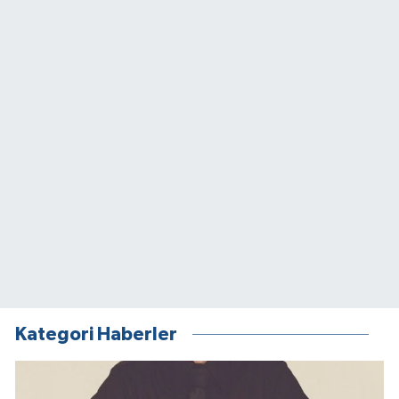
Kategori Haberler