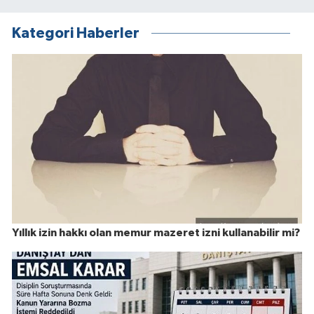
Kategori Haberler
Yıllık izin hakkı olan memur mazeret izni kullanabilir mi?