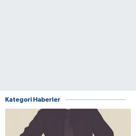
Kategori Haberler