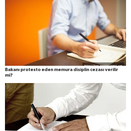
Bakanı protesto eden memura disiplin cezası verilir
mi?