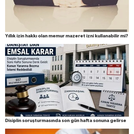
Yıllık izin hakkı olan memur mazeret izni kullanabilir mi?
Disiplin soruşturmasında son gün hafta sonuna gelirse