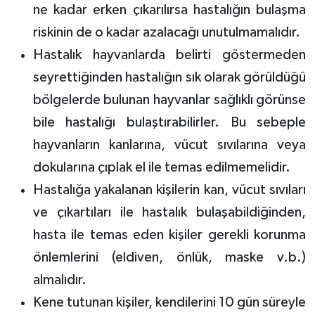
ne kadar erken çıkarılırsa hastalığın bulaşma
riskinin de o kadar azalacağı unutulmamalıdır.
Hastalık hayvanlarda belirti göstermeden
seyrettiğinden hastalığın sık olarak görüldüğü
bölgelerde bulunan hayvanlar sağlıklı görünse
bile hastalığı bulaştırabilirler. Bu sebeple
hayvanların kanlarına, vücut sıvılarına veya
dokularına çıplak el ile temas edilmemelidir.
Hastalığa yakalanan kişilerin kan, vücut sıvıları
ve çıkartıları ile hastalık bulaşabildiğinden,
hasta ile temas eden kişiler gerekli korunma
önlemlerini (eldiven, önlük, maske v.b.)
almalıdır.
Kene tutunan kişiler, kendilerini 10 gün süreyle