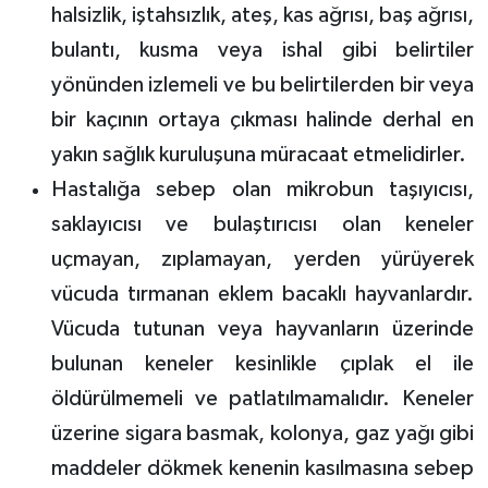
halsizlik, iştahsızlık, ateş, kas ağrısı, baş ağrısı,
bulantı, kusma veya ishal gibi belirtiler
yönünden izlemeli ve bu belirtilerden bir veya
bir kaçının ortaya çıkması halinde derhal en
yakın sağlık kuruluşuna müracaat etmelidirler.
Hastalığa sebep olan mikrobun taşıyıcısı,
saklayıcısı ve bulaştırıcısı olan keneler
uçmayan, zıplamayan, yerden yürüyerek
vücuda tırmanan eklem bacaklı hayvanlardır.
Vücuda tutunan veya hayvanların üzerinde
bulunan keneler kesinlikle çıplak el ile
öldürülmemeli ve patlatılmamalıdır. Keneler
üzerine sigara basmak, kolonya, gaz yağı gibi
maddeler dökmek kenenin kasılmasına sebep