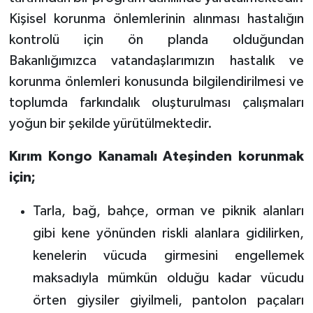
Kişisel korunma önlemlerinin alınması hastalığın
kontrolü için ön planda olduğundan
Bakanlığımızca vatandaşlarımızın hastalık ve
korunma önlemleri konusunda bilgilendirilmesi ve
toplumda farkındalık oluşturulması çalışmaları
yoğun bir şekilde yürütülmektedir.
Kırım Kongo Kanamalı Ateşinden korunmak
için;
Tarla, bağ, bahçe, orman ve piknik alanları
gibi kene yönünden riskli alanlara gidilirken,
kenelerin vücuda girmesini engellemek
maksadıyla mümkün olduğu kadar vücudu
örten giysiler giyilmeli, pantolon paçaları