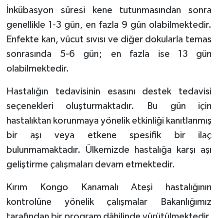
İnkübasyon süresi kene tutunmasından sonra
genellikle 1-3 gün, en fazla 9 gün olabilmektedir.
Enfekte kan, vücut sıvısı ve diğer dokularla temas
sonrasında 5-6 gün; en fazla ise 13 gün
olabilmektedir.
Hastalığın tedavisinin esasını destek tedavisi
seçenekleri oluşturmaktadır. Bu gün için
hastalıktan korunmaya yönelik etkinliği kanıtlanmış
bir aşı veya etkene spesifik bir ilaç
bulunmamaktadır. Ülkemizde hastalığa karşı aşı
geliştirme çalışmaları devam etmektedir.
Kırım Kongo Kanamalı Ateşi hastalığının
kontrolüne yönelik çalışmalar Bakanlığımız
tarafından bir program dâhilinde yürütülmektedir.