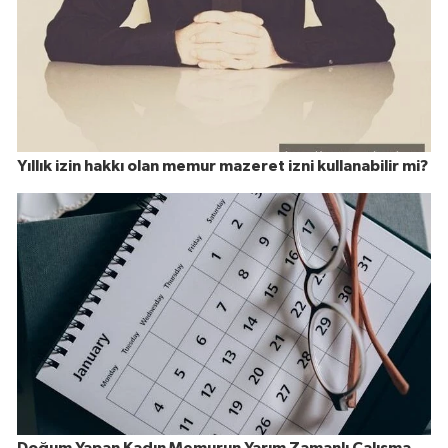
Yıllık izin hakkı olan memur mazeret izni kullanabilir mi?