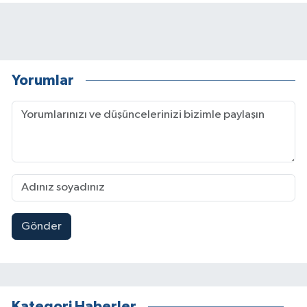
Yorumlar
Gönder
Kategori Haberler