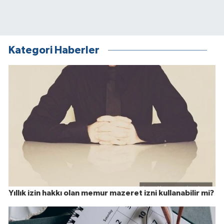
Kategori Haberler
Yıllık izin hakkı olan memur mazeret izni kullanabilir mi?