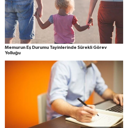
Memurun Eş Durumu Tayinlerinde Sürekli Görev
Yolluğu