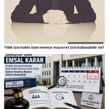
Yıllık izin hakkı olan memur mazeret izni kullanabilir mi?