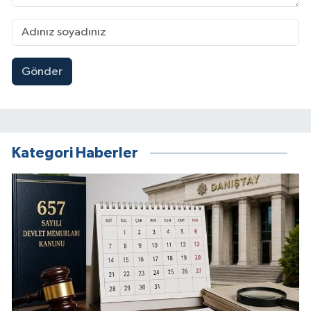
Gönder
Kategori Haberler