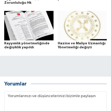
Zorunluluğu Hk
Kayyımlık yönetmeliğinde
Hazine ve Maliye Uzmanlığı
değişiklik yapıldı
Yönetmeliği değişti
Yorumlar