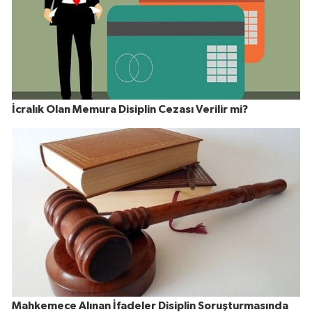
İcralık Olan Memura Disiplin Cezası Verilir mi?
Mahkemece Alınan İfadeler Disiplin Soruşturmasında