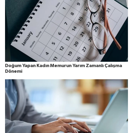
Doğum Yapan Kadın Memurun Yarım Zamanlı Çalışma
Dönemi