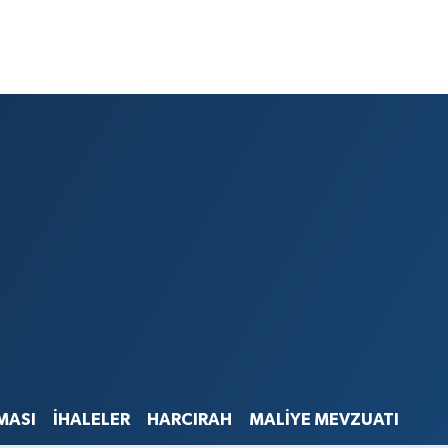
MASI
İHALELER
HARCIRAH
MALİYE MEVZUATI