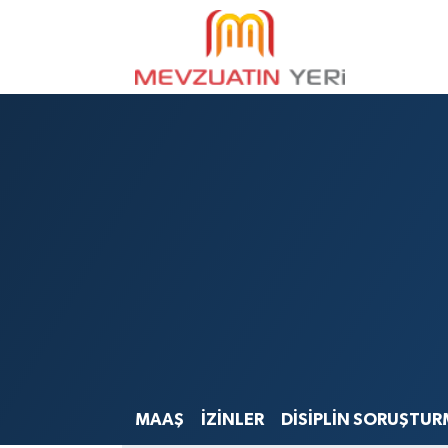
MAAŞ
İZİNLER
DİSİPLİN SORUŞTUR