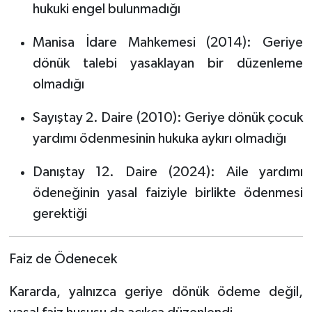
hukuki engel bulunmadığı
Manisa İdare Mahkemesi (2014): Geriye
dönük talebi yasaklayan bir düzenleme
olmadığı
Sayıştay 2. Daire (2010): Geriye dönük çocuk
yardımı ödenmesinin hukuka aykırı olmadığı
Danıştay 12. Daire (2024): Aile yardımı
ödeneğinin yasal faiziyle birlikte ödenmesi
gerektiği
Faiz de Ödenecek
Kararda, yalnızca geriye dönük ödeme değil,