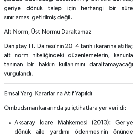
geriye dönük talep için herhangi bir süre
sınırlaması getirilmiş değil.
Alt Norm, Üst Normu Daraltamaz
Danıştay 11. Dairesi’nin 2014 tarihli kararına atıfla;
alt norm niteliğindeki düzenlemelerin, kanunla
tanınan bir hakkın kullanımını daraltamayacağı
vurgulandı.
Emsal Yargı Kararlarına Atıf Yapıldı
Ombudsman kararında şu içtihatlara yer verildi:
Aksaray İdare Mahkemesi (2013): Geriye
dönük aile yardımı ödenmesinin önünde