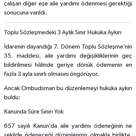
çalışan diğer eşe aile yardımı ödenmesi gerektiği
sonucuna varıldı.
Toplu Sözleşmedeki 3 Aylık Sınır Hukuka Aykırı
İdarenin dayandığı 7. Dönem Toplu Sözleşme’nin
35. maddesi, aile yardımı değişikliklerinin geç
bildirilmesi hâlinde geriye dönük ödemenin en
fazla 3 ayla sınırlı olmasını öngörüyor.
Ancak Ombudsman bu düzenlemeyi hukuka aykırı
buldu:
Kanunda Süre Sınırı Yok
657 sayılı Kanun’da aile yardımı ödeneğinin ne
şekilde ödeneceği düzenlenmiş olmakla birlikte,