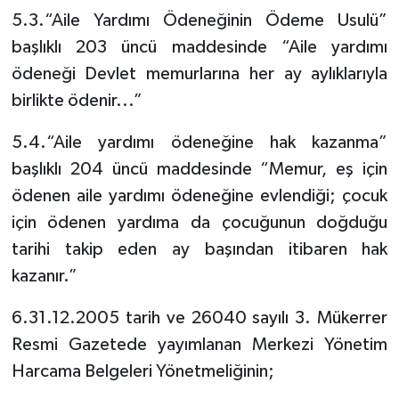
5.3.“Aile Yardımı Ödeneğinin Ödeme Usulü”
başlıklı 203 üncü maddesinde “Aile yardımı
ödeneği Devlet memurlarına her ay aylıklarıyla
birlikte ödenir...”
5.4.“Aile yardımı ödeneğine hak kazanma”
başlıklı 204 üncü maddesinde “Memur, eş için
ödenen aile yardımı ödeneğine evlendiği; çocuk
için ödenen yardıma da çocuğunun doğduğu
tarihi takip eden ay başından itibaren hak
kazanır.”
6.31.12.2005 tarih ve 26040 sayılı 3. Mükerrer
Resmi Gazetede yayımlanan Merkezi Yönetim
Harcama Belgeleri Yönetmeliğinin;