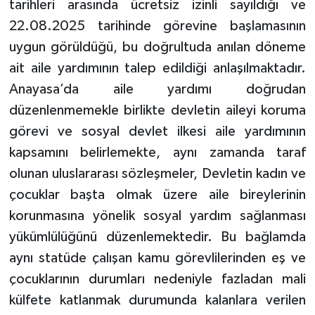
tarihleri arasında ücretsiz izinli sayıldığı ve
22.08.2025 tarihinde görevine başlamasının
uygun görüldüğü, bu doğrultuda anılan döneme
ait aile yardımının talep edildiği anlaşılmaktadır.
Anayasa’da aile yardımı doğrudan
düzenlenmemekle birlikte devletin aileyi koruma
görevi ve sosyal devlet ilkesi aile yardımının
kapsamını belirlemekte, aynı zamanda taraf
olunan uluslararası sözleşmeler, Devletin kadın ve
çocuklar başta olmak üzere aile bireylerinin
korunmasına yönelik sosyal yardım sağlanması
yükümlülüğünü düzenlemektedir. Bu bağlamda
aynı statüde çalışan kamu görevlilerinden eş ve
çocuklarının durumları nedeniyle fazladan mali
külfete katlanmak durumunda kalanlara verilen