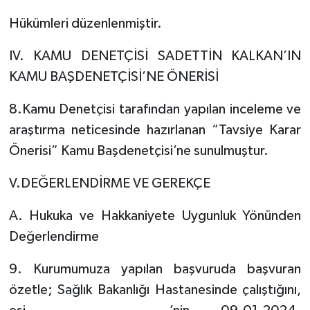
Hükümleri düzenlenmiştir.
IV. KAMU DENETÇİSİ SADETTİN KALKAN’IN
KAMU BAŞDENETÇİSİ’NE ÖNERİSİ
8.Kamu Denetçisi tarafından yapılan inceleme ve
araştırma neticesinde hazırlanan “Tavsiye Karar
Önerisi” Kamu Başdenetçisi’ne sunulmuştur.
V.DEĞERLENDİRME VE GEREKÇE
A. Hukuka ve Hakkaniyete Uygunluk Yönünden
Değerlendirme
9. Kurumumuza yapılan başvuruda başvuran
özetle; Sağlık Bakanlığı Hastanesinde çalıştığını,