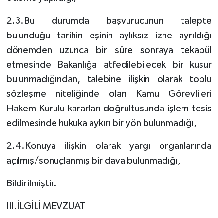
2.3.Bu durumda başvurucunun talepte
bulunduğu tarihin eşinin aylıksız izne ayrıldığı
dönemden uzunca bir süre sonraya tekabül
etmesinde Bakanlığa atfedilebilecek bir kusur
bulunmadığından, talebine ilişkin olarak toplu
sözleşme niteliğinde olan Kamu Görevlileri
Hakem Kurulu kararları doğrultusunda işlem tesis
edilmesinde hukuka aykırı bir yön bulunmadığı,
2.4.Konuya ilişkin olarak yargı organlarında
açılmış/sonuçlanmış bir dava bulunmadığı,
Bildirilmiştir.
III.İLGİLİ MEVZUAT