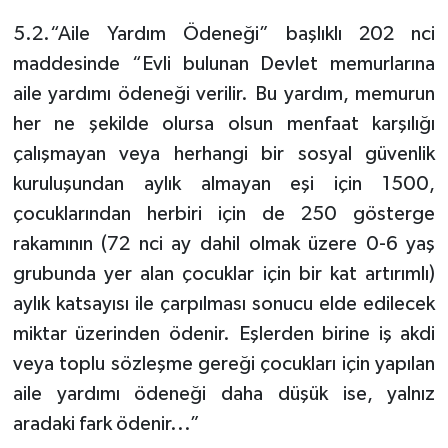
5.2.“Aile Yardım Ödeneği” başlıklı 202 nci
maddesinde “Evli bulunan Devlet memurlarına
aile yardımı ödeneği verilir. Bu yardım, memurun
her ne şekilde olursa olsun menfaat karşılığı
çalışmayan veya herhangi bir sosyal güvenlik
kuruluşundan aylık almayan eşi için 1500,
çocuklarından herbiri için de 250 gösterge
rakamının (72 nci ay dahil olmak üzere 0-6 yaş
grubunda yer alan çocuklar için bir kat artırımlı)
aylık katsayısı ile çarpılması sonucu elde edilecek
miktar üzerinden ödenir. Eşlerden birine iş akdi
veya toplu sözleşme gereği çocukları için yapılan
aile yardımı ödeneği daha düşük ise, yalnız
aradaki fark ödenir...”