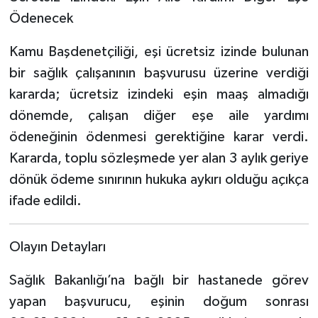
Ödenecek
Kamu Başdenetçiliği, eşi ücretsiz izinde bulunan
bir sağlık çalışanının başvurusu üzerine verdiği
kararda; ücretsiz izindeki eşin maaş almadığı
dönemde, çalışan diğer eşe aile yardımı
ödeneğinin ödenmesi gerektiğine karar verdi.
Kararda, toplu sözleşmede yer alan 3 aylık geriye
dönük ödeme sınırının hukuka aykırı olduğu açıkça
ifade edildi.
Olayın Detayları
Sağlık Bakanlığı’na bağlı bir hastanede görev
yapan başvurucu, eşinin doğum sonrası