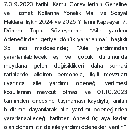
7.3.9.2023 tarihli Kamu Görevlilerinin Geneline
ve Hizmet Kollarına Yönelik Mali ve Sosyal
Haklara İlişkin 2024 ve 2025 Yıllarını Kapsayan 7.
Dönem Toplu Sözleşmenin “Aile yardımı
ödeneğinden geriye dönük yararlanma” başlıklı
35 inci maddesinde; “Aile yardımından
yararlanılabilecek eş ve çocuk durumunda
meydana gelen değişiklikleri daha sonraki
tarihlerde bildiren personele, ilgili mevzuatı
uyarınca aile yardımı ödeneği verilmesi
koşullarının mevcut olması ve 01.10.2023
tarihinden öncesine taşmaması kaydıyla, anılan
bildirime dayanılarak aile yardımı ödeneğinden
yararlanabileceği tarihten önceki üç aya kadar
olan dönem için de aile yardımı ödenekleri verilir.”