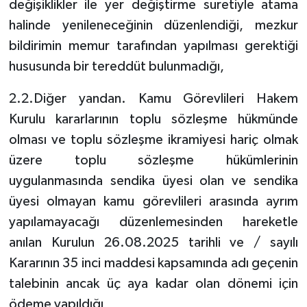
değişiklikler ile yer değiştirme suretiyle atama
halinde yenileneceğinin düzenlendiği, mezkur
bildirimin memur tarafından yapılması gerektiği
hususunda bir tereddüt bulunmadığı,
2.2.Diğer yandan. Kamu Görevlileri Hakem
Kurulu kararlarının toplu sözleşme hükmünde
olması ve toplu sözleşme ikramiyesi hariç olmak
üzere toplu sözleşme hükümlerinin
uygulanmasında sendika üyesi olan ve sendika
üyesi olmayan kamu görevlileri arasında ayrım
yapılamayacağı düzenlemesinden hareketle
anılan Kurulun 26.08.2025 tarihli ve / sayılı
Kararının 35 inci maddesi kapsamında adı geçenin
talebinin ancak üç aya kadar olan dönemi için
ödeme yapıldığı,