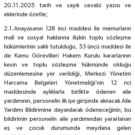
20.11.2025 tarih ve sayılı cevabi yazısı ve
eklerinde özetle;
2.1.Anayasanın 128 inci maddesi ile memurların
malî ve sosyal haklarına ilişkin toplu sözleşme
hükümlerinin saklı tutulduğu, 53 üncü maddesi ile
de Kamu Görevlileri Hakem Kurulu kararlarının
kesin ve toplu sözleşme hükmünde olduğu
düzenlemesine yer verildiği, Merkezi Yönetim
Harcama Belgeleri Yönetmeliği’nin 12 nci
maddesinde aylıklarla birlikte ödenen aile
yardımının, personelin ilk işe girişinde alınacak Aile
Yardımı Bildirimine dayanılarak ödeneceğinin, bu
bildirimin personelin aile yardımından yararlanan
eş ve çocuk durumunda meydana gelen