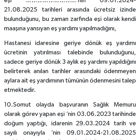
eşi ………………………’nin 09.01.2024-
21.08.2025 tarihleri arasında ücretsiz izinde
bulunduğunu, bu zaman zarfında eşi olarak kendi
maaşına yansıyan eş yardımı yapılmadığını,
Hastanesi idaresine geriye dönük eş yardımı
ücretinin yatırılması talebinde bulunduğunu,
sadece geriye dönük 3 aylık eş yardımı yapıldığını
belirterek anılan tarihler arasındaki ödenmeyen
aylara ait eş yardımının tümünün ödenmesini talep
etmektedir.
10.Somut olayda başvuranın Sağlık Memuru
olarak görev yapan eşi ’nin 03.06.2023 tarihinde
doğum yaptığı, idarenin 29.03.2024 tarih ve
sayılı onayıyla ’nin 09.01.2024-21.08.2025