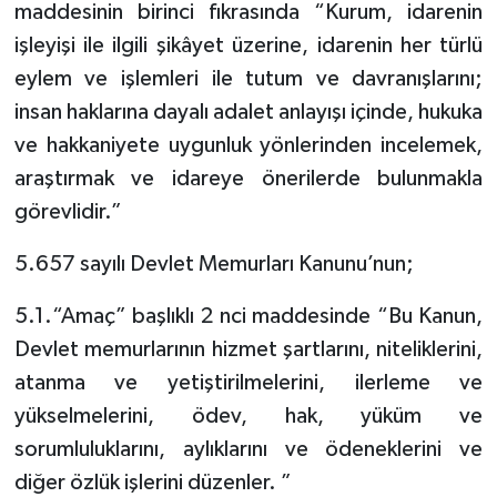
maddesinin birinci fıkrasında “Kurum, idarenin
işleyişi ile ilgili şikâyet üzerine, idarenin her türlü
eylem ve işlemleri ile tutum ve davranışlarını;
insan haklarına dayalı adalet anlayışı içinde, hukuka
ve hakkaniyete uygunluk yönlerinden incelemek,
araştırmak ve idareye önerilerde bulunmakla
görevlidir.”
5.657 sayılı Devlet Memurları Kanunu’nun;
5.1.“Amaç” başlıklı 2 nci maddesinde “Bu Kanun,
Devlet memurlarının hizmet şartlarını, niteliklerini,
atanma ve yetiştirilmelerini, ilerleme ve
yükselmelerini, ödev, hak, yüküm ve
sorumluluklarını, aylıklarını ve ödeneklerini ve
diğer özlük işlerini düzenler. ”