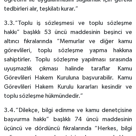
tedbirleri alır, teşkilatı kurar.”
3.3.“Toplu iş sözleşmesi ve toplu sözleşme
hakkı” başlıklı 53 üncü maddesinin beşinci ve
altıncı fıkralarında “Memurlar ve diğer kamu
görevlileri, toplu sözleşme yapma hakkına
sahiptirler. Toplu sözleşme yapılması sırasında
uyuşmazlık çıkması halinde taraflar Kamu
Görevlileri Hakem Kuruluna başvurabilir. Kamu
Görevlileri Hakem Kurulu kararları kesindir ve
toplu sözleşme hükmündedir.”
3.4.“Dilekçe, bilgi edinme ve kamu denetçisine
başvurma hakkı” başlıklı 74 üncü maddesinin
üçüncü ve dördüncü fıkralarında “Herkes, bilgi