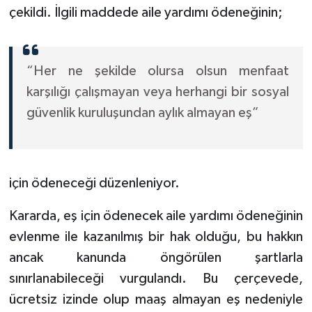
çekildi. İlgili maddede aile yardımı ödeneğinin;
“Her ne şekilde olursa olsun menfaat
karşılığı çalışmayan veya herhangi bir sosyal
güvenlik kuruluşundan aylık almayan eş”
için ödeneceği düzenleniyor.
Kararda, eş için ödenecek aile yardımı ödeneğinin
evlenme ile kazanılmış bir hak olduğu, bu hakkın
ancak kanunda öngörülen şartlarla
sınırlanabileceği vurgulandı. Bu çerçevede,
ücretsiz izinde olup maaş almayan eş nedeniyle