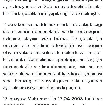
aylık almayan eşi ve 206 ncı maddedeki istisnalar
haricinde çocukları için yapılacağı ifade edilmiştir.
12.Söz konusu madde hükmünden de anlaşılacağı
üzere; eş için ödenecek aile yardımı ödeneğinin,
evlenme olayının vuku bulması ile çocuk için
ödenen aile yardımı ödeneğinin ise doğum
olayının vuku bulması ile elde edilen kazanılmış bir
hak olarak dikkate alınması gerektiği, ancak eş için
ödenecek aile yardımı ödeneğinde, eşin her ne
şekilde olursa olsun menfaat karşılığı çalışmaması
veya herhangi bir sosyal güvenlik kuruluşundan
aylık almaması şartına bağlandığı açıktır.
13.Anayasa Mahkemesinin 17.04.2008 tarihli ve