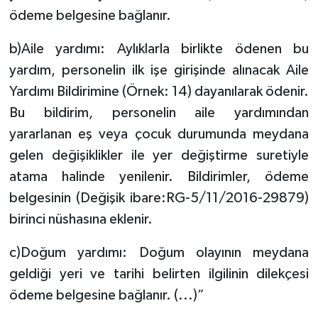
ödeme belgesine bağlanır.
b)Aile yardımı: Aylıklarla birlikte ödenen bu
yardım, personelin ilk işe girişinde alınacak Aile
Yardımı Bildirimine (Örnek: 14) dayanılarak ödenir.
Bu bildirim, personelin aile yardımından
yararlanan eş veya çocuk durumunda meydana
gelen değişiklikler ile yer değiştirme suretiyle
atama halinde yenilenir. Bildirimler, ödeme
belgesinin (Değişik ibare:RG-5/11/2016-29879)
birinci nüshasına eklenir.
c)Doğum yardımı: Doğum olayının meydana
geldiği yeri ve tarihi belirten ilgilinin dilekçesi
ödeme belgesine bağlanır. (...)”