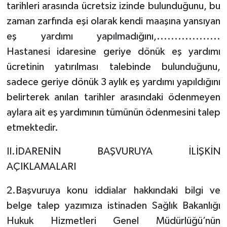
tarihleri arasında ücretsiz izinde bulunduğunu, bu
zaman zarfında eşi olarak kendi maaşına yansıyan
eş yardımı yapılmadığını,..................
Hastanesi idaresine geriye dönük eş yardımı
ücretinin yatırılması talebinde bulunduğunu,
sadece geriye dönük 3 aylık eş yardımı yapıldığını
belirterek anılan tarihler arasındaki ödenmeyen
aylara ait eş yardımının tümünün ödenmesini talep
etmektedir.
II.İDARENİN BAŞVURUYA İLİŞKİN
AÇIKLAMALARI
2.Başvuruya konu iddialar hakkındaki bilgi ve
belge talep yazımıza istinaden Sağlık Bakanlığı
Hukuk Hizmetleri Genel Müdürlüğü’nün