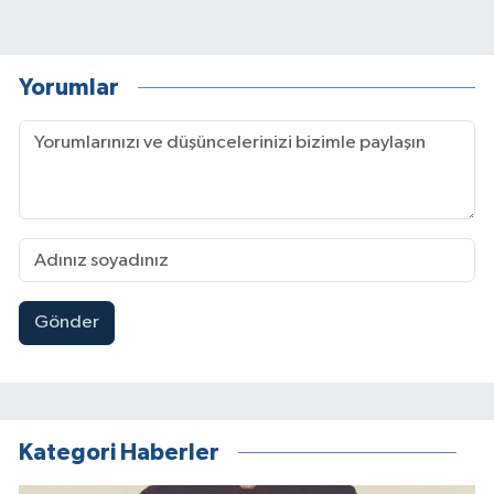
Yorumlar
Gönder
Kategori Haberler