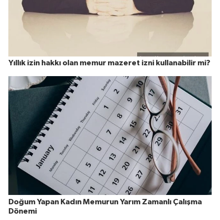
Yıllık izin hakkı olan memur mazeret izni kullanabilir mi?
Doğum Yapan Kadın Memurun Yarım Zamanlı Çalışma
Dönemi