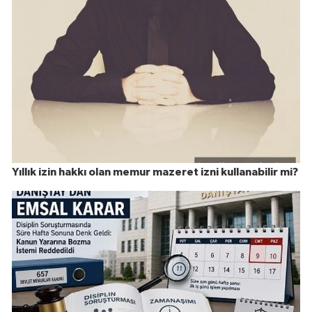
Yıllık izin hakkı olan memur mazeret izni kullanabilir mi?