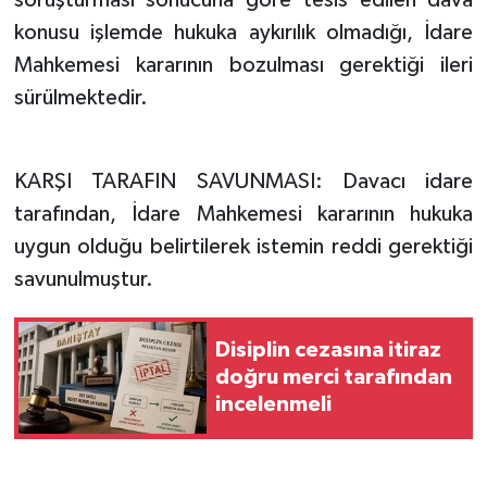
konusu işlemde hukuka aykırılık olmadığı, İdare
Mahkemesi kararının bozulması gerektiği ileri
sürülmektedir.
KARŞI TARAFIN SAVUNMASI: Davacı idare
tarafından, İdare Mahkemesi kararının hukuka
uygun olduğu belirtilerek istemin reddi gerektiği
savunulmuştur.
Disiplin cezasına itiraz
doğru merci tarafından
incelenmeli