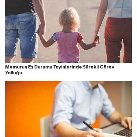
Memurun Eş Durumu Tayinlerinde Sürekli Görev
Yolluğu