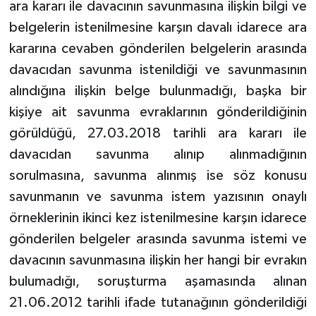
ara kararı ile davacının savunmasına ilişkin bilgi ve
belgelerin istenilmesine karşın davalı idarece ara
kararına cevaben gönderilen belgelerin arasında
davacıdan savunma istenildiği ve savunmasının
alındığına ilişkin belge bulunmadığı, başka bir
kişiye ait savunma evraklarının gönderildiğinin
görüldüğü, 27.03.2018 tarihli ara kararı ile
davacıdan savunma alınıp alınmadığının
sorulmasına, savunma alınmış ise söz konusu
savunmanın ve savunma istem yazısının onaylı
örneklerinin ikinci kez istenilmesine karşın idarece
gönderilen belgeler arasında savunma istemi ve
davacının savunmasına ilişkin her hangi bir evrakın
bulumadığı, soruşturma aşamasında alınan
21.06.2012 tarihli ifade tutanağının gönderildiği