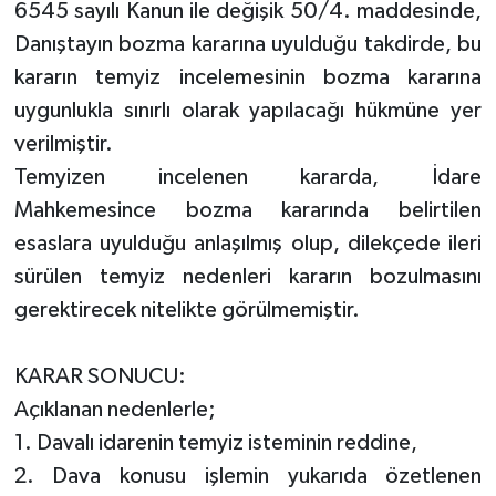
6545 sayılı Kanun ile değişik 50/4. maddesinde,
Danıştayın bozma kararına uyulduğu takdirde, bu
kararın temyiz incelemesinin bozma kararına
uygunlukla sınırlı olarak yapılacağı hükmüne yer
verilmiştir.
Temyizen incelenen kararda, İdare
Mahkemesince bozma kararında belirtilen
esaslara uyulduğu anlaşılmış olup, dilekçede ileri
sürülen temyiz nedenleri kararın bozulmasını
gerektirecek nitelikte görülmemiştir.
KARAR SONUCU:
Açıklanan nedenlerle;
1. Davalı idarenin temyiz isteminin reddine,
2. Dava konusu işlemin yukarıda özetlenen