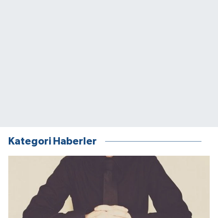
Kategori Haberler