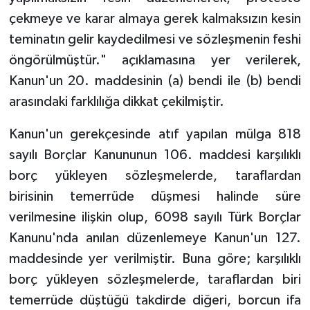
çekmeye ve karar almaya gerek kalmaksızın kesin
teminatın gelir kaydedilmesi ve sözleşmenin feshi
öngörülmüştür." açıklamasına yer verilerek,
Kanun'un 20. maddesinin (a) bendi ile (b) bendi
arasındaki farklılığa dikkat çekilmiştir.
Kanun'un gerekçesinde atıf yapılan mülga 818
sayılı Borçlar Kanununun 106. maddesi karşılıklı
borç yükleyen sözleşmelerde, taraflardan
birisinin temerrüde düşmesi halinde süre
verilmesine ilişkin olup, 6098 sayılı Türk Borçlar
Kanunu'nda anılan düzenlemeye Kanun'un 127.
maddesinde yer verilmiştir. Buna göre; karşılıklı
borç yükleyen sözleşmelerde, taraflardan biri
temerrüde düştüğü takdirde diğeri, borcun ifa