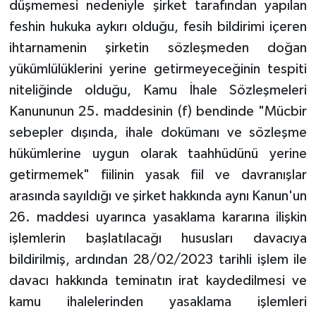
düşmemesi nedeniyle şirket tarafından yapılan
feshin hukuka aykırı olduğu, fesih bildirimi içeren
ihtarnamenin şirketin sözleşmeden doğan
yükümlülüklerini yerine getirmeyeceğinin tespiti
niteliğinde olduğu, Kamu İhale Sözleşmeleri
Kanununun 25. maddesinin (f) bendinde "Mücbir
sebepler dışında, ihale dokümanı ve sözleşme
hükümlerine uygun olarak taahhüdünü yerine
getirmemek" fiilinin yasak fiil ve davranışlar
arasında sayıldığı ve şirket hakkında aynı Kanun'un
26. maddesi uyarınca yasaklama kararına ilişkin
işlemlerin başlatılacağı hususları davacıya
bildirilmiş, ardından 28/02/2023 tarihli işlem ile
davacı hakkında teminatın irat kaydedilmesi ve
kamu ihalelerinden yasaklama işlemleri