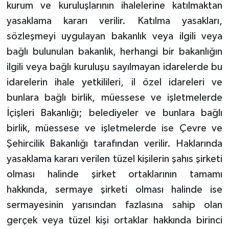
kurum ve kuruluşlarının ihalelerine katılmaktan
yasaklama kararı verilir. Katılma yasakları,
sözleşmeyi uygulayan bakanlık veya ilgili veya
bağlı bulunulan bakanlık, herhangi bir bakanlığın
ilgili veya bağlı kuruluşu sayılmayan idarelerde bu
idarelerin ihale yetkilileri, il özel idareleri ve
bunlara bağlı birlik, müessese ve işletmelerde
İçişleri Bakanlığı; belediyeler ve bunlara bağlı
birlik, müessese ve işletmelerde ise Çevre ve
Şehircilik Bakanlığı tarafından verilir. Haklarında
yasaklama kararı verilen tüzel kişilerin şahıs şirketi
olması halinde şirket ortaklarının tamamı
hakkında, sermaye şirketi olması halinde ise
sermayesinin yarısından fazlasına sahip olan
gerçek veya tüzel kişi ortaklar hakkında birinci