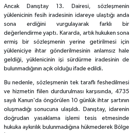
Ancak Danıştay 13. Dairesi, sözleşmenin
yüklenicinin fesih iradesinin idareye ulaştığı anda
sona erdiğini vurgulayarak farklı bir
değerlendirme yaptı. Kararda, artık hukuken sona
ermiş bir sözleşmenin yerine getirilmesi için
yükleniciye ihtar gönderilmesinin anlamsız hale
geldiği, yüklenicinin işi sürdürme iradesinin de
bulunmadığının açık olduğu ifade edildi.
Bu nedenle, sözleşmenin tek taraflı feshedilmesi
ve hizmetin fiilen durdurulması karşısında, 4735
sayılı Kanun'da öngörülen 10 günlük ihtar şartının
oluşmadığı sonucuna ulaşıldı. Danıştay, idarenin
doğrudan yasaklama işlemi tesis etmesinde
hukuka aykırılık bulunmadığına hükmederek Bölge