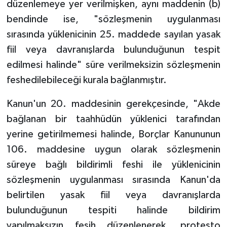
düzenlemeye yer verilmişken, aynı maddenin (b)
bendinde ise, "sözleşmenin uygulanması
sırasında yüklenicinin 25. maddede sayılan yasak
fiil veya davranışlarda bulunduğunun tespit
edilmesi halinde" süre verilmeksizin sözleşmenin
feshedilebileceği kurala bağlanmıştır.
Kanun'un 20. maddesinin gerekçesinde, "Akde
bağlanan bir taahhüdün yüklenici tarafından
yerine getirilmemesi halinde, Borçlar Kanununun
106. maddesine uygun olarak sözleşmenin
süreye bağlı bildirimli feshi ile yüklenicinin
sözleşmenin uygulanması sırasında Kanun'da
belirtilen yasak fiil veya davranışlarda
bulunduğunun tespiti halinde bildirim
yapılmaksızın fesih düzenlenerek, protesto