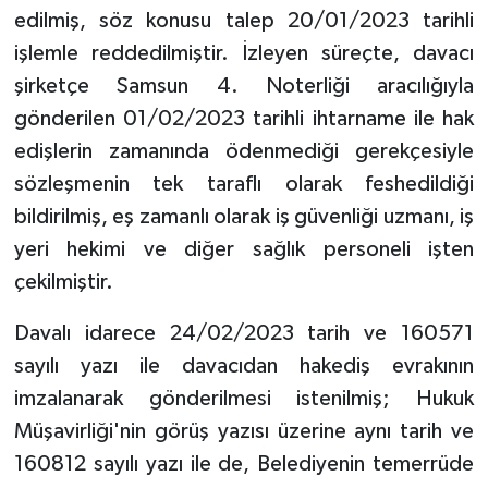
edilmiş, söz konusu talep 20/01/2023 tarihli
işlemle reddedilmiştir. İzleyen süreçte, davacı
şirketçe Samsun 4. Noterliği aracılığıyla
gönderilen 01/02/2023 tarihli ihtarname ile hak
edişlerin zamanında ödenmediği gerekçesiyle
sözleşmenin tek taraflı olarak feshedildiği
bildirilmiş, eş zamanlı olarak iş güvenliği uzmanı, iş
yeri hekimi ve diğer sağlık personeli işten
çekilmiştir.
Davalı idarece 24/02/2023 tarih ve 160571
sayılı yazı ile davacıdan hakediş evrakının
imzalanarak gönderilmesi istenilmiş; Hukuk
Müşavirliği'nin görüş yazısı üzerine aynı tarih ve
160812 sayılı yazı ile de, Belediyenin temerrüde