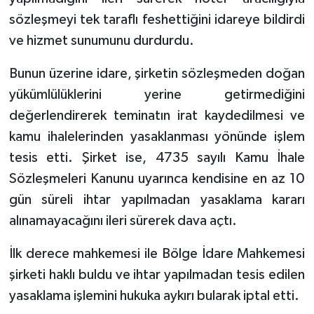
sözleşmeyi tek taraflı feshettiğini idareye bildirdi
ve hizmet sunumunu durdurdu.
Bunun üzerine idare, şirketin sözleşmeden doğan
yükümlülüklerini yerine getirmediğini
değerlendirerek teminatın irat kaydedilmesi ve
kamu ihalelerinden yasaklanması yönünde işlem
tesis etti. Şirket ise, 4735 sayılı Kamu İhale
Sözleşmeleri Kanunu uyarınca kendisine en az 10
gün süreli ihtar yapılmadan yasaklama kararı
alınamayacağını ileri sürerek dava açtı.
İlk derece mahkemesi ile Bölge İdare Mahkemesi
şirketi haklı buldu ve ihtar yapılmadan tesis edilen
yasaklama işlemini hukuka aykırı bularak iptal etti.