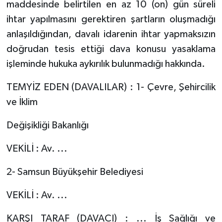
maddesinde belirtilen en az 10 (on) gün süreli
ihtar yapılmasını gerektiren şartların oluşmadığı
anlaşıldığından, davalı idarenin ihtar yapmaksızın
doğrudan tesis ettiği dava konusu yasaklama
işleminde hukuka aykırılık bulunmadığı hakkında.
TEMYİZ EDEN (DAVALILAR) : 1- Çevre, Şehircilik
ve İklim
Değişikliği Bakanlığı
VEKİLİ : Av. ...
2- Samsun Büyükşehir Belediyesi
VEKİLİ : Av. ...
KARŞI TARAF (DAVACI) : ... İş Sağlığı ve