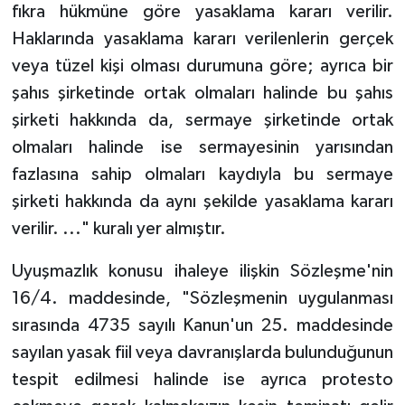
fıkra hükmüne göre yasaklama kararı verilir.
Haklarında yasaklama kararı verilenlerin gerçek
veya tüzel kişi olması durumuna göre; ayrıca bir
şahıs şirketinde ortak olmaları halinde bu şahıs
şirketi hakkında da, sermaye şirketinde ortak
olmaları halinde ise sermayesinin yarısından
fazlasına sahip olmaları kaydıyla bu sermaye
şirketi hakkında da aynı şekilde yasaklama kararı
verilir. ..." kuralı yer almıştır.
Uyuşmazlık konusu ihaleye ilişkin Sözleşme'nin
16/4. maddesinde, "Sözleşmenin uygulanması
sırasında 4735 sayılı Kanun'un 25. maddesinde
sayılan yasak fiil veya davranışlarda bulunduğunun
tespit edilmesi halinde ise ayrıca protesto