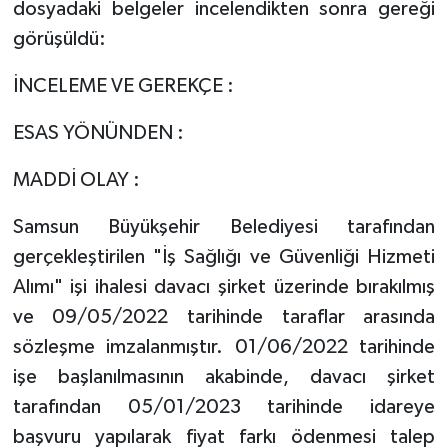
dosyadaki belgeler incelendikten sonra gereği
görüşüldü:
İNCELEME VE GEREKÇE :
ESAS YÖNÜNDEN :
MADDİ OLAY :
Samsun Büyükşehir Belediyesi tarafından
gerçekleştirilen "İş Sağlığı ve Güvenliği Hizmeti
Alımı" işi ihalesi davacı şirket üzerinde bırakılmış
ve 09/05/2022 tarihinde taraflar arasında
sözleşme imzalanmıştır. 01/06/2022 tarihinde
işe başlanılmasının akabinde, davacı şirket
tarafından 05/01/2023 tarihinde idareye
başvuru yapılarak fiyat farkı ödenmesi talep