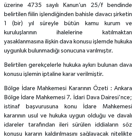
üzerine 4735 sayılı Kanun’un 25/f bendinde
belirtilen fiilin işlendiğinden bahisle davacı şirketin
1 (bir) yıl süreyle bütün kamu kurum ve
kuruluşlarının ihalelerine katılmaktan
yasaklanmasına ilişkin dava konusu işlemde hukuka
uygunluk bulunmadığı sonucuna varılmıştır.
Belirtilen gerekçelerle hukuka aykırı bulunan dava
konusu işlemin iptaline karar verilmiştir.
Bölge İdare Mahkemesi Kararının Özeti : Ankara
Bölge İdare Mahkemesi 7. İdari Dava Dairesi'nce;
istinaf başvurusuna konu İdare Mahkemesi
kararının usul ve hukuka uygun olduğu ve davalı
idareler tarafından ileri sürülen iddiaların söz
konusu kararın kaldırılmasını sağlayacak nitelikte