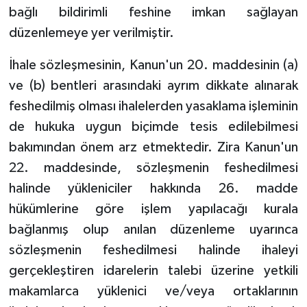
bağlı bildirimli feshine imkan sağlayan
düzenlemeye yer verilmiştir.
İhale sözleşmesinin, Kanun'un 20. maddesinin (a)
ve (b) bentleri arasındaki ayrım dikkate alınarak
feshedilmiş olması ihalelerden yasaklama işleminin
de hukuka uygun biçimde tesis edilebilmesi
bakımından önem arz etmektedir. Zira Kanun'un
22. maddesinde, sözleşmenin feshedilmesi
halinde yükleniciler hakkında 26. madde
hükümlerine göre işlem yapılacağı kurala
bağlanmış olup anılan düzenleme uyarınca
sözleşmenin feshedilmesi halinde ihaleyi
gerçekleştiren idarelerin talebi üzerine yetkili
makamlarca yüklenici ve/veya ortaklarının