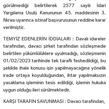
görülmediği belirtilerek 2577 sayılı İdari
Yargılama Usulü Kanununun 45. maddesinin 3.
fıkrası uyarınca istinaf başvurusunun reddine karar
verilmiştir.
TEMYİZ EDENLERİN İDDİALARI : Davalı idareler
tarafından, davacı şirket tarafından sözleşmede
belirtilen yükümlülüklere uyulmadığı, sözleşmenin
01/02/2023 tarihinde tek taraflı feshedildiği, bu
şekilde ihale konusu işin yapılmayacağına yönelik
irade ortaya koyulduğundan, ihtar yapılmaksızın
yasaklama işleminin tesis edildiği, işlemin hukuka
uygun olduğu ileri sürülmektedir.
KARŞI TARAFIN SAVUNMASI : Davacı tarafından,