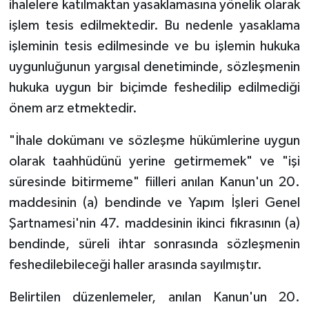
ihalelere katılmaktan yasaklamasına yönelik olarak
işlem tesis edilmektedir. Bu nedenle yasaklama
işleminin tesis edilmesinde ve bu işlemin hukuka
uygunluğunun yargısal denetiminde, sözleşmenin
hukuka uygun bir biçimde feshedilip edilmediği
önem arz etmektedir.
"İhale dokümanı ve sözleşme hükümlerine uygun
olarak taahhüdünü yerine getirmemek" ve "işi
süresinde bitirmeme" fiilleri anılan Kanun'un 20.
maddesinin (a) bendinde ve Yapım İşleri Genel
Şartnamesi'nin 47. maddesinin ikinci fıkrasının (a)
bendinde, süreli ihtar sonrasında sözleşmenin
feshedilebileceği haller arasında sayılmıştır.
Belirtilen düzenlemeler, anılan Kanun'un 20.