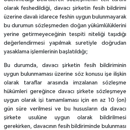
olarak feshedildiği, davacı şirketin fesih bildirimi
üzerine davalı idarece feshin uygun bulunmayarak
bu durumun sözleşmeden doğan yükümlülüklerini
yerine getirmeyeceğinin tespiti niteliği taşıdığı
değerlendirmesi yapılmak suretiyle doğrudan
yasaklama işlemlerinin başlatıldığı;
Bu durumda, davacı şirketin fesih bildiriminin
uygun bulunmaması üzerine söz konusu işe ilişkin
olarak taraflar arasında imzalanan sözleşme
hükümleri gereğince davacı şirkete sözleşmeye
uygun olarak işi tamamlaması için en az 10 (on)
gün süre verilmesi ve bu hususların da davacı
şirkete usulüne uygun olarak bildirilmesi
gerekirken, davacının fesih bildiriminde bulunması