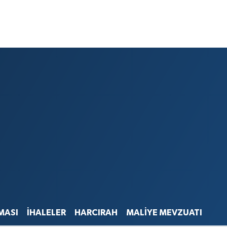
MASI
İHALELER
HARCIRAH
MALİYE MEVZUATI