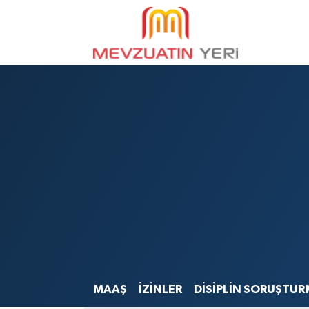
MAAŞ
İZİNLER
DİSİPLİN SORUŞTUR