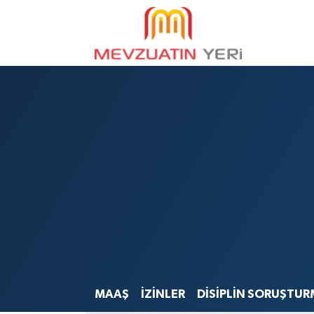
MAAŞ
İZİNLER
DİSİPLİN SORUŞTUR