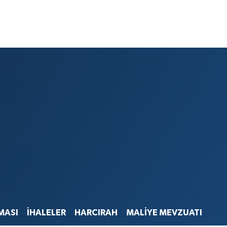
MASI
İHALELER
HARCIRAH
MALİYE MEVZUATI