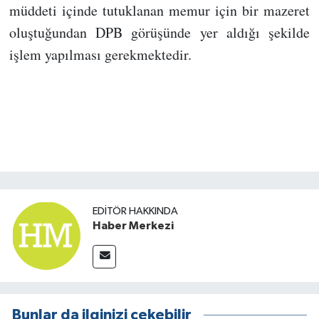
müddeti içinde tutuklanan memur için bir mazeret
oluştuğundan DPB görüşünde yer aldığı şekilde
işlem yapılması gerekmektedir.
EDITÖR HAKKINDA
Haber Merkezi
Bunlar da ilginizi çekebilir