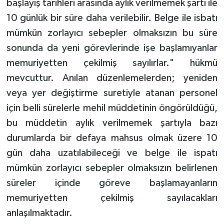
başlayış tarihleri arasında aylık verilmemek şartı ile
10 günlük bir süre daha verilebilir. Belge ile isbatı
mümkün zorlayıcı sebepler olmaksızın bu süre
sonunda da yeni görevlerinde işe başlamıyanlar
memuriyetten çekilmiş sayılırlar." hükmü
mevcuttur. Anılan düzenlemelerden; yeniden
veya yer değiştirme suretiyle atanan personel
için belli sürelerle mehil müddetinin öngörüldüğü,
bu müddetin aylık verilmemek şartıyla bazı
durumlarda bir defaya mahsus olmak üzere 10
gün daha uzatılabileceği ve belge ile ispatı
mümkün zorlayıcı sebepler olmaksızın belirlenen
süreler içinde göreve başlamayanların
memuriyetten çekilmiş sayılacakları
anlaşılmaktadır.