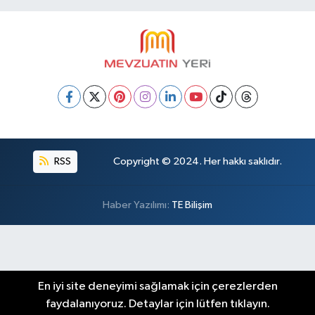
RSS
Copyright © 2024. Her hakkı saklıdır.
Haber Yazılımı:
TE Bilişim
En iyi site deneyimi sağlamak için çerezlerden
faydalanıyoruz. Detaylar için lütfen tıklayın.