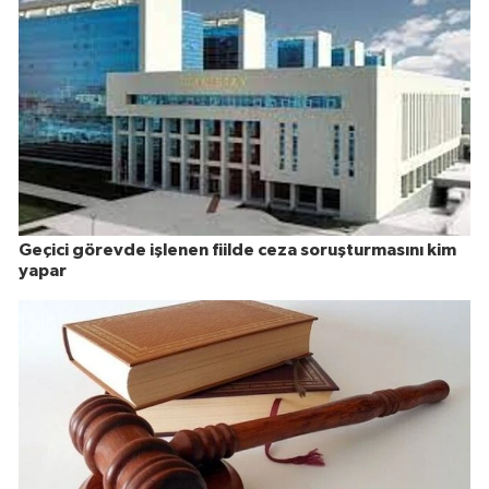
Geçici görevde işlenen fiilde ceza soruşturmasını kim
yapar