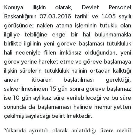
Konuya ilişkin olarak, Devlet Personel
Başkanlığının 07.03.2016 tarihli ve 1405 sayılı
görüşünde; naklen atama işleminin tutuklu olan
ilgiliye tebliğine engel bir hal bulunmamakla
birlikte ilgilinin yeni göreve başlaması tutukluluk
hali nedeniyle fiilen imkânsız olduğundan, yeni
görev yerine hareket etme ve göreve başlamaya
ilişkin sürelerin tutukluluk halinin ortadan kalktığı
andan itibaren başlatılması gerektiği,
salıverilmesinden 15 gün sonra göreve başlamaz
ise 10 gün aylıksız süre verilebileceği ve bu süre
sonunda da başlamaması halinde memuriyetten
çekilmiş sayılacağı belirtilmektedir.
Yukarıda ayrıntılı olarak anlatıldığı üzere mehil