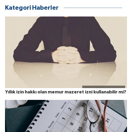
Kategori Haberler
Yıllık izin hakkı olan memur mazeret izni kullanabilir mi?