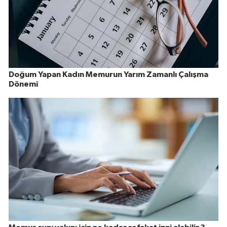
Doğum Yapan Kadın Memurun Yarım Zamanlı Çalışma
Dönemi