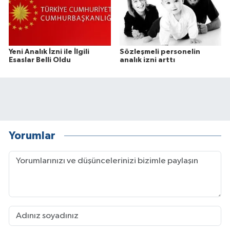
Yeni Analık İzni ile İlgili
Sözleşmeli personelin
Esaslar Belli Oldu
analık izni arttı
Yorumlar