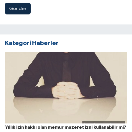
Gönder
Kategori Haberler
Yıllık izin hakkı olan memur mazeret izni kullanabilir mi?