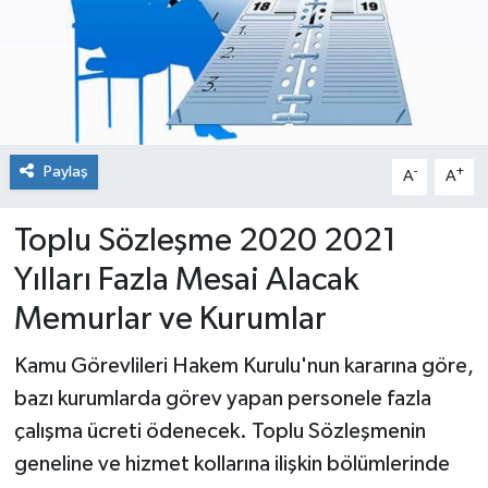
Paylaş
-
+
A
A
Toplu Sözleşme 2020 2021
Yılları Fazla Mesai Alacak
Memurlar ve Kurumlar
Kamu Görevlileri Hakem Kurulu'nun kararına göre,
bazı kurumlarda görev yapan personele fazla
çalışma ücreti ödenecek. Toplu Sözleşmenin
geneline ve hizmet kollarına ilişkin bölümlerinde