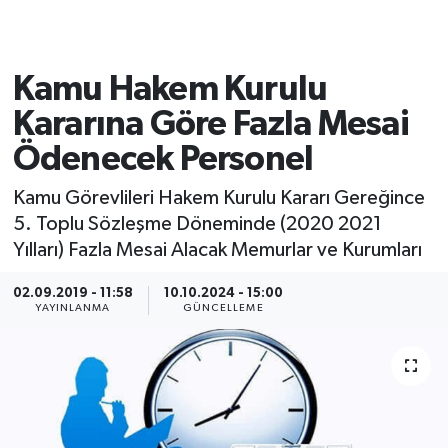
Kamu Hakem Kurulu
Kararına Göre Fazla Mesai
Ödenecek Personel
Kamu Görevlileri Hakem Kurulu Kararı Gereğince
5. Toplu Sözleşme Döneminde (2020 2021
Yılları) Fazla Mesai Alacak Memurlar ve Kurumları
02.09.2019 - 11:58
10.10.2024 - 15:00
YAYINLANMA
GÜNCELLEME