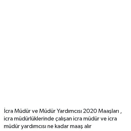
İcra Müdür ve Müdür Yardımcısı 2020 Maaşları ,
icra müdürlüklerinde çalışan icra müdür ve icra
müdür yardımcısı ne kadar maaş alır