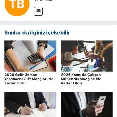
Bunlar da ilginizi çekebilir
2026 Gelir Uzman
2026 Kamuda Çalışan
Yardımcısı GUY Maaşları Ne
Mühendis Maaşları Ne
Kadar Oldu
Kadar Oldu