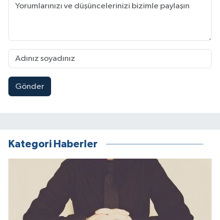
Gönder
Kategori Haberler