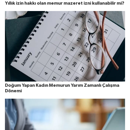
Yıllık izin hakkı olan memur mazeret izni kullanabilir mi?
Doğum Yapan Kadın Memurun Yarım Zamanlı Çalışma
Dönemi