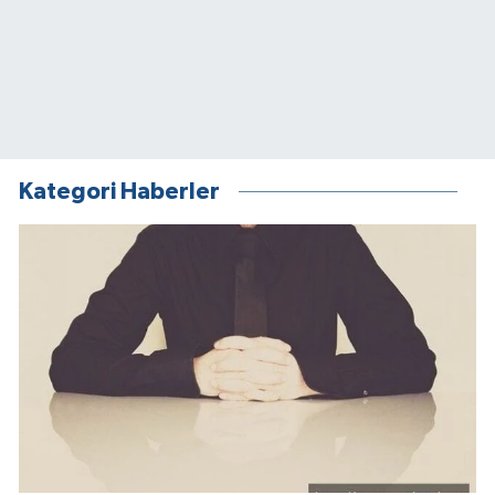
Kategori Haberler