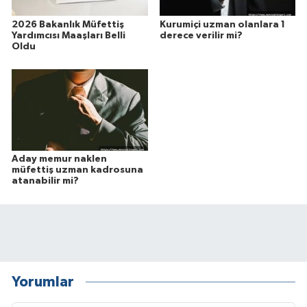
2026 Bakanlık Müfettiş
Kurumiçi uzman olanlara 1
Yardımcısı Maaşları Belli
derece verilir mi?
Oldu
Aday memur naklen
müfettiş uzman kadrosuna
atanabilir mi?
Yorumlar