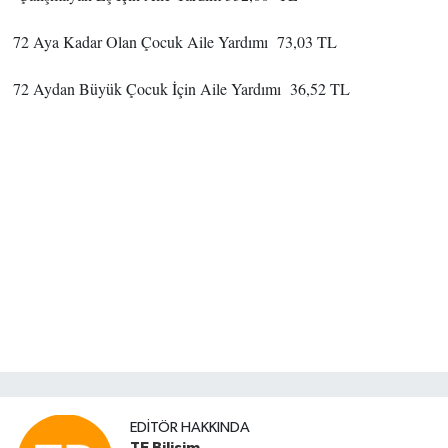
72 Aya Kadar Olan Çocuk Aile Yardımı 73,03 TL
72 Aydan Büyük Çocuk İçin Aile Yardımı 36,52 TL
EDITÖR HAKKINDA
TE Bilisim