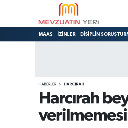
MAAŞ
İZİNLER
DİSİPLİN SORUŞTUR
HABERLER
HARCIRAH
Harcırah bey
verilmemesi 