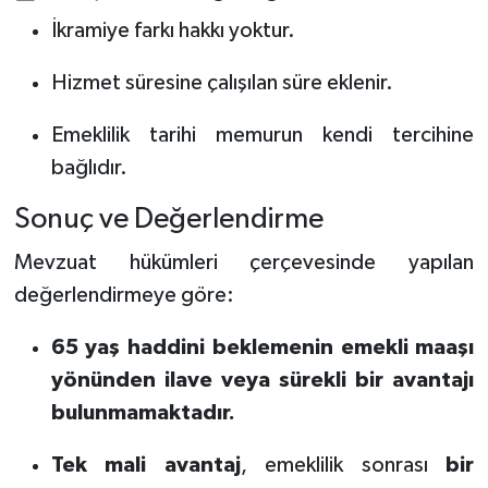
İkramiye farkı hakkı yoktur.
Hizmet süresine çalışılan süre eklenir.
Emeklilik tarihi memurun kendi tercihine
bağlıdır.
Sonuç ve Değerlendirme
Mevzuat hükümleri çerçevesinde yapılan
değerlendirmeye göre:
65 yaş haddini beklemenin emekli maaşı
yönünden ilave veya sürekli bir avantajı
bulunmamaktadır.
Tek mali avantaj
, emeklilik sonrası
bir