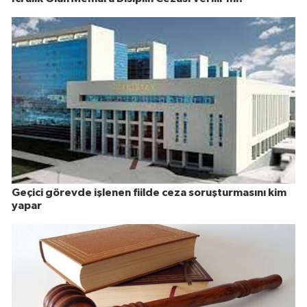
Geçici görevde işlenen fiilde ceza soruşturmasını kim
yapar