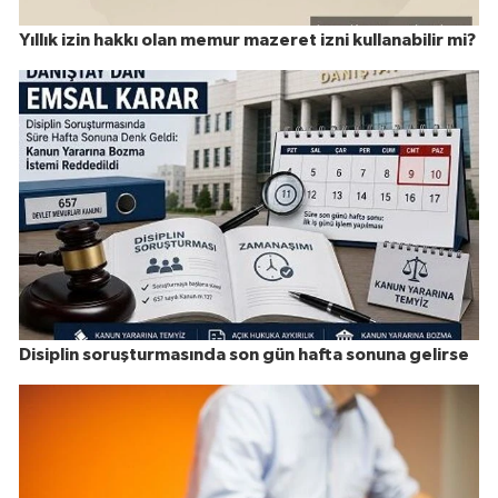
Yıllık izin hakkı olan memur mazeret izni kullanabilir mi?
Disiplin soruşturmasında son gün hafta sonuna gelirse