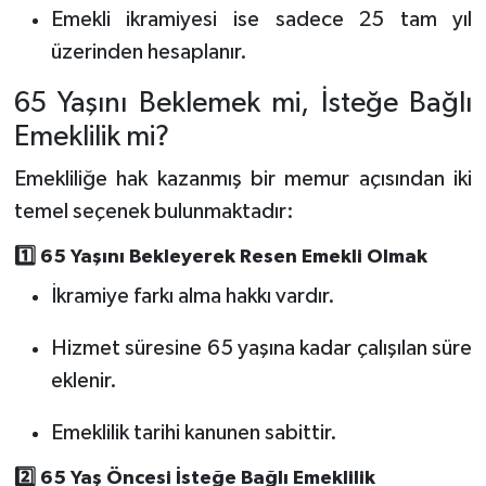
Emekli ikramiyesi ise sadece 25 tam yıl
üzerinden hesaplanır.
65 Yaşını Beklemek mi, İsteğe Bağlı
Emeklilik mi?
Emekliliğe hak kazanmış bir memur açısından iki
temel seçenek bulunmaktadır:
1️⃣ 65 Yaşını Bekleyerek Resen Emekli Olmak
İkramiye farkı alma hakkı vardır.
Hizmet süresine 65 yaşına kadar çalışılan süre
eklenir.
Emeklilik tarihi kanunen sabittir.
2️⃣ 65 Yaş Öncesi İsteğe Bağlı Emeklilik