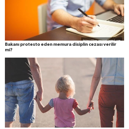
Bakanı protesto eden memura disiplin cezası verilir
mi?