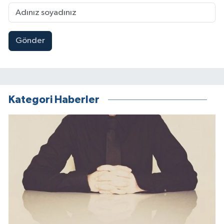
Gönder
Kategori Haberler