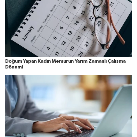
Doğum Yapan Kadın Memurun Yarım Zamanlı Çalışma
Dönemi