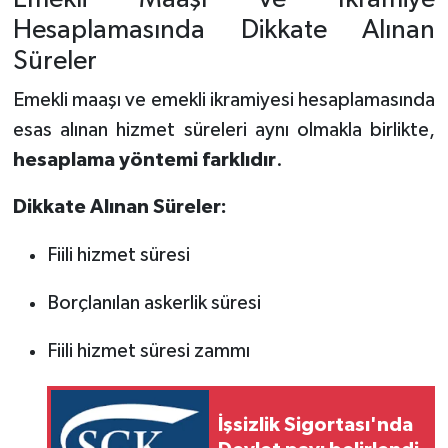
Hesaplamasında Dikkate Alınan
Süreler
Emekli maaşı ve emekli ikramiyesi hesaplamasında
esas alınan hizmet süreleri aynı olmakla birlikte,
hesaplama yöntemi farklıdır
.
Dikkate Alınan Süreler:
Fiili hizmet süresi
Borçlanılan askerlik süresi
Fiili hizmet süresi zammı
İşsizlik Sigortası'nda