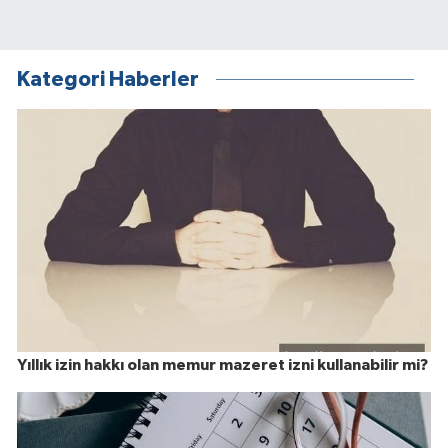
Kategori Haberler
Yıllık izin hakkı olan memur mazeret izni kullanabilir mi?