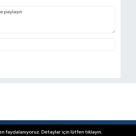
r.
n faydalanıyoruz. Detaylar için lütfen tıklayın.