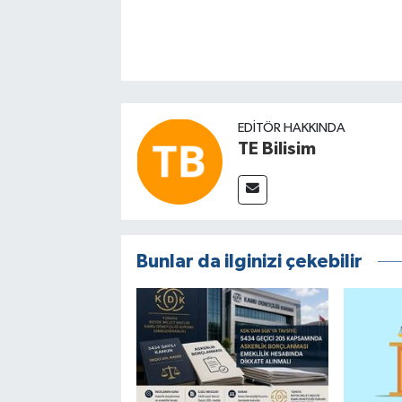
EDITÖR HAKKINDA
TE Bilisim
Bunlar da ilginizi çekebilir