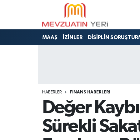
MAAŞ
İZİNLER
DİSİPLİN SORUŞTUR
HABERLER
FİNANS HABERLERİ
Değer Kaybı
Sürekli Saka