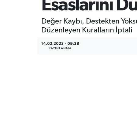
Esaslarını Dü
Değer Kaybı, Destekten Yoksun
Düzenleyen Kuralların İptali
14.02.2023 - 09:38
YAYINLANMA