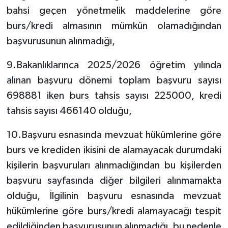
bahsi geçen yönetmelik maddelerine göre
burs/kredi almasının mümkün olamadığından
başvurusunun alınmadığı,
9.Bakanlıklarınca 2025/2026 öğretim yılında
alınan başvuru dönemi toplam başvuru sayısı
698881 iken burs tahsis sayısı 225000, kredi
tahsis sayısı 466140 olduğu,
10.Başvuru esnasında mevzuat hükümlerine göre
burs ve krediden ikisini de alamayacak durumdaki
kişilerin başvuruları alınmadığından bu kişilerden
başvuru sayfasında diğer bilgileri alınmamakta
olduğu, İlgilinin başvuru esnasında mevzuat
hükümlerine göre burs/kredi alamayacağı tespit
edildiğinden başvurusunun alınmadığı, bu nedenle