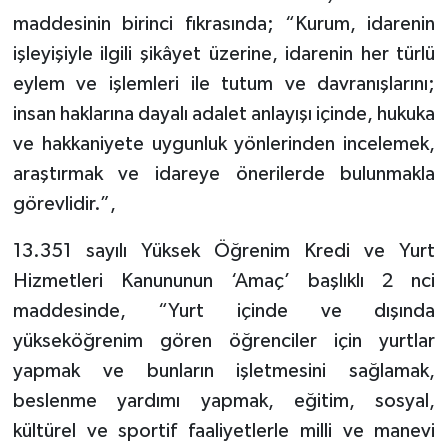
maddesinin birinci fıkrasında; “Kurum, idarenin
işleyişiyle ilgili şikâyet üzerine, idarenin her türlü
eylem ve işlemleri ile tutum ve davranışlarını;
insan haklarına dayalı adalet anlayışı içinde, hukuka
ve hakkaniyete uygunluk yönlerinden incelemek,
araştırmak ve idareye önerilerde bulunmakla
görevlidir.”,
13.351 sayılı Yüksek Öğrenim Kredi ve Yurt
Hizmetleri Kanununun ‘Amaç’ başlıklı 2 nci
maddesinde, “Yurt içinde ve dışında
yükseköğrenim gören öğrenciler için yurtlar
yapmak ve bunların işletmesini sağlamak,
beslenme yardımı yapmak, eğitim, sosyal,
kültürel ve sportif faaliyetlerle milli ve manevi