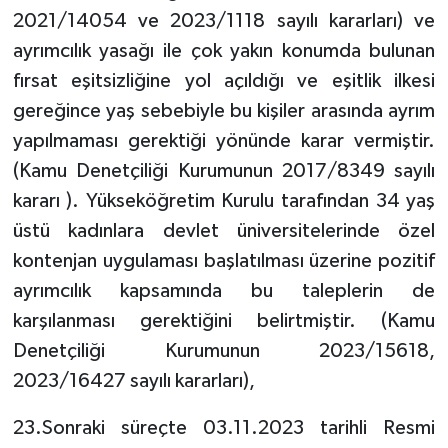
2021/14054 ve 2023/1118 sayılı kararları) ve
ayrımcılık yasağı ile çok yakın konumda bulunan
fırsat eşitsizliğine yol açıldığı ve eşitlik ilkesi
gereğince yaş sebebiyle bu kişiler arasında ayrım
yapılmaması gerektiği yönünde karar vermiştir.
(Kamu Denetçiliği Kurumunun 2017/8349 sayılı
kararı ). Yükseköğretim Kurulu tarafından 34 yaş
üstü kadınlara devlet üniversitelerinde özel
kontenjan uygulaması başlatılması üzerine pozitif
ayrımcılık kapsamında bu taleplerin de
karşılanması gerektiğini belirtmiştir. (Kamu
Denetçiliği Kurumunun 2023/15618,
2023/16427 sayılı kararları),
23.Sonraki süreçte 03.11.2023 tarihli Resmi