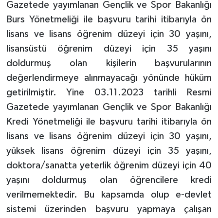
Gazetede yayımlanan Gençlik ve Spor Bakanlığı
Burs Yönetmeliği ile başvuru tarihi itibarıyla ön
lisans ve lisans öğrenim düzeyi için 30 yaşını,
lisansüstü öğrenim düzeyi için 35 yaşını
doldurmuş olan kişilerin başvurularının
değerlendirmeye alınmayacağı yönünde hüküm
getirilmiştir. Yine 03.11.2023 tarihli Resmi
Gazetede yayımlanan Gençlik ve Spor Bakanlığı
Kredi Yönetmeliği ile başvuru tarihi itibarıyla ön
lisans ve lisans öğrenim düzeyi için 30 yaşını,
yüksek lisans öğrenim düzeyi için 35 yaşını,
doktora/sanatta yeterlik öğrenim düzeyi için 40
yaşını doldurmuş olan öğrencilere kredi
verilmemektedir. Bu kapsamda olup e-devlet
sistemi üzerinden başvuru yapmaya çalışan