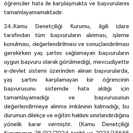
öğrenciler hata ile karşılaşmakta ve başvurularını
tamamlayamamaktadır.
24.Kamu Denetçiliği Kurumu, ilgili idare
tarafından tüm başvuruların alınması, işleme
konulması, değerlendirilmesi ve sonuçlandırılması
gerekirken yaş şartını sağlamayan başvuruların
uygun başvuru olarak görülmediği, mevcudiyette
e-devlet sistemi üzerinden alınan başvurularda,
yaş şartını karşılamayan bir öğrencinin
başvurusunu sistemde hata aldığı için
tamamlayamadığı ve başvurusunun
değerlendirmeye alınma imkânının kalmadığı, bu
durumun dilekçe ve eğitim hakkını sınırlandırdığına
yönelik karar vermiştir. (Kamu Denetçiliği