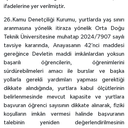
ifadelerine yer verilmiştir.
26.Kamu Denetçiliği Kurumu, yurtlarda yaş sınırı
aranmasına yönelik itiraza yönelik Orta Doğu
Teknik Üniversitesine muhatap 2024/7907 sayılı
tavsiye kararında, Anayasanın 42’nci maddesi
gereğince Devletin maddi imkânlardan yoksun
başarılı öğrencilerin, öğrenimlerini
sürdürebilmeleri amacı ile burslar ve başka
yollarla gerekli yardımları yapması gerektiği
dikkate alındığında, yurtlara kabul ölçütlerinin
belirlenmesinde mevcut kapasite ve yurtlara
başvuran öğrenci sayısının dikkate alınarak, fiziki
koşulların imkân vermesi halinde başvuranın
talebinin yeniden değerlendirilmesinin