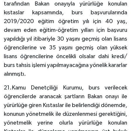
tarafından Bakan onayıyla yürürlüğe konulan
kıstaslar kapsamında, burs başvurularında
2019/2020 eğitim öğretim yılı için 40 yaş,
devam eden eğitim-öğretim yılları için başvuru
yapıldığı yıl itibariyle 30 yaşını geçmiş olan lisans
öğrencilerine ve 35 yaşını geçmiş olan yüksek
lisans öğrencilerine öncelikli olsalar dahi kredi/
burs tahsis işlemi yapılmayacağına yönelik kararlar
alınmıştı.
21.Kamu Denetçiliği Kurumu, burs verilecek
öğrencilerde aranacak şartların Bakan onayı ile
yürürlüğe giren Kıstaslar ile belirlendiği dönemde,
konunun yönetmelik ile düzenlenmesi gerektiğini,
yönetmelik yerine olurla yürürlüğe konulan