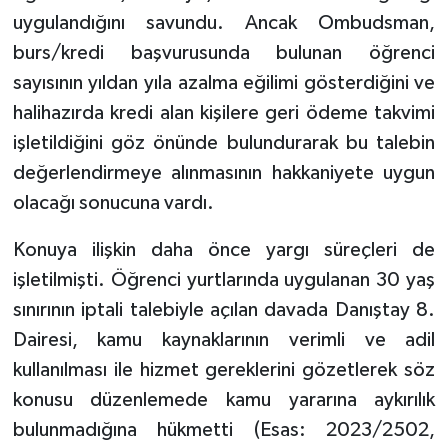
uygulandığını savundu. Ancak Ombudsman,
burs/kredi başvurusunda bulunan öğrenci
sayısının yıldan yıla azalma eğilimi gösterdiğini ve
halihazırda kredi alan kişilere geri ödeme takvimi
işletildiğini göz önünde bulundurarak bu talebin
değerlendirmeye alınmasının hakkaniyete uygun
olacağı sonucuna vardı.
Konuya ilişkin daha önce yargı süreçleri de
işletilmişti. Öğrenci yurtlarında uygulanan 30 yaş
sınırının iptali talebiyle açılan davada Danıştay 8.
Dairesi, kamu kaynaklarının verimli ve adil
kullanılması ile hizmet gereklerini gözetlerek söz
konusu düzenlemede kamu yararına aykırılık
bulunmadığına hükmetti (Esas: 2023/2502,