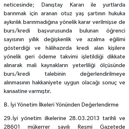
neticesinde; Danıştay Kararı ile yurtlarda
barınmak için aranan otuz yaş şartının hukuka
aykırılık barınmadığına yönelik karar verilmişse de
burs/kredi başvurusunda bulunan öğrenci
sayısının yıllık değişkenlik ve azalma eğilimi
gösterdiği ve hâlihazırda kredi alan kişilere
yönelik geri ödeme takvimi işletildiği dikkate
alınarak mali kaynakların yeterliliği ölçüsünde
burs/kredi talebinin değerlendirilmeye
alınmasının hakkaniyete uygun olacağı sonuç ve
kanaatine varmıştır.
B. İyi Yönetim İlkeleri Yönünden Değerlendirme
29.İyi yönetim ilkelerine 28.03.2013 tarihli ve
28601 mükerrer sayılı Resmi Gazetede