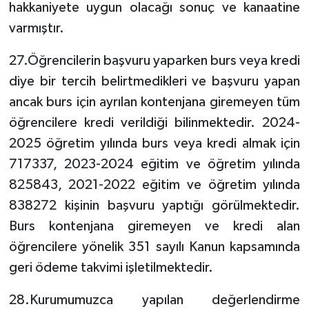
hakkaniyete uygun olacağı sonuç ve kanaatine
varmıştır.
27.Öğrencilerin başvuru yaparken burs veya kredi
diye bir tercih belirtmedikleri ve başvuru yapan
ancak burs için ayrılan kontenjana giremeyen tüm
öğrencilere kredi verildiği bilinmektedir. 2024-
2025 öğretim yılında burs veya kredi almak için
717337, 2023-2024 eğitim ve öğretim yılında
825843, 2021-2022 eğitim ve öğretim yılında
838272 kişinin başvuru yaptığı görülmektedir.
Burs kontenjana giremeyen ve kredi alan
öğrencilere yönelik 351 sayılı Kanun kapsamında
geri ödeme takvimi işletilmektedir.
28.Kurumumuzca yapılan değerlendirme