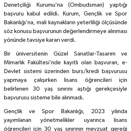
Denetçiliği Kurumu'na (Ombudsman) yaptığı
başvuru kabul edildi. Kurum, Gençlik ve Spor
Bakanlığı'na, mali kaynakların yeterliliği ölçüsünde
söz konusu başvurunun değerlendirmeye alınması
yönünde tavsiye kararı verdi.
Bir üniversitenin Güzel Sanatlar-Tasarım ve
Mimarlık Fakültesi'nde kayıtlı olan başvuran, e-
Devlet sistemi üzerinden burs/kredi başvurusu
yapmaya çalışırken lisans öğrencileri için
belirlenen 30 yaş sınırını aştığı gerekçesiyle
başvurusu sisteme bile alınmadı.
Gençlik ve Spor Bakanlığı, 2023 yılında
yayımlanan yönetmelikler uyarınca lisans
öğrencileri için 30 yaş sınırının mevzuat gereği