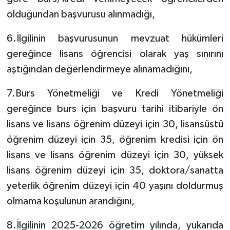
olduğundan başvurusu alınmadığı,
6.İlgilinin başvurusunun mevzuat hükümleri
gereğince lisans öğrencisi olarak yaş sınırını
aştığından değerlendirmeye alınamadığını,
7.Burs Yönetmeliği ve Kredi Yönetmeliği
gereğince burs için başvuru tarihi itibariyle ön
lisans ve lisans öğrenim düzeyi için 30, lisansüstü
öğrenim düzeyi için 35, öğrenim kredisi için ön
lisans ve lisans öğrenim düzeyi için 30, yüksek
lisans öğrenim düzeyi için 35, doktora/sanatta
yeterlik öğrenim düzeyi için 40 yaşını doldurmuş
olmama koşulunun arandığını,
8.İlgilinin 2025-2026 öğretim yılında, yukarıda