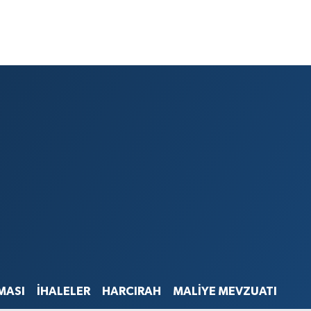
MASI
İHALELER
HARCIRAH
MALİYE MEVZUATI