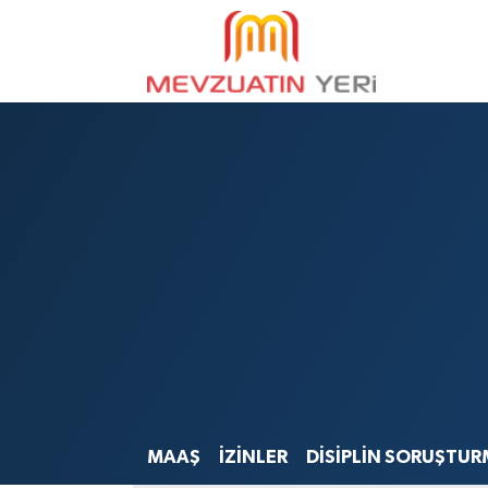
MAAŞ
İZİNLER
DİSİPLİN SORUŞTUR