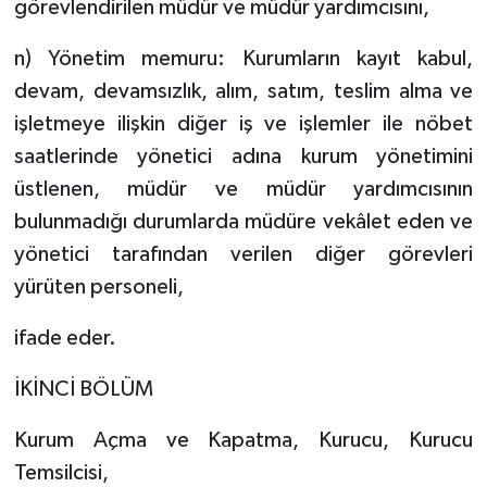
görevlendirilen müdür ve müdür yardımcısını,
n) Yönetim memuru: Kurumların kayıt kabul,
devam, devamsızlık, alım, satım, teslim alma ve
işletmeye ilişkin diğer iş ve işlemler ile nöbet
saatlerinde yönetici adına kurum yönetimini
üstlenen, müdür ve müdür yardımcısının
bulunmadığı durumlarda müdüre vekâlet eden ve
yönetici tarafından verilen diğer görevleri
yürüten personeli,
ifade eder.
İKİNCİ BÖLÜM
Kurum Açma ve Kapatma, Kurucu, Kurucu
Temsilcisi,