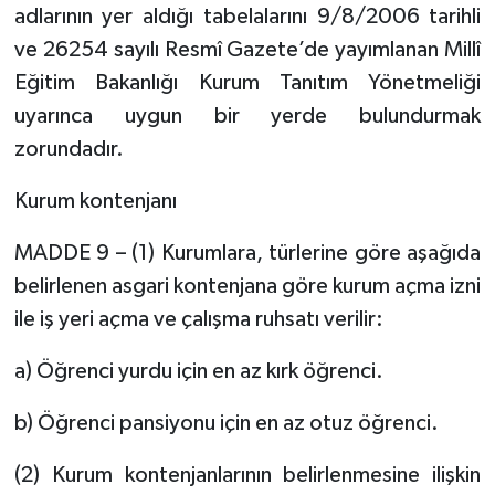
adlarının yer aldığı tabelalarını 9/8/2006 tarihli
ve 26254 sayılı Resmî Gazete’de yayımlanan Millî
Eğitim Bakanlığı Kurum Tanıtım Yönetmeliği
uyarınca uygun bir yerde bulundurmak
zorundadır.
Kurum kontenjanı
MADDE 9 – (1) Kurumlara, türlerine göre aşağıda
belirlenen asgari kontenjana göre kurum açma izni
ile iş yeri açma ve çalışma ruhsatı verilir:
a) Öğrenci yurdu için en az kırk öğrenci.
b) Öğrenci pansiyonu için en az otuz öğrenci.
(2) Kurum kontenjanlarının belirlenmesine ilişkin