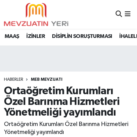
MAAŞ
İZİNLER
DİSİPLİN SORUŞTURMASI
İHALEL
HABERLER
MEB MEVZUATI
Ortaöğretim Kurumları
Özel Barınma Hizmetleri
Yönetmeliği yayımlandı
Ortaöğretim Kurumları Özel Barınma Hizmetleri
Yönetmeliği yayımlandı