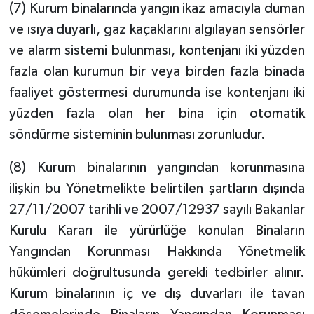
(7) Kurum binalarında yangın ikaz amacıyla duman
ve ısıya duyarlı, gaz kaçaklarını algılayan sensörler
ve alarm sistemi bulunması, kontenjanı iki yüzden
fazla olan kurumun bir veya birden fazla binada
faaliyet göstermesi durumunda ise kontenjanı iki
yüzden fazla olan her bina için otomatik
söndürme sisteminin bulunması zorunludur.
(8) Kurum binalarının yangından korunmasına
ilişkin bu Yönetmelikte belirtilen şartların dışında
27/11/2007 tarihli ve 2007/12937 sayılı Bakanlar
Kurulu Kararı ile yürürlüğe konulan Binaların
Yangından Korunması Hakkında Yönetmelik
hükümleri doğrultusunda gerekli tedbirler alınır.
Kurum binalarının iç ve dış duvarları ile tavan