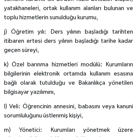
yatakhaneleri, ortak kullanım alanları bulunan ve
toplu hizmetlerin sunulduğu kurumu,
j) Öğretim yılı: Ders yılının başladığı tarihten
itibaren ertesi ders yılının başladığı tarihe kadar
geçen süreyi,
k) Özel barınma hizmetleri modülü: Kurumların
bilgilerinin elektronik ortamda kullanım esasına
bağlı olarak tutulduğu ve Bakanlıkça yönetilen
bilgisayar yazılımını,
l) Veli: Öğrencinin annesini, babasını veya kanuni
sorumluluğunu üstlenmiş kişiyi,
m) Yönetici: Kurumları yönetmek üzere