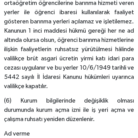
ortaöğretim öğrencilerine barınma hizmeti veren
yerler ile öğrenci ibaresi kullanılarak faaliyet
gösteren barınma yerleri açılamaz ve işletilemez.
Kanunun 1 inci maddesi hükmü gereği her ne ad
altında olursa olsun, öğrenci barınma hizmetlerine
ilişkin faaliyetlerin ruhsatsız yürütülmesi hâlinde
valilikçe brüt asgari ücretin yirmi katı idari para
cezası uygulanır ve bu yerler 10/6/1949 tarihli ve
5442 sayılı İl İdaresi Kanunu hükümleri uyarınca
valilikçe kapatılır.
(6) Kurum bilgilerinde değişiklik olması
durumunda kurum açma izni ile iş yeri açma ve
çalışma ruhsatı yeniden düzenlenir.
Ad verme