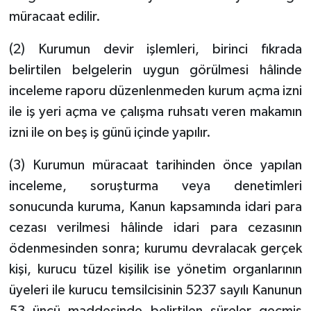
müracaat edilir.
(2) Kurumun devir işlemleri, birinci fıkrada
belirtilen belgelerin uygun görülmesi hâlinde
inceleme raporu düzenlenmeden kurum açma izni
ile iş yeri açma ve çalışma ruhsatı veren makamın
izni ile on beş iş günü içinde yapılır.
(3) Kurumun müracaat tarihinden önce yapılan
inceleme, soruşturma veya denetimleri
sonucunda kuruma, Kanun kapsamında idari para
cezası verilmesi hâlinde idari para cezasının
ödenmesinden sonra; kurumu devralacak gerçek
kişi, kurucu tüzel kişilik ise yönetim organlarının
üyeleri ile kurucu temsilcisinin 5237 sayılı Kanunun