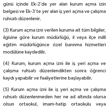
günü içinde Ek-2’de yer alan kurum açma izin
belgesi ve Ek-3’te yer alan iş yeri açma ve çalışma
ruhsatı düzenlenir.
(3) Kurum açma izni verilen kuruma ait tüm bilgiler,
ilgisine göre kurum müdürlüğü, il veya ilçe millî
eğitim müdürlüğünce özel barınma hizmetleri
modülüne kaydedilir.
(4) Kurum, kurum açma izni ile iş yeri açma ve
çalışma ruhsatı düzenlendikten sonra öğrenci
kaydı yapabilir ve faaliyetlerine başlayabilir.
(5) Kurum açma izni ile iş yeri açma ve çalışma
ruhsatı düzenlenmeden her ne ad altında olursa
olsun ortaokul, imam-hatip ortaokulu veya