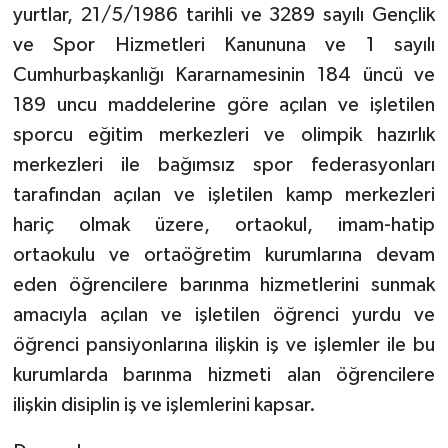
yurtlar, 21/5/1986 tarihli ve 3289 sayılı Gençlik
ve Spor Hizmetleri Kanununa ve 1 sayılı
Cumhurbaşkanlığı Kararnamesinin 184 üncü ve
189 uncu maddelerine göre açılan ve işletilen
sporcu eğitim merkezleri ve olimpik hazırlık
merkezleri ile bağımsız spor federasyonları
tarafından açılan ve işletilen kamp merkezleri
hariç olmak üzere, ortaokul, imam-hatip
ortaokulu ve ortaöğretim kurumlarına devam
eden öğrencilere barınma hizmetlerini sunmak
amacıyla açılan ve işletilen öğrenci yurdu ve
öğrenci pansiyonlarına ilişkin iş ve işlemler ile bu
kurumlarda barınma hizmeti alan öğrencilere
ilişkin disiplin iş ve işlemlerini kapsar.