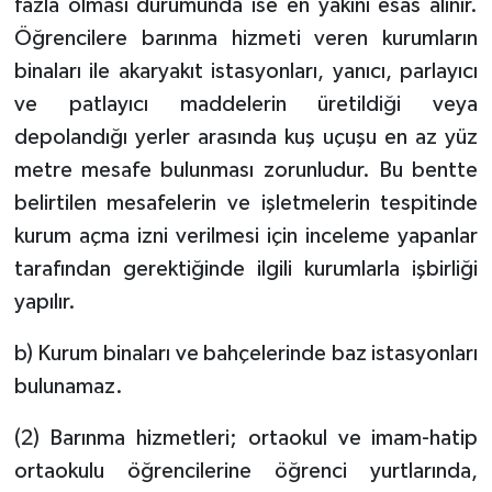
fazla olması durumunda ise en yakını esas alınır.
Öğrencilere barınma hizmeti veren kurumların
binaları ile akaryakıt istasyonları, yanıcı, parlayıcı
ve patlayıcı maddelerin üretildiği veya
depolandığı yerler arasında kuş uçuşu en az yüz
metre mesafe bulunması zorunludur. Bu bentte
belirtilen mesafelerin ve işletmelerin tespitinde
kurum açma izni verilmesi için inceleme yapanlar
tarafından gerektiğinde ilgili kurumlarla işbirliği
yapılır.
b) Kurum binaları ve bahçelerinde baz istasyonları
bulunamaz.
(2) Barınma hizmetleri; ortaokul ve imam-hatip
ortaokulu öğrencilerine öğrenci yurtlarında,