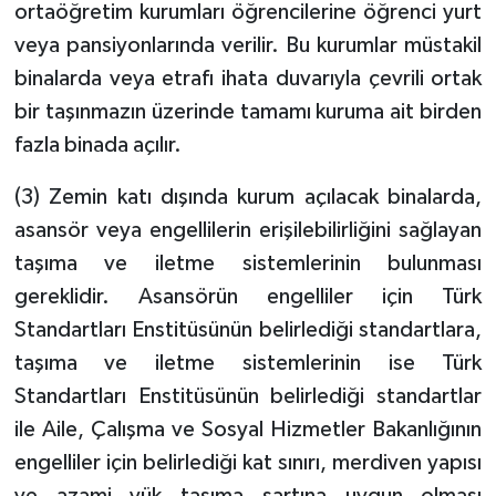
ortaöğretim kurumları öğrencilerine öğrenci yurt
veya pansiyonlarında verilir. Bu kurumlar müstakil
binalarda veya etrafı ihata duvarıyla çevrili ortak
bir taşınmazın üzerinde tamamı kuruma ait birden
fazla binada açılır.
(3) Zemin katı dışında kurum açılacak binalarda,
asansör veya engellilerin erişilebilirliğini sağlayan
taşıma ve iletme sistemlerinin bulunması
gereklidir. Asansörün engelliler için Türk
Standartları Enstitüsünün belirlediği standartlara,
taşıma ve iletme sistemlerinin ise Türk
Standartları Enstitüsünün belirlediği standartlar
ile Aile, Çalışma ve Sosyal Hizmetler Bakanlığının
engelliler için belirlediği kat sınırı, merdiven yapısı