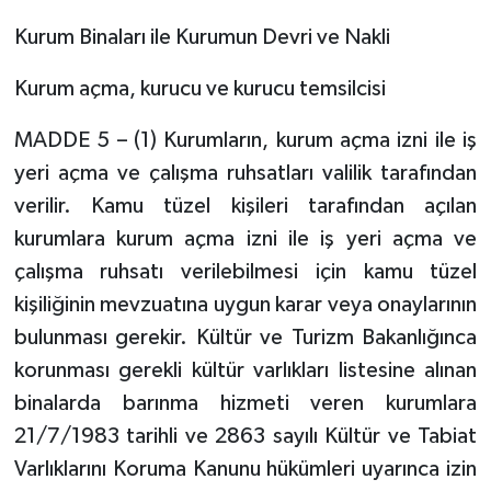
Kurum Binaları ile Kurumun Devri ve Nakli
Kurum açma, kurucu ve kurucu temsilcisi
MADDE 5 – (1) Kurumların, kurum açma izni ile iş
yeri açma ve çalışma ruhsatları valilik tarafından
verilir. Kamu tüzel kişileri tarafından açılan
kurumlara kurum açma izni ile iş yeri açma ve
çalışma ruhsatı verilebilmesi için kamu tüzel
kişiliğinin mevzuatına uygun karar veya onaylarının
bulunması gerekir. Kültür ve Turizm Bakanlığınca
korunması gerekli kültür varlıkları listesine alınan
binalarda barınma hizmeti veren kurumlara
21/7/1983 tarihli ve 2863 sayılı Kültür ve Tabiat
Varlıklarını Koruma Kanunu hükümleri uyarınca izin