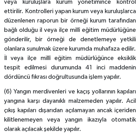
veya kuruluşlara kurum yönetimince kontrol
ettirilir. Kontrolleri yapan kurum veya kuruluşlarca
düzenlenen raporun bir örneği kurum tarafından
bağlı olduğu il veya ilçe millî eğitim müdürlüğüne
gönderilir, bir örneği de denetlemeye yetkili
olanlara sunulmak üzere kurumda muhafaza edilir.
İl veya ilçe millî eğitim müdürlüğünce eksiklik
tespit edilmesi durumunda 41 inci maddenin
dördüncü fıkrası doğrultusunda işlem yapılır.
(6) Yangın merdivenleri ve kaçış yollarının kapıları
yangına karşı dayanıklı malzemeden yapılır. Acil
çıkış kapıları dışarıdan açılamayan ancak içeriden
kilitlenemeyen veya yangın ikazıyla otomatik
olarak açılacak şekilde yapılır.