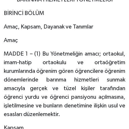
BİRİNCİ BÖLÜM
Amaç, Kapsam, Dayanak ve Tanımlar
Amaç
MADDE 1 – (1) Bu Yönetmeliğin amacı; ortaokul,
imam-hatip ortaokulu ve ortaöğretim
kurumlarında öğrenim gören öğrencilere öğrenim
dönemlerinde barınma hizmetleri sunmak
amacıyla gerçek ve tüzel kişiler tarafından
öğrenci yurdu ve öğrenci pansiyonu açılmasına,
işletilmesine ve bunların denetimine ilişkin usul ve
esasları düzenlemektir.
Kapsam