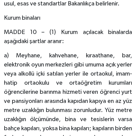
usul, esas ve standartlar Bakanlıkça belirlenir.
Kurum binaları
MADDE 10 – (1) Kurum açılacak binalarda
aşağıdaki şartlar aranır:
a) Meyhane, kahvehane, kıraathane, bar,
elektronik oyun merkezleri gibi umuma açık yerler
veya alkollü içki satılan yerler ile ortaokul, imam-
hatip ortaokulu ve ortaöğretim kurumları
öğrencilerine barınma hizmeti veren öğrenci yurt
ve pansiyonları arasında kapıdan kapıya en az yüz
metre uzaklığın bulunması zorunludur. Yüz metre
uzaklığın ölçümünde, bina ve tesislerin varsa
bahçe kapıları, yoksa bina kapıları; kapıların birden