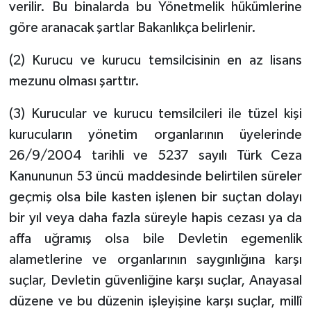
verilir. Bu binalarda bu Yönetmelik hükümlerine
göre aranacak şartlar Bakanlıkça belirlenir.
(2) Kurucu ve kurucu temsilcisinin en az lisans
mezunu olması şarttır.
(3) Kurucular ve kurucu temsilcileri ile tüzel kişi
kurucuların yönetim organlarının üyelerinde
26/9/2004 tarihli ve 5237 sayılı Türk Ceza
Kanununun 53 üncü maddesinde belirtilen süreler
geçmiş olsa bile kasten işlenen bir suçtan dolayı
bir yıl veya daha fazla süreyle hapis cezası ya da
affa uğramış olsa bile Devletin egemenlik
alametlerine ve organlarının saygınlığına karşı
suçlar, Devletin güvenliğine karşı suçlar, Anayasal
düzene ve bu düzenin işleyişine karşı suçlar, millî