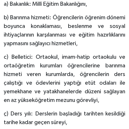
a) Bakanlık: Millî Eğitim Bakanlığını,
b) Barınma hizmeti: Öğrencilerin öğrenim dönemi
boyunca konaklaması, beslenme ve sosyal
ihtiyaçlarının karşılanması ve eğitim hazırlıklarını
yapmasını sağlayıcı hizmetleri,
c) Belletici: Ortaokul, imam-hatip ortaokulu ve
ortaöğretim kurumları öğrencilerine barınma
hizmeti veren kurumlarda, öğrencilerin ders
çalıştığı ve ödevlerini yaptığı etüt odaları ile
yemekhane ve yatakhanelerde düzeni sağlayan
en az yükseköğretim mezunu görevliyi,
ç) Ders yılı: Derslerin başladığı tarihten kesildiği
tarihe kadar geçen süreyi,