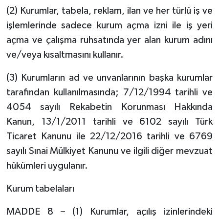
(2) Kurumlar, tabela, reklam, ilan ve her türlü iş ve
işlemlerinde sadece kurum açma izni ile iş yeri
açma ve çalışma ruhsatında yer alan kurum adını
ve/veya kısaltmasını kullanır.
(3) Kurumların ad ve unvanlarının başka kurumlar
tarafından kullanılmasında; 7/12/1994 tarihli ve
4054 sayılı Rekabetin Korunması Hakkında
Kanun, 13/1/2011 tarihli ve 6102 sayılı Türk
Ticaret Kanunu ile 22/12/2016 tarihli ve 6769
sayılı Sınai Mülkiyet Kanunu ve ilgili diğer mevzuat
hükümleri uygulanır.
Kurum tabelaları
MADDE 8 – (1) Kurumlar, açılış izinlerindeki