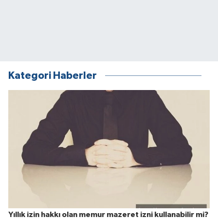
Kategori Haberler
Yıllık izin hakkı olan memur mazeret izni kullanabilir mi?