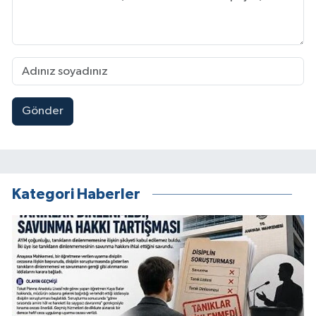
Gönder
Kategori Haberler