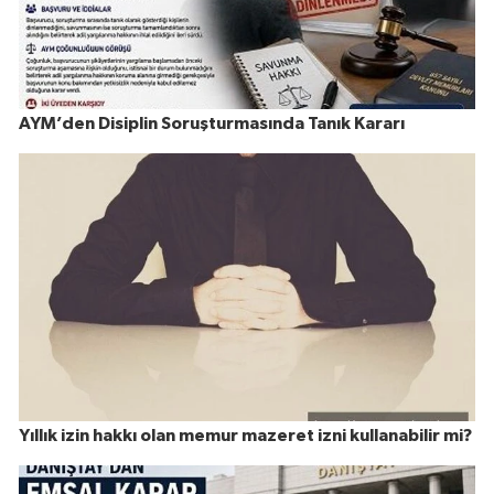
AYM’den Disiplin Soruşturmasında Tanık Kararı
Yıllık izin hakkı olan memur mazeret izni kullanabilir mi?