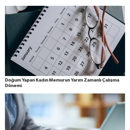
Doğum Yapan Kadın Memurun Yarım Zamanlı Çalışma
Dönemi