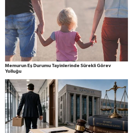
Memurun Eş Durumu Tayinlerinde Sürekli Görev
Yolluğu