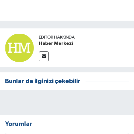
EDITÖR HAKKINDA
Haber Merkezi
Bunlar da ilginizi çekebilir
Yorumlar