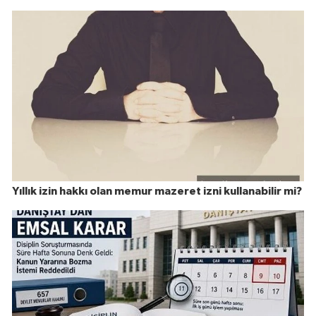
Yıllık izin hakkı olan memur mazeret izni kullanabilir mi?