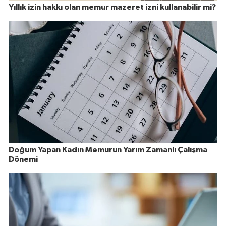
Yıllık izin hakkı olan memur mazeret izni kullanabilir mi?
Doğum Yapan Kadın Memurun Yarım Zamanlı Çalışma
Dönemi