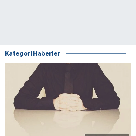
Kategori Haberler