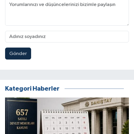
Gönder
Kategori Haberler