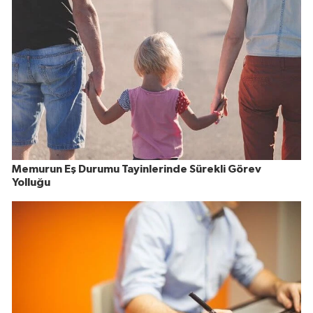
Memurun Eş Durumu Tayinlerinde Sürekli Görev
Yolluğu