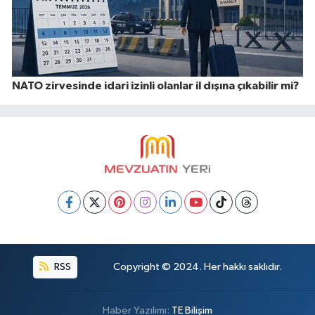
NATO zirvesinde idari izinli olanlar il dışına çıkabilir mi?
RSS
Copyright © 2024. Her hakkı saklıdır.
Haber Yazılımı:
TE Bilişim