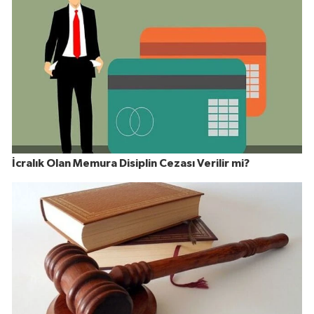
İcralık Olan Memura Disiplin Cezası Verilir mi?