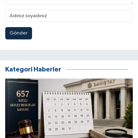
Gönder
Kategori Haberler