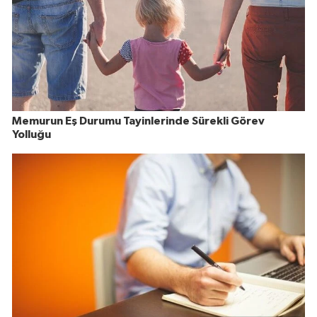
Memurun Eş Durumu Tayinlerinde Sürekli Görev
Yolluğu