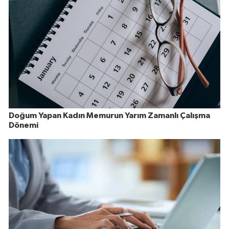
Doğum Yapan Kadın Memurun Yarım Zamanlı Çalışma
Dönemi