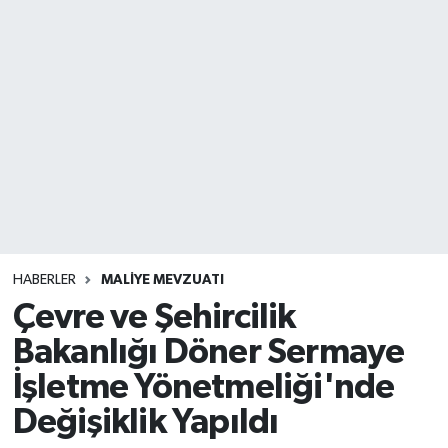
HABERLER
MALİYE MEVZUATI
Çevre ve Şehircilik
Bakanlığı Döner Sermaye
İşletme Yönetmeliği'nde
Değişiklik Yapıldı